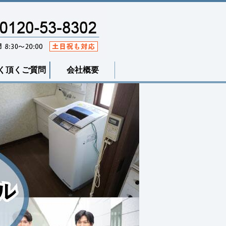
く頂くご質問
会社概要