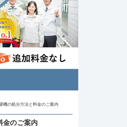
濯機の処分方法と料金のご案内
料金のご案内