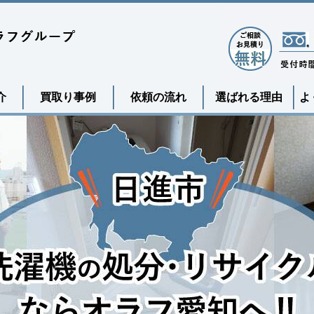
介
買取り事例
依頼の流れ
選ばれる理由
よ