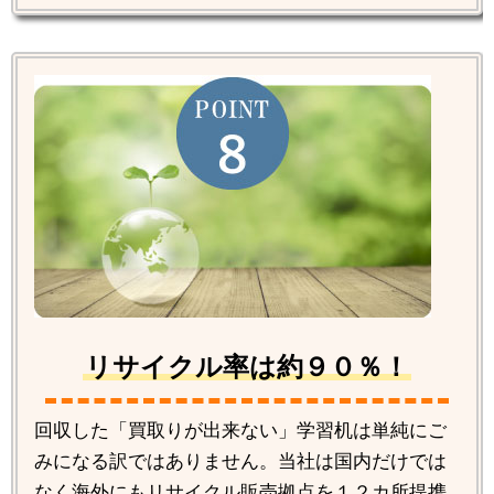
リサイクル率は約９０％！
回収した「買取りが出来ない」学習机は単純にご
みになる訳ではありません。当社は国内だけでは
なく海外にもリサイクル販売拠点を１２カ所提携