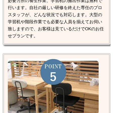
必要カ所の養生作業、学習机の搬出作業は無料で
行います。自社の厳しい研修を終えた専任のプロ
スタッフが、どんな状況でも対応します。大型の
学習机や階段作業でも必要な人員を揃えてお伺い
致しますので、お客様は見ているだけでOKのお任
せプランです。