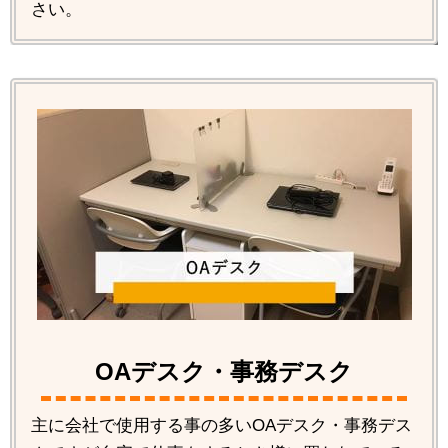
さい。
OAデスク・事務デスク
主に会社で使用する事の多いOAデスク・事務デス