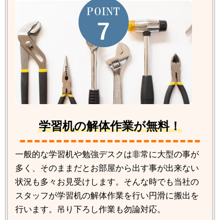
学習机の解体作業が無料！
一般的な学習机や勉強デスクは非常に大型の事が
多く、そのままだとお部屋から出す事が出来ない
状況も多々お見受けします。そんな時でも当社の
スタッフが学習机の解体作業を行い円滑に搬出を
行います。吊り下ろし作業も勿論対応。