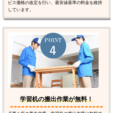
ビス価格の改定を行い、最安値基準の料金を維持
しています。
学習机の搬出作業が無料！