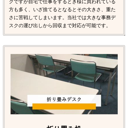
クですが自宅で仕事をするとき様に買われている
方も多く、いざ捨てるとなるとその大きさ、重た
さに苦戦してしまいます。当社では大きな事務デ
スクの運び出しから回収まで対応が可能です。