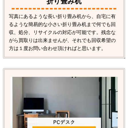
折り畳み机
写真にあるような長い折り畳み机から、自宅に有
るような簡易的な小さい折り畳み机まで何でも回
収、処分、リサイクルの対応が可能です。残念な
がら買取りは出来ませんが、それでも回収希望の
方は１度お問い合わせ頂ければと思います。