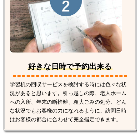
好きな日時で予約出来る
学習机の回収サービスを検討する時には色々な状
況があると思います。引っ越しの際、老人ホーム
への入所、年末の断捨離、粗大ごみの処分、どん
な状況でもお客様の力になれるように、訪問日時
はお客様の都合に合わせて完全指定できます。