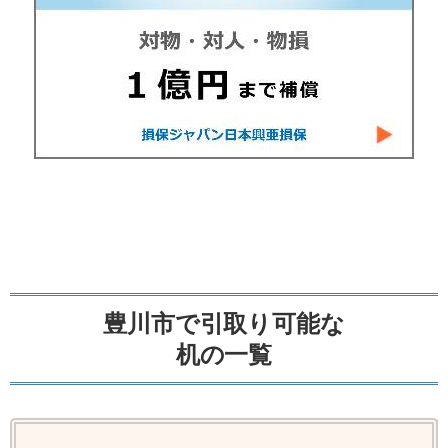
豊川市で引取り可能な
机の一覧