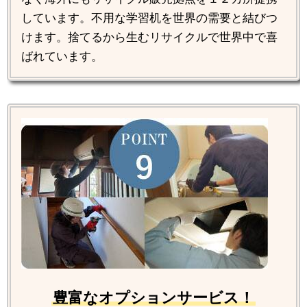
しています。不用な学習机を世界の需要と結びつ
けます。捨てるから生むリサイクルで世界中で喜
ばれています。
豊富なオプションサービス！