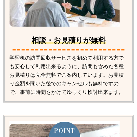
相談・お見積りが無料
学習机の訪問回収サービスを初めて利用する方で
も安心して利用出来るように、訪問も含めた各種
お見積りは完全無料でご案内しています。お見積
り金額を聞いた後でのキャンセルも無料ですの
で、事前に時間をかけてゆっくり検討出来ます。