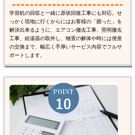
学習机の回収と一緒に原状回復工事にも対応。せ
っかく現地に行くからにはお客様の「困った」を
解決出来るように、エアコン撤去工事、照明撤去
工事、給湯器の取外し、物置の解体や時には便座
の交換まで、幅広く手厚いサービス内容でフルサ
ポートします。