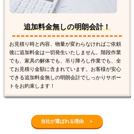
追加料金無しの明朗会計！
お見積り時と内容、物量が変わらなければご依頼
後に追加料金は一切発生いたしません。階段作業
でも、家具の解体でも、吊り降ろし作業でも、全
てお見積り金額に含まれています。お客様が安心
できる追加料金無しの明朗会計でしっかりサポー
トをお約束します！
当社が選ばれる理由 ＞