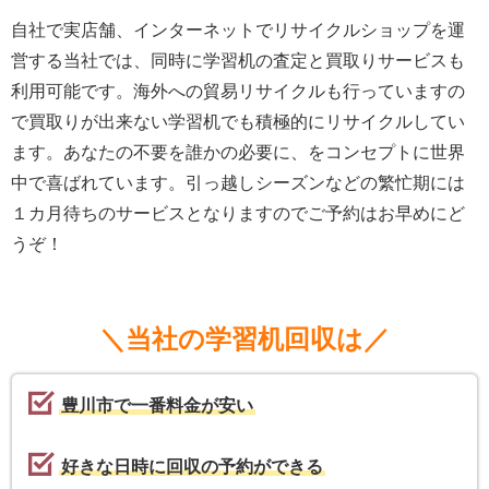
自社で実店舗、インターネットでリサイクルショップを運
営する当社では、同時に学習机の査定と買取りサービスも
利用可能です。海外への貿易リサイクルも行っていますの
で買取りが出来ない学習机でも積極的にリサイクルしてい
ます。あなたの不要を誰かの必要に、をコンセプトに世界
中で喜ばれています。引っ越しシーズンなどの繁忙期には
１カ月待ちのサービスとなりますのでご予約はお早めにど
うぞ！
＼当社の学習机回収は／
豊川市で一番料金が安い
好きな日時に回収の予約ができる