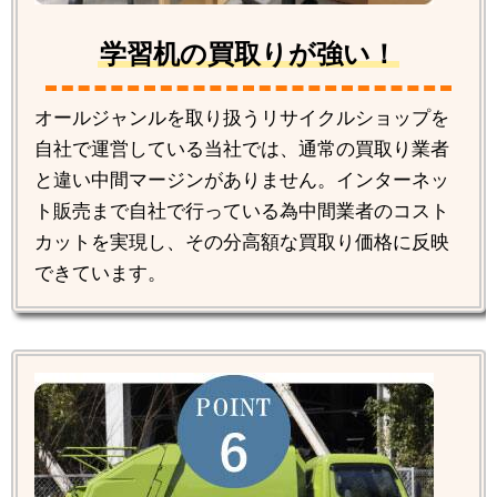
学習机の買取りが強い！
オールジャンルを取り扱うリサイクルショップを
自社で運営している当社では、通常の買取り業者
と違い中間マージンがありません。インターネッ
ト販売まで自社で行っている為中間業者のコスト
カットを実現し、その分高額な買取り価格に反映
できています。