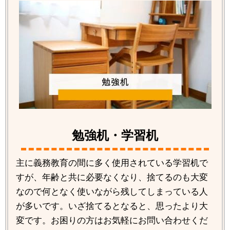
勉強机・学習机
主に義務教育の間に多く使用されている学習机で
すが、年齢と共に必要なくなり、捨てるのも大変
なので何となく使いながら残してしまっている人
が多いです。いざ捨てるとなると、思ったより大
変です。お困りの方はお気軽にお問い合わせくだ