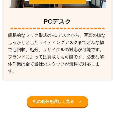
PCデスク
簡易的なラック形式のPCデスクから、写真の様な
しっかりとしたライティングデスクまでどんな物
でも回収、処分、リサイクルの対応が可能です。
ブランドによっては買取りも可能です。必要な解
体作業は全て当社のスタッフが無料で対応しま
す。
机の処分を詳しく見る ＞