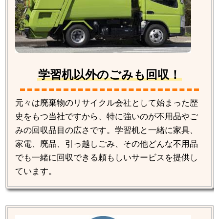
学習机以外のごみも回収！
元々は廃棄物のリサイクル会社として始まった歴
史をもつ当社ですから、特に強いのが不用品やご
みの回収品目の広さです。学習机と一緒に家具、
家電、廃品、引っ越しごみ、その他どんな不用品
でも一緒に回収できる頼もしいサービスを提供し
ています。