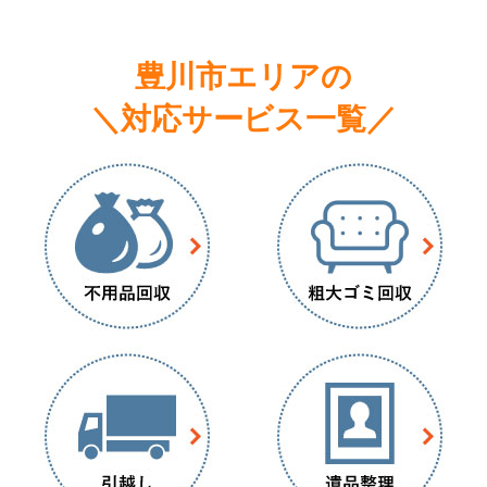
豊川市エリアの
＼対応サービス一覧／