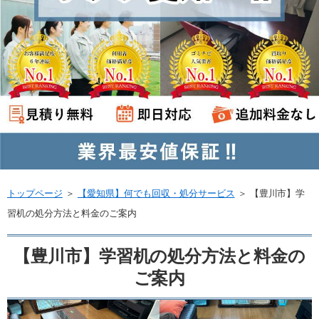
トップページ
＞
【愛知県】何でも回収・処分サービス
＞
【豊川市】学
習机の処分方法と料金のご案内
【豊川市】学習机の処分方法と料金の
ご案内