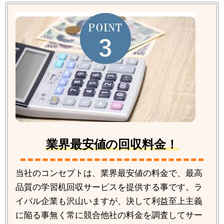
業界最安値の回収料金！
当社のコンセプトは、業界最安値の料金で、最高
品質の学習机回収サービスを提供する事です。ラ
イバル企業も沢山いますが、決して利益至上主義
に陥る事無く常に競合他社の料金を調査してサー