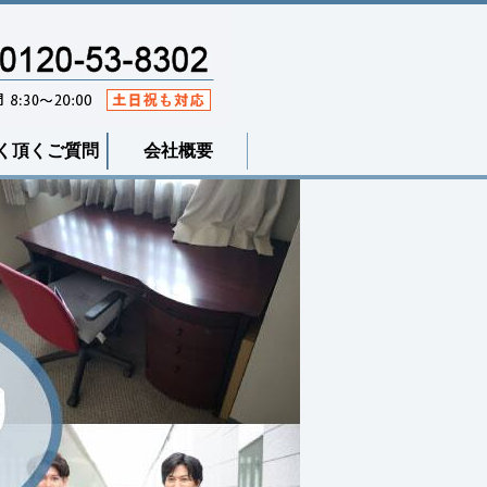
く頂くご質問
会社概要