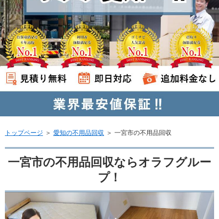
トップページ
＞
愛知の不用品回収
＞
一宮市の不用品回収
一宮市の不用品回収ならオラフグルー
プ！