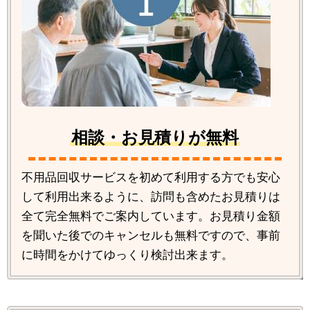
相談・お見積りが無料
不用品回収サービスを初めて利用する方でも安心
して利用出来るように、訪問も含めたお見積りは
全て完全無料でご案内しています。お見積り金額
を聞いた後でのキャンセルも無料ですので、事前
に時間をかけてゆっくり検討出来ます。