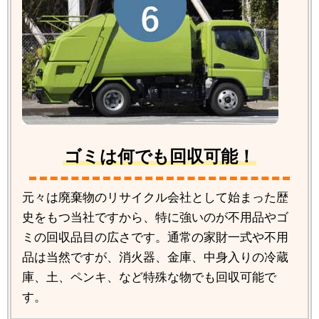
ゴミは何でも回収可能！
元々は廃棄物のリサイクル会社として始まった歴
史をもつ当社ですから、特に強いのが不用品やゴ
ミの回収品目の広さです。通常の家財一式や不用
品は当然ですが、消火器、金庫、中身入りの冷蔵
庫、土、ペンキ、など特殊な物でも回収可能で
す。