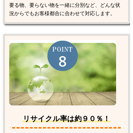
要る物、要らない物を一緒に分別など、どんな状
況からでもお客様都合に合わせて対応します。
リサイクル率は約９０％！