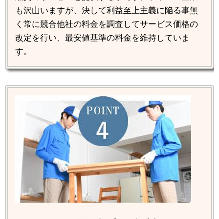
も沢山いますが、決して利益至上主義に陥る事無
く常に競合他社の料金を調査してサービス価格の
改定を行い、最安値基準の料金を維持していま
す。