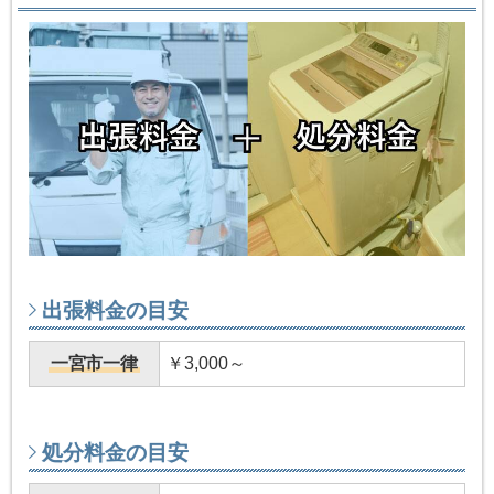
出張料金の目安
一宮市一律
￥3,000～
処分料金の目安