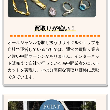
買取りが強い！
オールジャンルを取り扱うリサイクルショップを
自社で運営している当社では、通常の買取り業者
と違い中間マージンがありません。インターネッ
ト販売まで自社で行っている為中間業者のコスト
カットを実現し、その分高額な買取り価格に反映
できています。