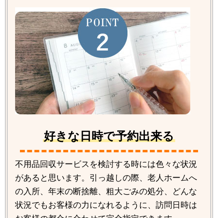
好きな日時で予約出来る
不用品回収サービスを検討する時には色々な状況
があると思います。引っ越しの際、老人ホームへ
の入所、年末の断捨離、粗大ごみの処分、どんな
状況でもお客様の力になれるように、訪問日時は