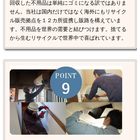
回収した不用品は単純にゴミになる訳ではありま
せん。当社は国内だけではなく海外にもリサイク
ル販売拠点を１２カ所提携し販路を構えていま
す。不用品を世界の需要と結びつけます。捨てる
から生むリサイクルで世界中で喜ばれています。