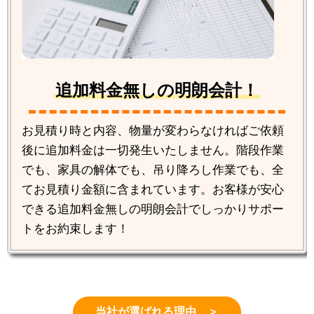
追加料金無しの明朗会計！
お見積り時と内容、物量が変わらなければご依頼
後に追加料金は一切発生いたしません。階段作業
でも、家具の解体でも、吊り降ろし作業でも、全
てお見積り金額に含まれています。お客様が安心
できる追加料金無しの明朗会計でしっかりサポー
トをお約束します！
当社が選ばれる理由 ＞