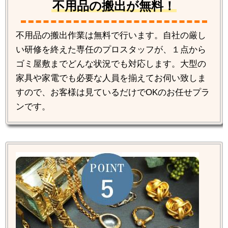
不用品の搬出が無料！
不用品の搬出作業は無料で行います。自社の厳し
い研修を終えた専任のプロスタッフが、１点から
ゴミ屋敷までどんな状況でも対応します。大型の
家具や家電でも必要な人員を揃えてお伺い致しま
すので、お客様は見ているだけでOKのお任せプラ
ンです。