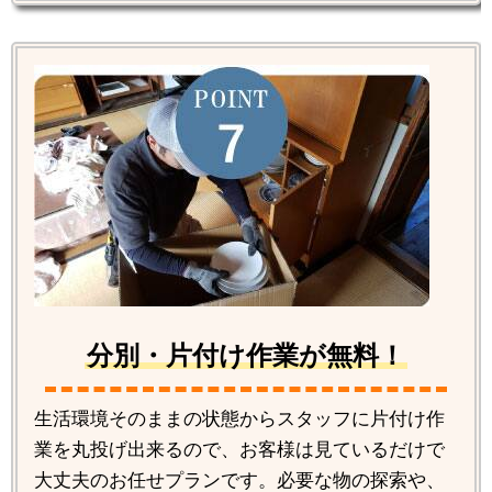
分別・片付け作業が無料！
生活環境そのままの状態からスタッフに片付け作
業を丸投げ出来るので、お客様は見ているだけで
大丈夫のお任せプランです。必要な物の探索や、