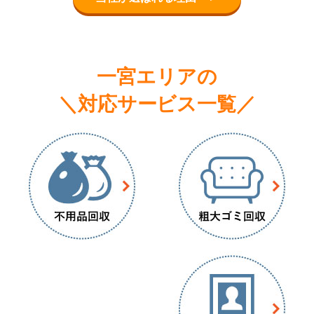
一宮エリアの
＼対応サービス一覧／