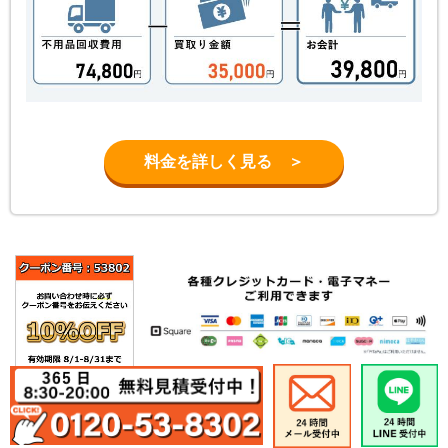
料金を詳しく見る ＞