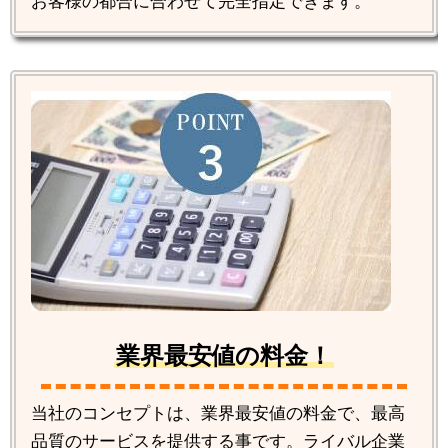
お客様の都合に合わせて完全指定できます。
業界最安値の料金！
当社のコンセプトは、業界最安値の料金で、最高
品質のサービスを提供する事です。ライバル企業