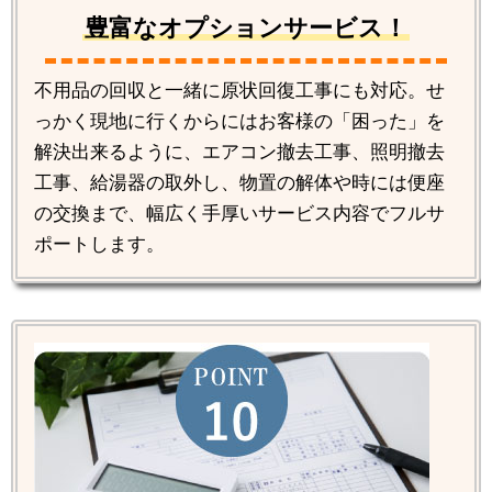
豊富なオプションサービス！
不用品の回収と一緒に原状回復工事にも対応。せ
っかく現地に行くからにはお客様の「困った」を
解決出来るように、エアコン撤去工事、照明撤去
工事、給湯器の取外し、物置の解体や時には便座
の交換まで、幅広く手厚いサービス内容でフルサ
ポートします。