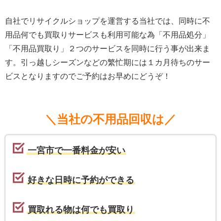
自社でリサイクルショップを運営する当社では、同時に不
用品何でも買取りサービスも利用可能な為「不用品処分」
「不用品買取り」２つのサービスを同時に行う事が出来ま
す。引っ越しシーズンなどの繁忙期には１カ月待ちのサー
ビスとなりますのでご予約はお早めにどうぞ！
＼当社の不用品回収は／
一宮市で一番料金が安い
好きな日時に予約ができる
買取れる物は何でも買取り