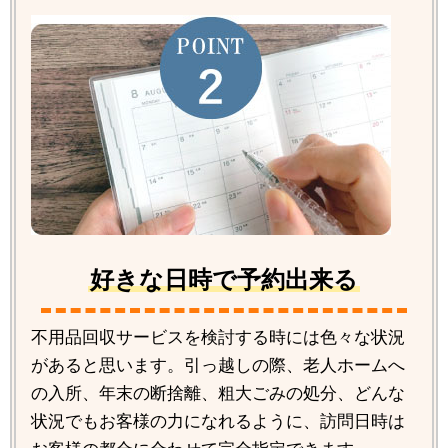
好きな日時で予約出来る
不用品回収サービスを検討する時には色々な状況
があると思います。引っ越しの際、老人ホームへ
の入所、年末の断捨離、粗大ごみの処分、どんな
状況でもお客様の力になれるように、訪問日時は