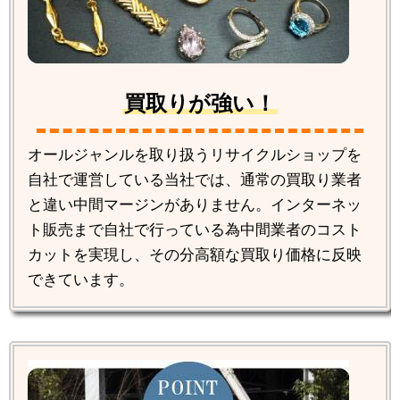
買取りが強い！
オールジャンルを取り扱うリサイクルショップを
自社で運営している当社では、通常の買取り業者
と違い中間マージンがありません。インターネッ
ト販売まで自社で行っている為中間業者のコスト
カットを実現し、その分高額な買取り価格に反映
できています。