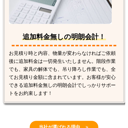
追加料金無しの明朗会計！
お見積り時と内容、物量が変わらなければご依頼
後に追加料金は一切発生いたしません。階段作業
でも、家具の解体でも、吊り降ろし作業でも、全
てお見積り金額に含まれています。お客様が安心
できる追加料金無しの明朗会計でしっかりサポー
トをお約束します！
当社が選ばれる理由 ＞