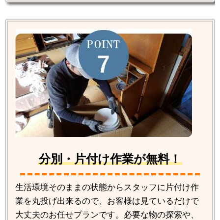
分別・片付け作業が無料！
生活環境そのままの状態からスタッフに片付け作
業を丸投げ出来るので、お客様は見ているだけで
大丈夫のお任せプランです。必要な物の探索や、