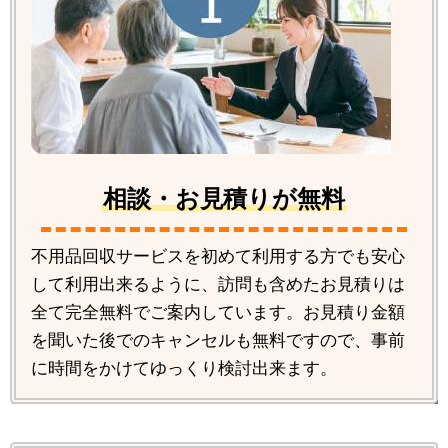
相談・お見積りが無料
不用品回収サービスを初めて利用する方でも安心
して利用出来るように、訪問も含めたお見積りは
全て完全無料でご案内しています。お見積り金額
を聞いた後でのキャンセルも無料ですので、事前
に時間をかけてゆっくり検討出来ます。