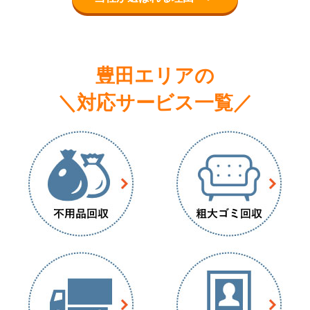
豊田エリアの
＼対応サービス一覧／