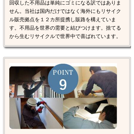
回収した不用品は単純にゴミになる訳ではありま
せん。当社は国内だけではなく海外にもリサイク
ル販売拠点を１２カ所提携し販路を構えていま
す。不用品を世界の需要と結びつけます。捨てる
から生むリサイクルで世界中で喜ばれています。