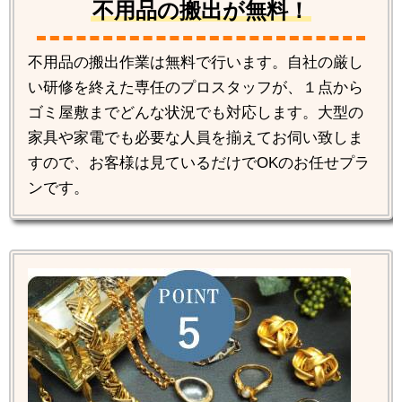
不用品の搬出が無料！
不用品の搬出作業は無料で行います。自社の厳し
い研修を終えた専任のプロスタッフが、１点から
ゴミ屋敷までどんな状況でも対応します。大型の
家具や家電でも必要な人員を揃えてお伺い致しま
すので、お客様は見ているだけでOKのお任せプラ
ンです。