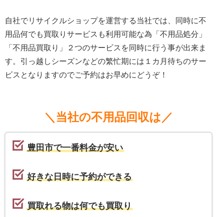
自社でリサイクルショップを運営する当社では、同時に不
用品何でも買取りサービスも利用可能な為「不用品処分」
「不用品買取り」２つのサービスを同時に行う事が出来ま
す。引っ越しシーズンなどの繁忙期には１カ月待ちのサー
ビスとなりますのでご予約はお早めにどうぞ！
＼当社の不用品回収は／
豊田市で一番料金が安い
好きな日時に予約ができる
買取れる物は何でも買取り