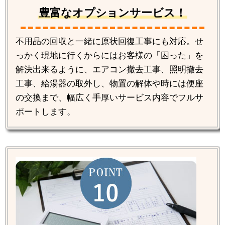
豊富なオプションサービス！
不用品の回収と一緒に原状回復工事にも対応。せ
っかく現地に行くからにはお客様の「困った」を
解決出来るように、エアコン撤去工事、照明撤去
工事、給湯器の取外し、物置の解体や時には便座
の交換まで、幅広く手厚いサービス内容でフルサ
ポートします。