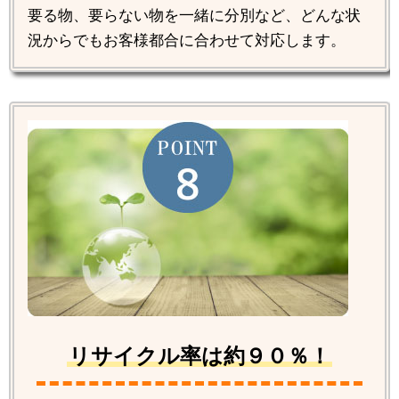
要る物、要らない物を一緒に分別など、どんな状
況からでもお客様都合に合わせて対応します。
リサイクル率は約９０％！