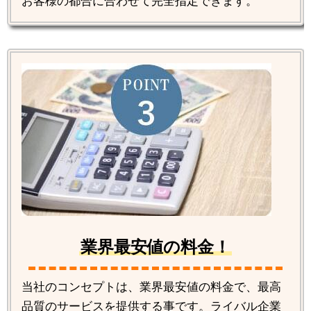
お客様の都合に合わせて完全指定できます。
業界最安値の料金！
当社のコンセプトは、業界最安値の料金で、最高
品質のサービスを提供する事です。ライバル企業