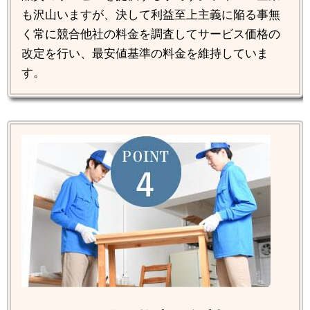
も沢山いますが、決して利益至上主義に陥る事無
く常に競合他社の料金を調査してサービス価格の
改定を行い、最安値基準の料金を維持していま
す。