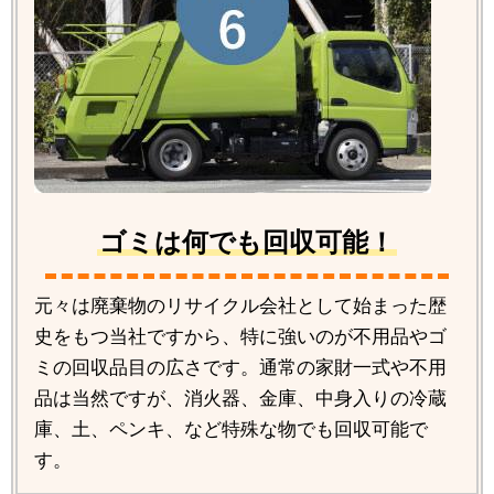
ゴミは何でも回収可能！
元々は廃棄物のリサイクル会社として始まった歴
史をもつ当社ですから、特に強いのが不用品やゴ
ミの回収品目の広さです。通常の家財一式や不用
品は当然ですが、消火器、金庫、中身入りの冷蔵
庫、土、ペンキ、など特殊な物でも回収可能で
す。