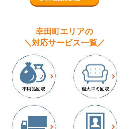
幸田町エリアの
＼対応サービス一覧／