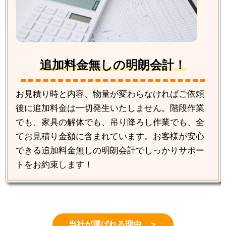
追加料金無しの明朗会計！
お見積り時と内容、物量が変わらなければご依頼
後に追加料金は一切発生いたしません。階段作業
でも、家具の解体でも、吊り降ろし作業でも、全
てお見積り金額に含まれています。お客様が安心
できる追加料金無しの明朗会計でしっかりサポー
トをお約束します！
当社が選ばれる理由 ＞