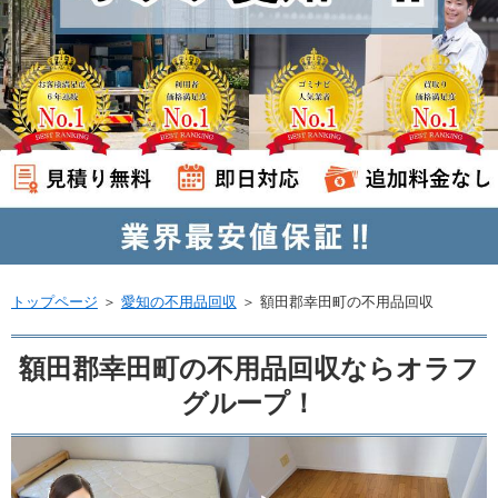
トップページ
＞
愛知の不用品回収
＞
額田郡幸田町の不用品回収
額田郡幸田町の不用品回収ならオラフ
グループ！