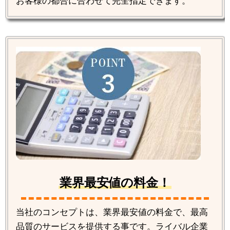
お客様の都合に合わせて完全指定できます。
業界最安値の料金！
当社のコンセプトは、業界最安値の料金で、最高
品質のサービスを提供する事です。ライバル企業