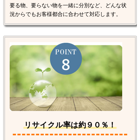
要る物、要らない物を一緒に分別など、どんな状
況からでもお客様都合に合わせて対応します。
リサイクル率は約９０％！