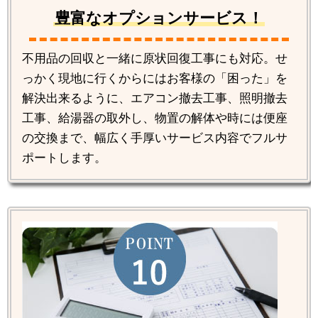
豊富なオプションサービス！
不用品の回収と一緒に原状回復工事にも対応。せ
っかく現地に行くからにはお客様の「困った」を
解決出来るように、エアコン撤去工事、照明撤去
工事、給湯器の取外し、物置の解体や時には便座
の交換まで、幅広く手厚いサービス内容でフルサ
ポートします。