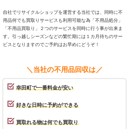
自社でリサイクルショップを運営する当社では、同時に不
用品何でも買取りサービスも利用可能な為「不用品処分」
「不用品買取り」２つのサービスを同時に行う事が出来ま
す。引っ越しシーズンなどの繁忙期には１カ月待ちのサー
ビスとなりますのでご予約はお早めにどうぞ！
＼当社の不用品回収は／
幸田町で一番料金が安い
好きな日時に予約ができる
買取れる物は何でも買取り