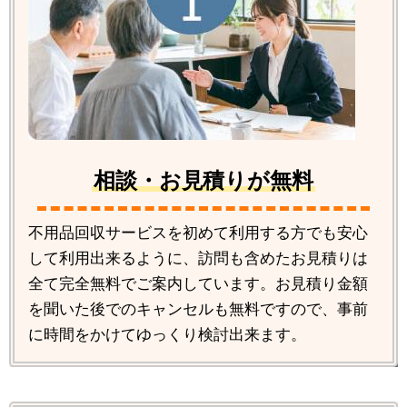
相談・お見積りが無料
不用品回収サービスを初めて利用する方でも安心
して利用出来るように、訪問も含めたお見積りは
全て完全無料でご案内しています。お見積り金額
を聞いた後でのキャンセルも無料ですので、事前
に時間をかけてゆっくり検討出来ます。