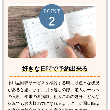
好きな日時で予約出来る
不用品回収サービスを検討する時には色々な状況
があると思います。引っ越しの際、老人ホームへ
の入所、年末の断捨離、粗大ごみの処分、どんな
状況でもお客様の力になれるように、訪問日時は