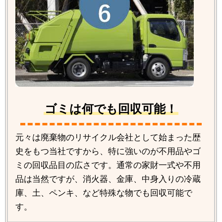
ゴミは何でも回収可能！
元々は廃棄物のリサイクル会社として始まった歴
史をもつ当社ですから、特に強いのが不用品やゴ
ミの回収品目の広さです。通常の家財一式や不用
品は当然ですが、消火器、金庫、中身入りの冷蔵
庫、土、ペンキ、など特殊な物でも回収可能で
す。