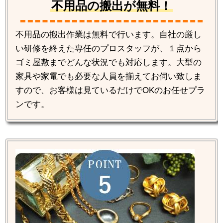
不用品の搬出が無料！
不用品の搬出作業は無料で行います。自社の厳し
い研修を終えた専任のプロスタッフが、１点から
ゴミ屋敷までどんな状況でも対応します。大型の
家具や家電でも必要な人員を揃えてお伺い致しま
すので、お客様は見ているだけでOKのお任せプラ
ンです。