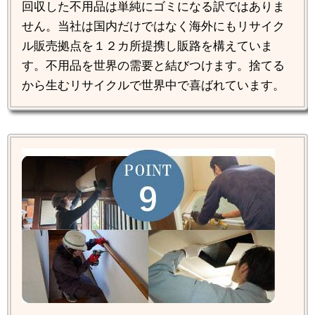
回収した不用品は単純にゴミになる訳ではありま
せん。当社は国内だけではなく海外にもリサイク
ル販売拠点を１２カ所提携し販路を構えていま
す。不用品を世界の需要と結びつけます。捨てる
から生むリサイクルで世界中で喜ばれています。