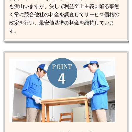
も沢山いますが、決して利益至上主義に陥る事無
く常に競合他社の料金を調査してサービス価格の
改定を行い、最安値基準の料金を維持していま
す。