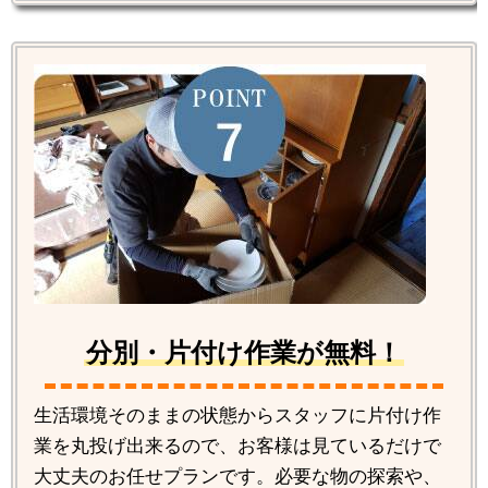
分別・片付け作業が無料！
生活環境そのままの状態からスタッフに片付け作
業を丸投げ出来るので、お客様は見ているだけで
大丈夫のお任せプランです。必要な物の探索や、