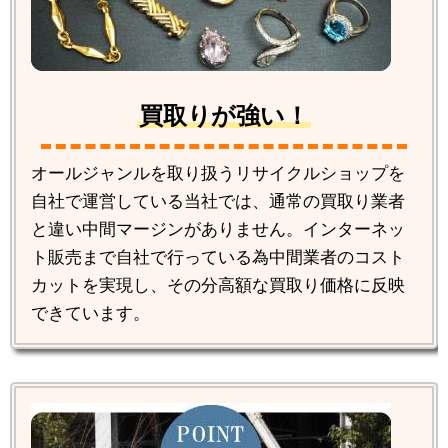
買取りが強い！
オールジャンルを取り扱うリサイクルショップを
自社で運営している当社では、通常の買取り業者
と違い中間マージンがありません。インターネッ
ト販売まで自社で行っている為中間業者のコスト
カットを実現し、その分高額な買取り価格に反映
できています。