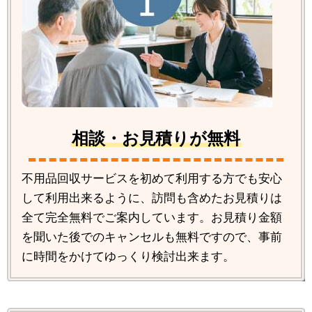
相談・お見積りが無料
不用品回収サービスを初めて利用する方でも安心
して利用出来るように、訪問も含めたお見積りは
全て完全無料でご案内しています。お見積り金額
を聞いた後でのキャンセルも無料ですので、事前
に時間をかけてゆっくり検討出来ます。