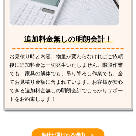
追加料金無しの明朗会計！
お見積り時と内容、物量が変わらなければご依頼
後に追加料金は一切発生いたしません。階段作業
でも、家具の解体でも、吊り降ろし作業でも、全
てお見積り金額に含まれています。お客様が安心
できる追加料金無しの明朗会計でしっかりサポー
トをお約束します！
当社が選ばれる理由 ＞