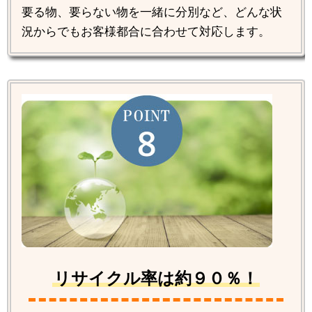
要る物、要らない物を一緒に分別など、どんな状
況からでもお客様都合に合わせて対応します。
リサイクル率は約９０％！