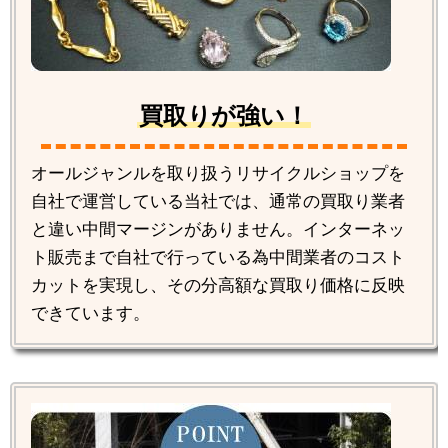
買取りが強い！
オールジャンルを取り扱うリサイクルショップを
自社で運営している当社では、通常の買取り業者
と違い中間マージンがありません。インターネッ
ト販売まで自社で行っている為中間業者のコスト
カットを実現し、その分高額な買取り価格に反映
できています。