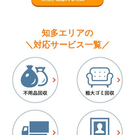
知多エリアの
＼対応サービス一覧／