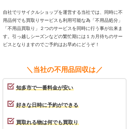
自社でリサイクルショップを運営する当社では、同時に不
用品何でも買取りサービスも利用可能な為「不用品処分」
「不用品買取り」２つのサービスを同時に行う事が出来ま
す。引っ越しシーズンなどの繁忙期には１カ月待ちのサー
ビスとなりますのでご予約はお早めにどうぞ！
＼当社の不用品回収は／
知多市で一番料金が安い
好きな日時に予約ができる
買取れる物は何でも買取り