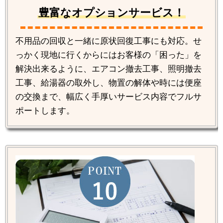
豊富なオプションサービス！
不用品の回収と一緒に原状回復工事にも対応。せ
っかく現地に行くからにはお客様の「困った」を
解決出来るように、エアコン撤去工事、照明撤去
工事、給湯器の取外し、物置の解体や時には便座
の交換まで、幅広く手厚いサービス内容でフルサ
ポートします。