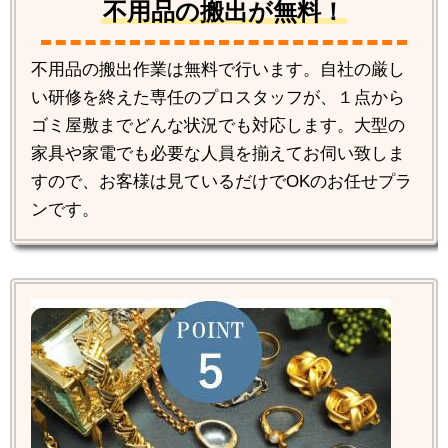
不用品の搬出が無料！
不用品の搬出作業は無料で行います。自社の厳し
い研修を終えた専任のプロスタッフが、１点から
ゴミ屋敷までどんな状況でも対応します。大型の
家具や家電でも必要な人員を揃えてお伺い致しま
すので、お客様は見ているだけでOKのお任せプラ
ンです。