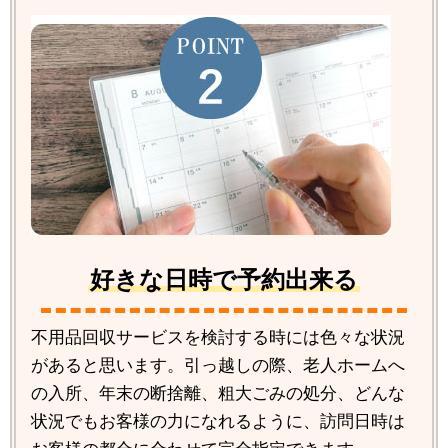
好きな日時で予約出来る
不用品回収サービスを検討する時には色々な状況
があると思います。引っ越しの際、老人ホームへ
の入所、年末の断捨離、粗大ごみの処分、どんな
状況でもお客様の力になれるように、訪問日時は