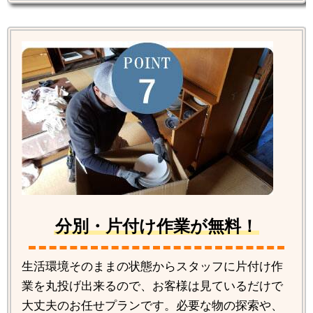
分別・片付け作業が無料！
生活環境そのままの状態からスタッフに片付け作
業を丸投げ出来るので、お客様は見ているだけで
大丈夫のお任せプランです。必要な物の探索や、