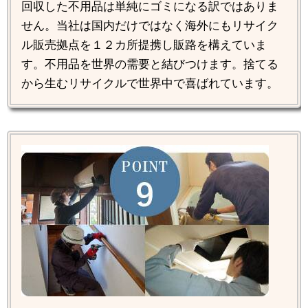
回収した不用品は単純にゴミになる訳ではありま
せん。当社は国内だけではなく海外にもリサイク
ル販売拠点を１２カ所提携し販路を構えていま
す。不用品を世界の需要と結びつけます。捨てる
から生むリサイクルで世界中で喜ばれています。