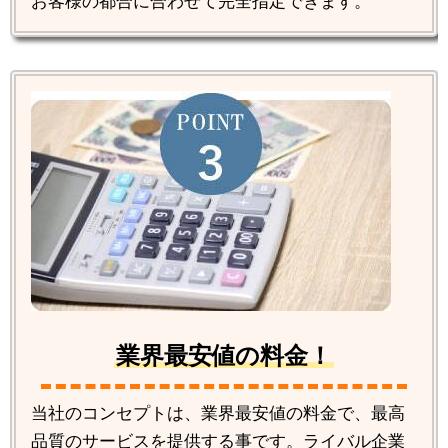
お客様の都合に合わせて完全指定できます。
業界最安値の料金！
当社のコンセプトは、業界最安値の料金で、最高
品質のサービスを提供する事です。ライバル企業