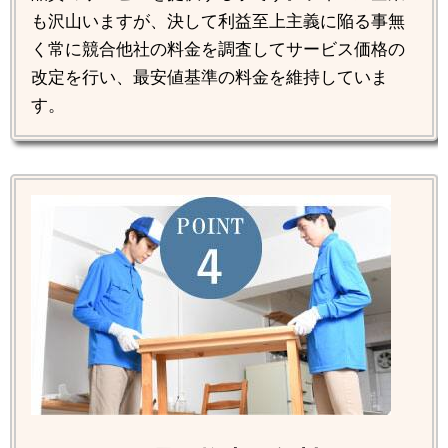
も沢山いますが、決して利益至上主義に陥る事無
く常に競合他社の料金を調査してサービス価格の
改定を行い、最安値基準の料金を維持していま
す。