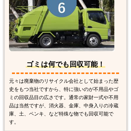
ゴミは何でも回収可能！
元々は廃棄物のリサイクル会社として始まった歴
史をもつ当社ですから、特に強いのが不用品やゴ
ミの回収品目の広さです。通常の家財一式や不用
品は当然ですが、消火器、金庫、中身入りの冷蔵
庫、土、ペンキ、など特殊な物でも回収可能で
す。