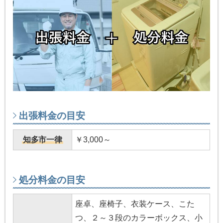
出張料金の目安
知多市一律
￥3,000～
処分料金の目安
座卓、座椅子、衣装ケース、こた
つ、２～３段のカラーボックス、小