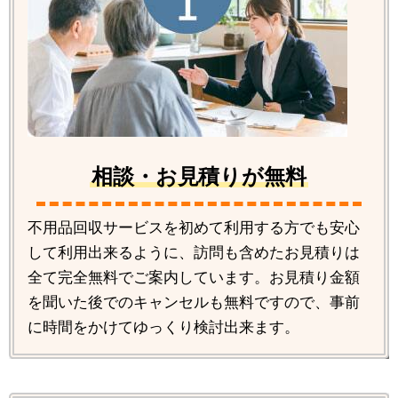
相談・お見積りが無料
不用品回収サービスを初めて利用する方でも安心
して利用出来るように、訪問も含めたお見積りは
全て完全無料でご案内しています。お見積り金額
を聞いた後でのキャンセルも無料ですので、事前
に時間をかけてゆっくり検討出来ます。