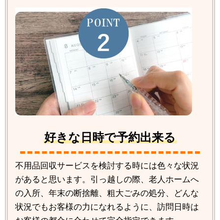
好きな日時で予約出来る
不用品回収サービスを検討する時には色々な状況
があると思います。引っ越しの際、老人ホームへ
の入所、年末の断捨離、粗大ごみの処分、どんな
状況でもお客様の力になれるように、訪問日時は