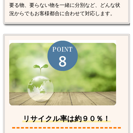
要る物、要らない物を一緒に分別など、どんな状
況からでもお客様都合に合わせて対応します。
リサイクル率は約９０％！