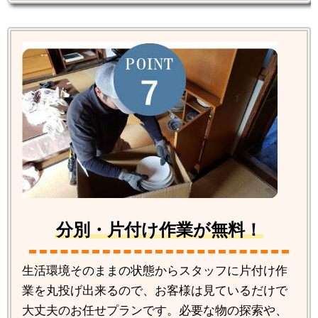
分別・片付け作業が無料！
生活環境そのままの状態からスタッフに片付け作
業を丸投げ出来るので、お客様は見ているだけで
大丈夫のお任せプランです。必要な物の探索や、