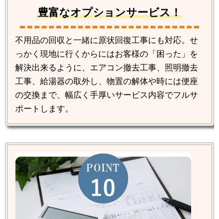
豊富なオプションサービス！
不用品の回収と一緒に原状回復工事にも対応。せ
っかく現地に行くからにはお客様の「困った」を
解決出来るように、エアコン撤去工事、照明撤去
工事、給湯器の取外し、物置の解体や時には便座
の交換まで、幅広く手厚いサービス内容でフルサ
ポートします。