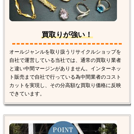
買取りが強い！
オールジャンルを取り扱うリサイクルショップを
自社で運営している当社では、通常の買取り業者
と違い中間マージンがありません。インターネッ
ト販売まで自社で行っている為中間業者のコスト
カットを実現し、その分高額な買取り価格に反映
できています。