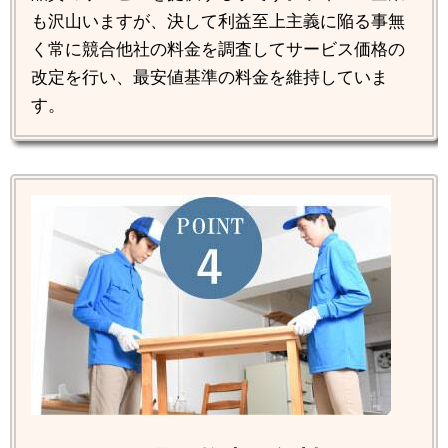
も沢山いますが、決して利益至上主義に陥る事無
く常に競合他社の料金を調査してサービス価格の
改定を行い、最安値基準の料金を維持していま
す。