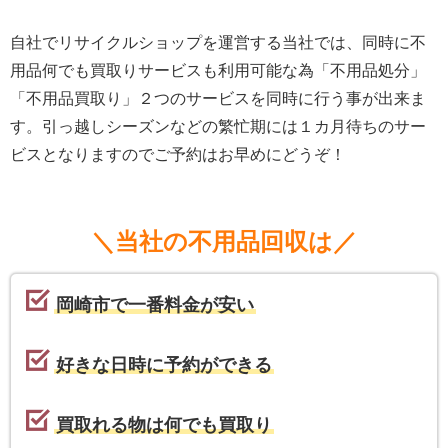
自社でリサイクルショップを運営する当社では、同時に不
用品何でも買取りサービスも利用可能な為「不用品処分」
「不用品買取り」２つのサービスを同時に行う事が出来ま
す。引っ越しシーズンなどの繁忙期には１カ月待ちのサー
ビスとなりますのでご予約はお早めにどうぞ！
＼当社の不用品回収は／
岡崎市で一番料金が安い
好きな日時に予約ができる
買取れる物は何でも買取り