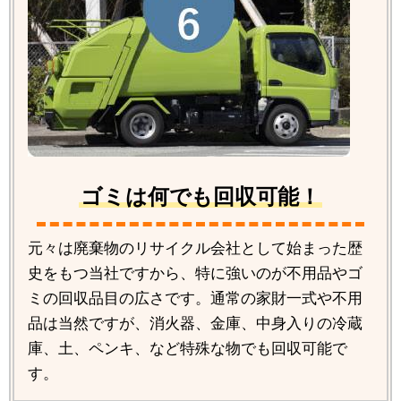
ゴミは何でも回収可能！
元々は廃棄物のリサイクル会社として始まった歴
史をもつ当社ですから、特に強いのが不用品やゴ
ミの回収品目の広さです。通常の家財一式や不用
品は当然ですが、消火器、金庫、中身入りの冷蔵
庫、土、ペンキ、など特殊な物でも回収可能で
す。