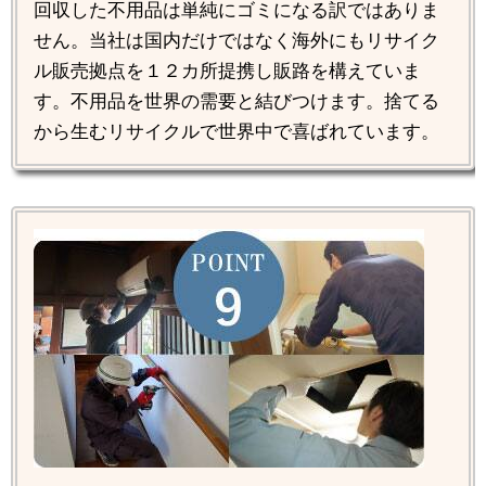
回収した不用品は単純にゴミになる訳ではありま
せん。当社は国内だけではなく海外にもリサイク
ル販売拠点を１２カ所提携し販路を構えていま
す。不用品を世界の需要と結びつけます。捨てる
から生むリサイクルで世界中で喜ばれています。