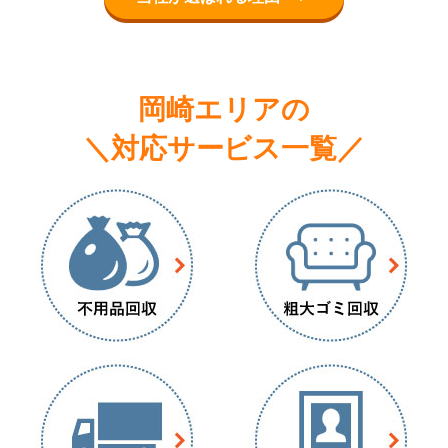
岡崎エリアの
＼対応サービス一覧／