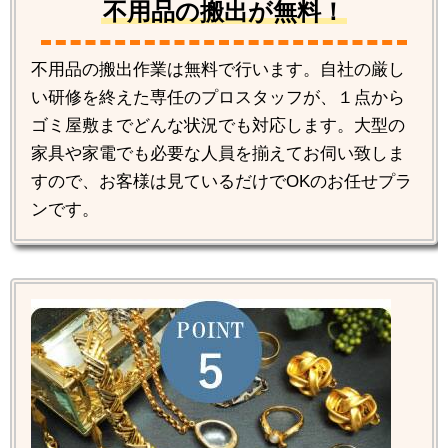
不用品の搬出が無料！
不用品の搬出作業は無料で行います。自社の厳し
い研修を終えた専任のプロスタッフが、１点から
ゴミ屋敷までどんな状況でも対応します。大型の
家具や家電でも必要な人員を揃えてお伺い致しま
すので、お客様は見ているだけでOKのお任せプラ
ンです。