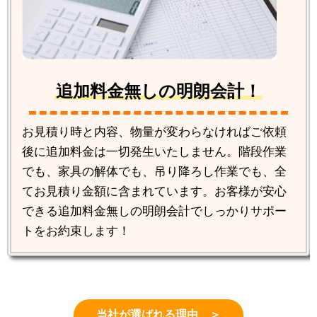
追加料金無しの明朗会計！
お見積り時と内容、物量が変わらなければご依頼
後に追加料金は一切発生いたしません。階段作業
でも、家具の解体でも、吊り降ろし作業でも、全
てお見積り金額に含まれています。お客様が安心
できる追加料金無しの明朗会計でしっかりサポー
トをお約束します！
当社が選ばれる理由 ＞