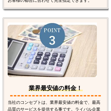
お客様の都合に合わせて完全指定できます。
業界最安値の料金！
当社のコンセプトは、業界最安値の料金で、最高
品質のサービスを提供する事です。ライバル企業