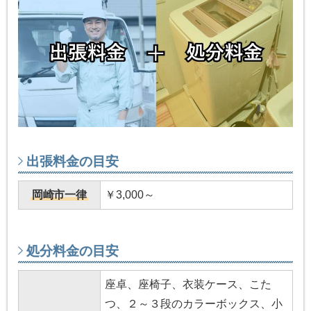
出張料金の目安
岡崎市一律
￥3,000～
処分料金の目安
座卓、座椅子、衣装ケース、こた
つ、２～３段のカラーボックス、小