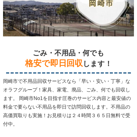
ごみ・不用品・何でも
格安で即日回収
します！
岡崎市で不用品回収サービスなら「早い・安い・丁寧」な
オラフグループ！家具、家電、廃品、ごみ、何でも回収し
ます。 岡崎市No1を目指す圧巻のサービス内容と最安値の
料金で要らない不用品を即日で訪問回収します。不用品の
高価買取りも実施！お見積りは２４時間３６５日無料で受
付中。