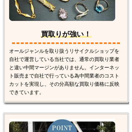
買取りが強い！
オールジャンルを取り扱うリサイクルショップを
自社で運営している当社では、通常の買取り業者
と違い中間マージンがありません。インターネッ
ト販売まで自社で行っている為中間業者のコスト
カットを実現し、その分高額な買取り価格に反映
できています。