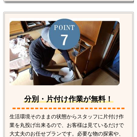
分別・片付け作業が無料！
生活環境そのままの状態からスタッフに片付け作
業を丸投げ出来るので、お客様は見ているだけで
大丈夫のお任せプランです。必要な物の探索や、