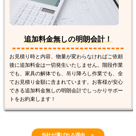
追加料金無しの明朗会計！
お見積り時と内容、物量が変わらなければご依頼
後に追加料金は一切発生いたしません。階段作業
でも、家具の解体でも、吊り降ろし作業でも、全
てお見積り金額に含まれています。お客様が安心
できる追加料金無しの明朗会計でしっかりサポー
トをお約束します！
当社が選ばれる理由 ＞