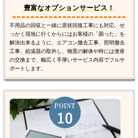
豊富なオプションサービス！
不用品の回収と一緒に原状回復工事にも対応。せ
っかく現地に行くからにはお客様の「困った」を
解決出来るように、エアコン撤去工事、照明撤去
工事、給湯器の取外し、物置の解体や時には便座
の交換まで、幅広く手厚いサービス内容でフルサ
ポートします。