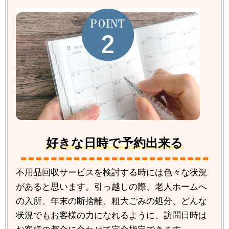
好きな日時で予約出来る
不用品回収サービスを検討する時には色々な状況
があると思います。引っ越しの際、老人ホームへ
の入所、年末の断捨離、粗大ごみの処分、どんな
状況でもお客様の力になれるように、訪問日時は