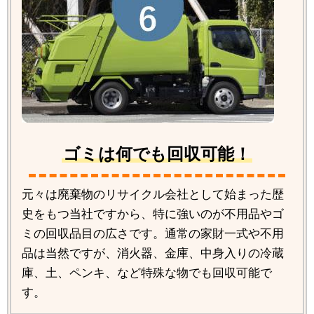
ゴミは何でも回収可能！
元々は廃棄物のリサイクル会社として始まった歴
史をもつ当社ですから、特に強いのが不用品やゴ
ミの回収品目の広さです。通常の家財一式や不用
品は当然ですが、消火器、金庫、中身入りの冷蔵
庫、土、ペンキ、など特殊な物でも回収可能で
す。