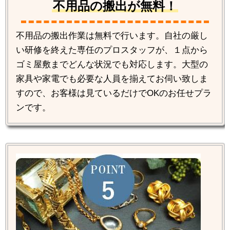
不用品の搬出が無料！
不用品の搬出作業は無料で行います。自社の厳し
い研修を終えた専任のプロスタッフが、１点から
ゴミ屋敷までどんな状況でも対応します。大型の
家具や家電でも必要な人員を揃えてお伺い致しま
すので、お客様は見ているだけでOKのお任せプラ
ンです。