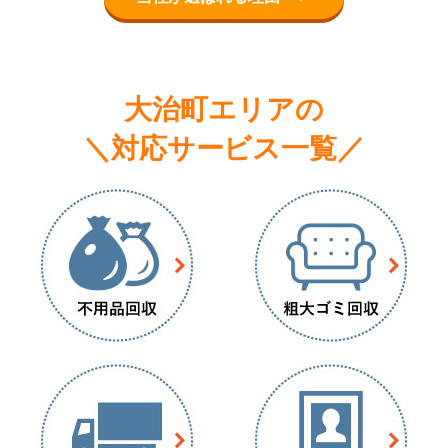
大治町エリアの
＼対応サービス一覧／