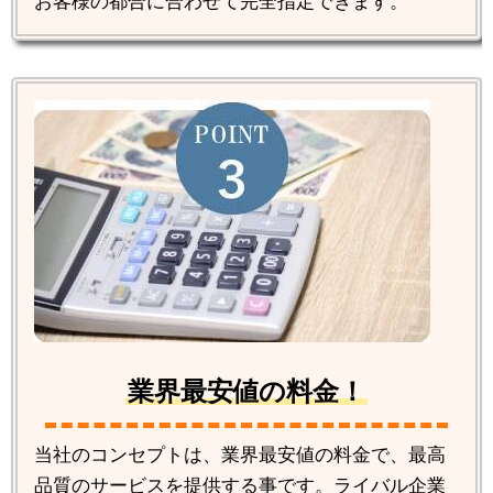
お客様の都合に合わせて完全指定できます。
業界最安値の料金！
当社のコンセプトは、業界最安値の料金で、最高
品質のサービスを提供する事です。ライバル企業