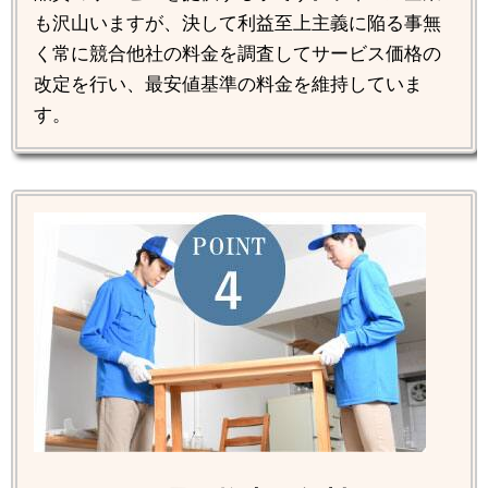
も沢山いますが、決して利益至上主義に陥る事無
く常に競合他社の料金を調査してサービス価格の
改定を行い、最安値基準の料金を維持していま
す。