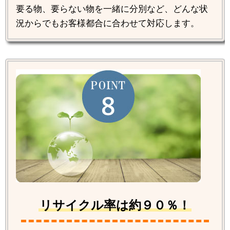
要る物、要らない物を一緒に分別など、どんな状
況からでもお客様都合に合わせて対応します。
リサイクル率は約９０％！