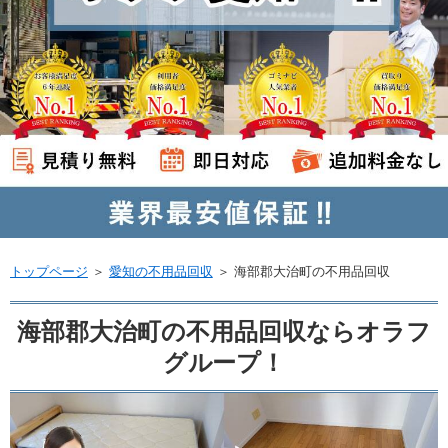
トップページ
＞
愛知の不用品回収
＞
海部郡大治町の不用品回収
海部郡大治町の不用品回収ならオラフ
グループ！