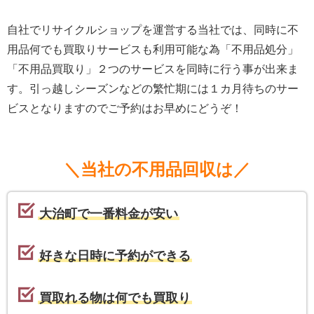
自社でリサイクルショップを運営する当社では、同時に不
用品何でも買取りサービスも利用可能な為「不用品処分」
「不用品買取り」２つのサービスを同時に行う事が出来ま
す。引っ越しシーズンなどの繁忙期には１カ月待ちのサー
ビスとなりますのでご予約はお早めにどうぞ！
＼当社の不用品回収は／
大治町で一番料金が安い
好きな日時に予約ができる
買取れる物は何でも買取り