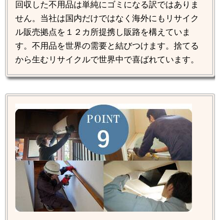
回収した不用品は単純にゴミになる訳ではありま
せん。当社は国内だけではなく海外にもリサイク
ル販売拠点を１２カ所提携し販路を構えていま
す。不用品を世界の需要と結びつけます。捨てる
から生むリサイクルで世界中で喜ばれています。