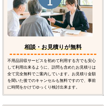
相談・お見積りが無料
不用品回収サービスを初めて利用する方でも安心
して利用出来るように、訪問も含めたお見積りは
全て完全無料でご案内しています。お見積り金額
を聞いた後でのキャンセルも無料ですので、事前
に時間をかけてゆっくり検討出来ます。