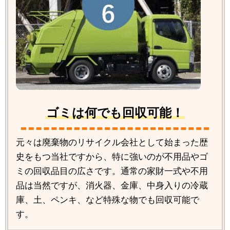
ゴミは何でも回収可能！
元々は廃棄物のリサイクル会社として始まった歴
史をもつ当社ですから、特に強いのが不用品やゴ
ミの回収品目の広さです。通常の家財一式や不用
品は当然ですが、消火器、金庫、中身入りの冷蔵
庫、土、ペンキ、など特殊な物でも回収可能で
す。