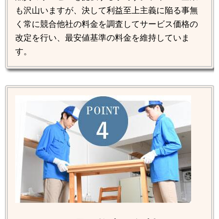
も沢山いますが、決して利益至上主義に陥る事無
く常に競合他社の料金を調査してサービス価格の
改定を行い、最安値基準の料金を維持していま
す。