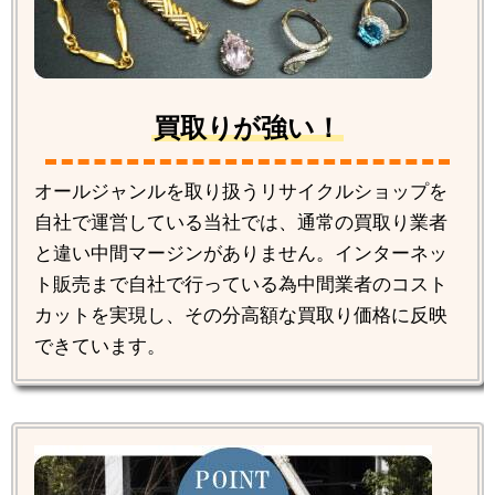
買取りが強い！
オールジャンルを取り扱うリサイクルショップを
自社で運営している当社では、通常の買取り業者
と違い中間マージンがありません。インターネッ
ト販売まで自社で行っている為中間業者のコスト
カットを実現し、その分高額な買取り価格に反映
できています。