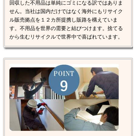
回収した不用品は単純にゴミになる訳ではありま
せん。当社は国内だけではなく海外にもリサイク
ル販売拠点を１２カ所提携し販路を構えていま
す。不用品を世界の需要と結びつけます。捨てる
から生むリサイクルで世界中で喜ばれています。