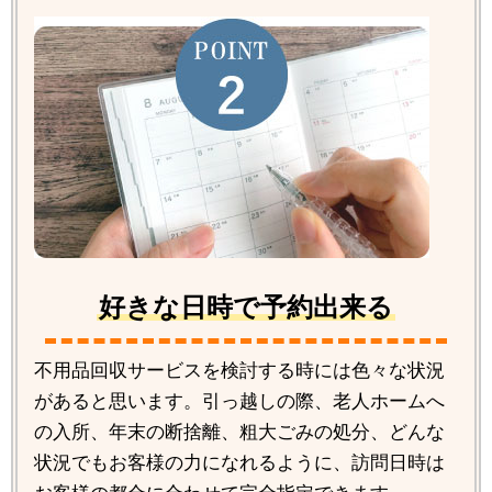
好きな日時で予約出来る
不用品回収サービスを検討する時には色々な状況
があると思います。引っ越しの際、老人ホームへ
の入所、年末の断捨離、粗大ごみの処分、どんな
状況でもお客様の力になれるように、訪問日時は