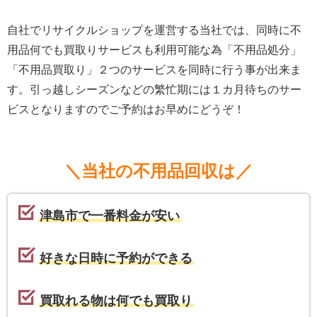
自社でリサイクルショップを運営する当社では、同時に不
用品何でも買取りサービスも利用可能な為「不用品処分」
「不用品買取り」２つのサービスを同時に行う事が出来ま
す。引っ越しシーズンなどの繁忙期には１カ月待ちのサー
ビスとなりますのでご予約はお早めにどうぞ！
＼当社の不用品回収は／
津島市で一番料金が安い
好きな日時に予約ができる
買取れる物は何でも買取り