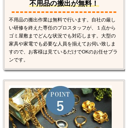
不用品の搬出が無料！
不用品の搬出作業は無料で行います。自社の厳し
い研修を終えた専任のプロスタッフが、１点から
ゴミ屋敷までどんな状況でも対応します。大型の
家具や家電でも必要な人員を揃えてお伺い致しま
すので、お客様は見ているだけでOKのお任せプラ
ンです。