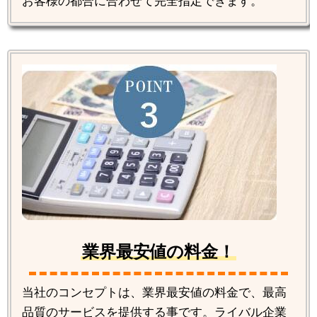
お客様の都合に合わせて完全指定できます。
業界最安値の料金！
当社のコンセプトは、業界最安値の料金で、最高
品質のサービスを提供する事です。ライバル企業