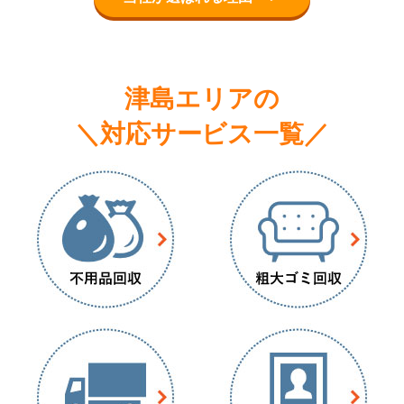
津島エリアの
＼対応サービス一覧／