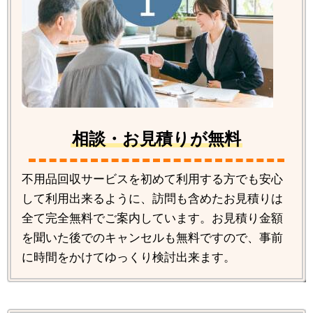
相談・お見積りが無料
不用品回収サービスを初めて利用する方でも安心
して利用出来るように、訪問も含めたお見積りは
全て完全無料でご案内しています。お見積り金額
を聞いた後でのキャンセルも無料ですので、事前
に時間をかけてゆっくり検討出来ます。