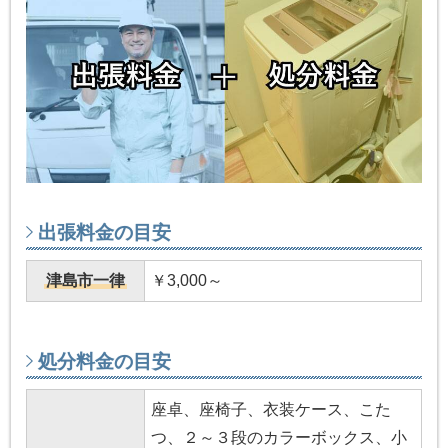
出張料金の目安
津島市一律
￥3,000～
処分料金の目安
座卓、座椅子、衣装ケース、こた
つ、２～３段のカラーボックス、小