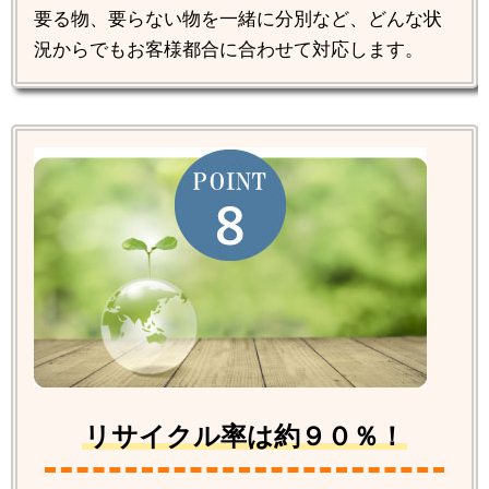
要る物、要らない物を一緒に分別など、どんな状
況からでもお客様都合に合わせて対応します。
リサイクル率は約９０％！