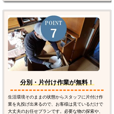
分別・片付け作業が無料！
生活環境そのままの状態からスタッフに片付け作
業を丸投げ出来るので、お客様は見ているだけで
大丈夫のお任せプランです。必要な物の探索や、