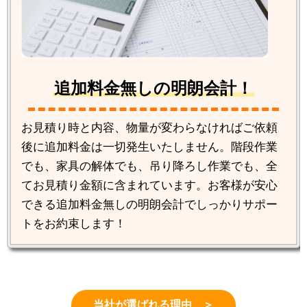
追加料金無しの明朗会計！
お見積り時と内容、物量が変わらなければご依頼
後に追加料金は一切発生いたしません。階段作業
でも、家具の解体でも、吊り降ろし作業でも、全
てお見積り金額に含まれています。お客様が安心
できる追加料金無しの明朗会計でしっかりサポー
トをお約束します！
当社が選ばれる理由 ＞