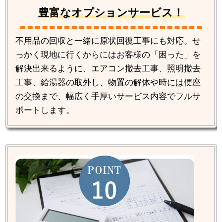
豊富なオプションサービス！
不用品の回収と一緒に原状回復工事にも対応。せ
っかく現地に行くからにはお客様の「困った」を
解決出来るように、エアコン撤去工事、照明撤去
工事、給湯器の取外し、物置の解体や時には便座
の交換まで、幅広く手厚いサービス内容でフルサ
ポートします。