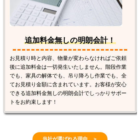
追加料金無しの明朗会計！
お見積り時と内容、物量が変わらなければご依頼
後に追加料金は一切発生いたしません。階段作業
でも、家具の解体でも、吊り降ろし作業でも、全
てお見積り金額に含まれています。お客様が安心
できる追加料金無しの明朗会計でしっかりサポー
トをお約束します！
当社が選ばれる理由 ＞