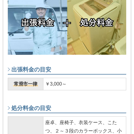
出張料金の目安
常滑市一律
￥3,000～
処分料金の目安
座卓、座椅子、衣装ケース、こた
つ、２～３段のカラーボックス、小