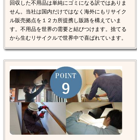
回収した不用品は単純にゴミになる訳ではありま
せん。当社は国内だけではなく海外にもリサイク
ル販売拠点を１２カ所提携し販路を構えていま
す。不用品を世界の需要と結びつけます。捨てる
から生むリサイクルで世界中で喜ばれています。