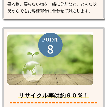
要る物、要らない物を一緒に分別など、どんな状
況からでもお客様都合に合わせて対応します。
リサイクル率は約９０％！