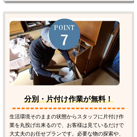
分別・片付け作業が無料！
生活環境そのままの状態からスタッフに片付け作
業を丸投げ出来るので、お客様は見ているだけで
大丈夫のお任せプランです。必要な物の探索や、