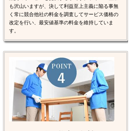
も沢山いますが、決して利益至上主義に陥る事無
く常に競合他社の料金を調査してサービス価格の
改定を行い、最安値基準の料金を維持していま
す。