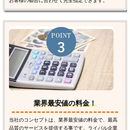
お客様の都合に合わせて完全指定できます。
業界最安値の料金！
当社のコンセプトは、業界最安値の料金で、最高
品質のサービスを提供する事です。ライバル企業