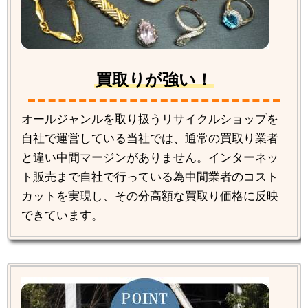
買取りが強い！
オールジャンルを取り扱うリサイクルショップを
自社で運営している当社では、通常の買取り業者
と違い中間マージンがありません。インターネッ
ト販売まで自社で行っている為中間業者のコスト
カットを実現し、その分高額な買取り価格に反映
できています。