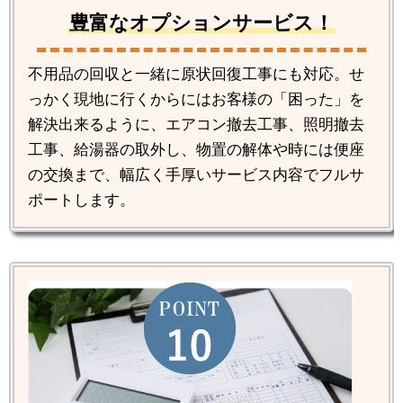
豊富なオプションサービス！
不用品の回収と一緒に原状回復工事にも対応。せ
っかく現地に行くからにはお客様の「困った」を
解決出来るように、エアコン撤去工事、照明撤去
工事、給湯器の取外し、物置の解体や時には便座
の交換まで、幅広く手厚いサービス内容でフルサ
ポートします。