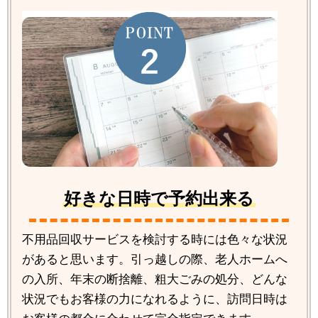
好きな日時で予約出来る
不用品回収サービスを検討する時には色々な状況
があると思います。引っ越しの際、老人ホームへ
の入所、年末の断捨離、粗大ごみの処分、どんな
状況でもお客様の力になれるように、訪問日時は