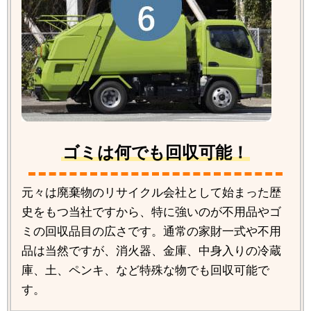
ゴミは何でも回収可能！
元々は廃棄物のリサイクル会社として始まった歴
史をもつ当社ですから、特に強いのが不用品やゴ
ミの回収品目の広さです。通常の家財一式や不用
品は当然ですが、消火器、金庫、中身入りの冷蔵
庫、土、ペンキ、など特殊な物でも回収可能で
す。