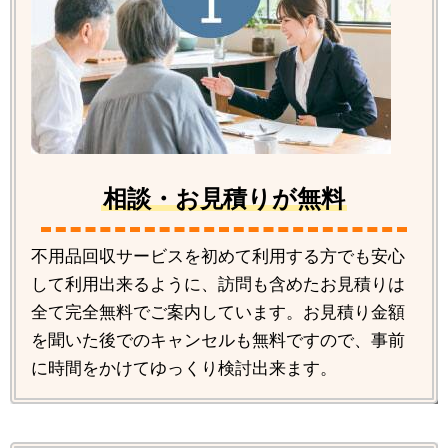
相談・お見積りが無料
不用品回収サービスを初めて利用する方でも安心
して利用出来るように、訪問も含めたお見積りは
全て完全無料でご案内しています。お見積り金額
を聞いた後でのキャンセルも無料ですので、事前
に時間をかけてゆっくり検討出来ます。