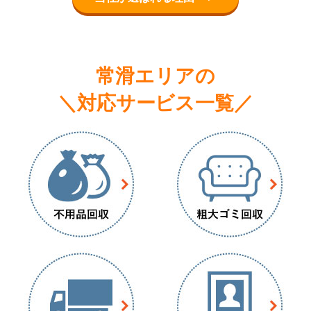
常滑エリアの
＼対応サービス一覧／