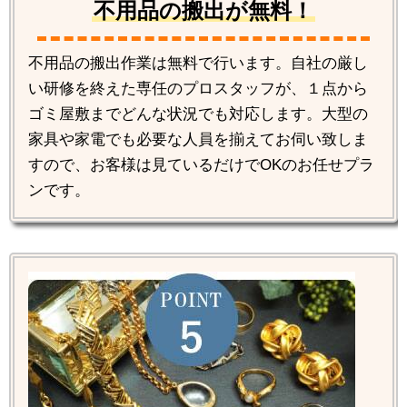
不用品の搬出が無料！
不用品の搬出作業は無料で行います。自社の厳し
い研修を終えた専任のプロスタッフが、１点から
ゴミ屋敷までどんな状況でも対応します。大型の
家具や家電でも必要な人員を揃えてお伺い致しま
すので、お客様は見ているだけでOKのお任せプラ
ンです。