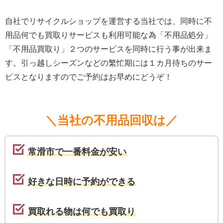
自社でリサイクルショップを運営する当社では、同時に不
用品何でも買取りサービスも利用可能な為「不用品処分」
「不用品買取り」２つのサービスを同時に行う事が出来ま
す。引っ越しシーズンなどの繁忙期には１カ月待ちのサー
ビスとなりますのでご予約はお早めにどうぞ！
＼当社の不用品回収は／
常滑市で一番料金が安い
好きな日時に予約ができる
買取れる物は何でも買取り