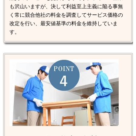
も沢山いますが、決して利益至上主義に陥る事無
く常に競合他社の料金を調査してサービス価格の
改定を行い、最安値基準の料金を維持していま
す。