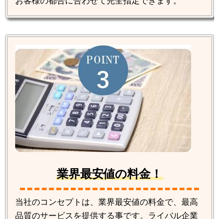
お客様の都合に合わせて完全指定できます。
業界最安値の料金！
当社のコンセプトは、業界最安値の料金で、最高
品質のサービスを提供する事です。ライバル企業