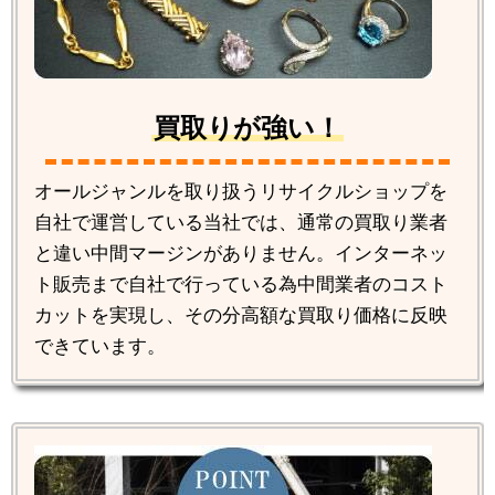
買取りが強い！
オールジャンルを取り扱うリサイクルショップを
自社で運営している当社では、通常の買取り業者
と違い中間マージンがありません。インターネッ
ト販売まで自社で行っている為中間業者のコスト
カットを実現し、その分高額な買取り価格に反映
できています。