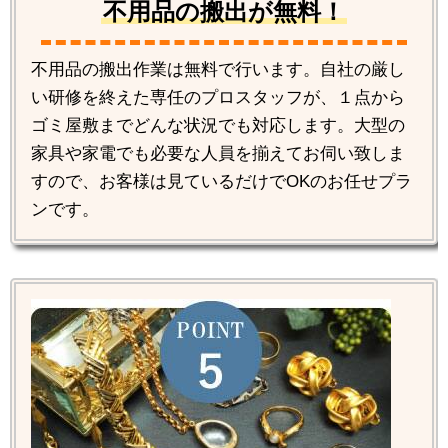
不用品の搬出が無料！
不用品の搬出作業は無料で行います。自社の厳し
い研修を終えた専任のプロスタッフが、１点から
ゴミ屋敷までどんな状況でも対応します。大型の
家具や家電でも必要な人員を揃えてお伺い致しま
すので、お客様は見ているだけでOKのお任せプラ
ンです。