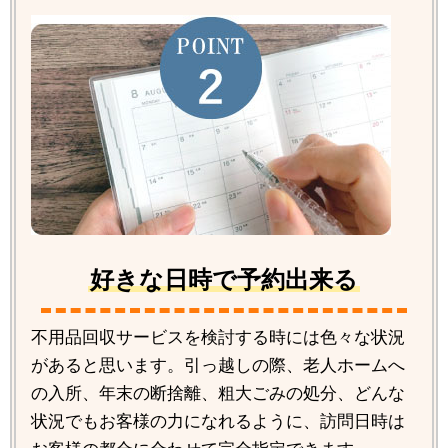
好きな日時で予約出来る
不用品回収サービスを検討する時には色々な状況
があると思います。引っ越しの際、老人ホームへ
の入所、年末の断捨離、粗大ごみの処分、どんな
状況でもお客様の力になれるように、訪問日時は