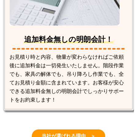
追加料金無しの明朗会計！
お見積り時と内容、物量が変わらなければご依頼
後に追加料金は一切発生いたしません。階段作業
でも、家具の解体でも、吊り降ろし作業でも、全
てお見積り金額に含まれています。お客様が安心
できる追加料金無しの明朗会計でしっかりサポー
トをお約束します！
当社が選ばれる理由 ＞