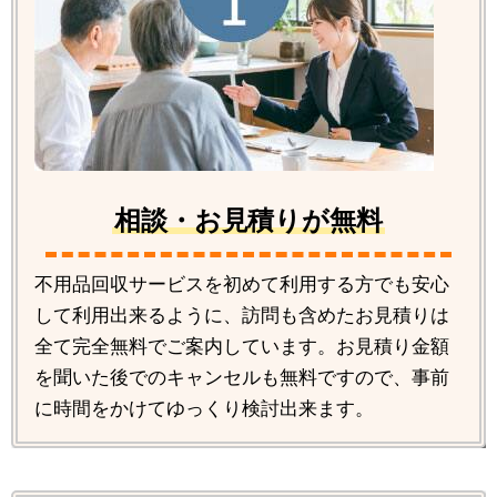
相談・お見積りが無料
不用品回収サービスを初めて利用する方でも安心
して利用出来るように、訪問も含めたお見積りは
全て完全無料でご案内しています。お見積り金額
を聞いた後でのキャンセルも無料ですので、事前
に時間をかけてゆっくり検討出来ます。