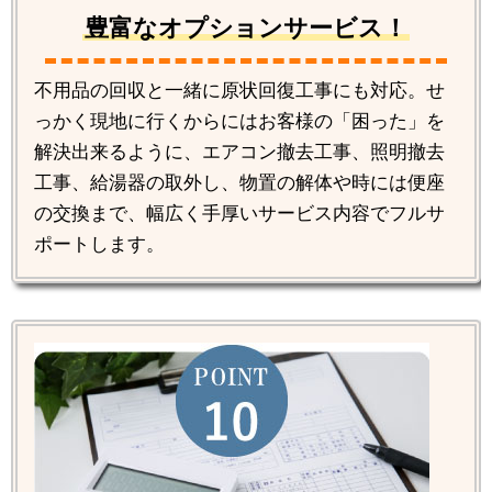
豊富なオプションサービス！
不用品の回収と一緒に原状回復工事にも対応。せ
っかく現地に行くからにはお客様の「困った」を
解決出来るように、エアコン撤去工事、照明撤去
工事、給湯器の取外し、物置の解体や時には便座
の交換まで、幅広く手厚いサービス内容でフルサ
ポートします。