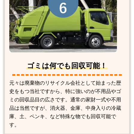
ゴミは何でも回収可能！
元々は廃棄物のリサイクル会社として始まった歴
史をもつ当社ですから、特に強いのが不用品やゴ
ミの回収品目の広さです。通常の家財一式や不用
品は当然ですが、消火器、金庫、中身入りの冷蔵
庫、土、ペンキ、など特殊な物でも回収可能で
す。