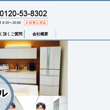
く頂くご質問
会社概要