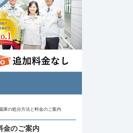
蔵庫の処分方法と料金のご案内
料金のご案内