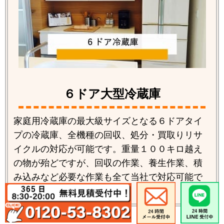
６ドア大型冷蔵庫
家庭用冷蔵庫の最大級サイズとなる６ドアタイ
プの冷蔵庫、全機種の回収、処分・買取りリサ
イクルの対応が可能です。重量１００キロ越え
の物が殆どですが、回収の作業、養生作業、積
み込みなど必要な作業も全て当社で対応可能で
す。