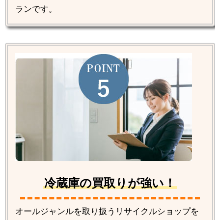
ランです。
冷蔵庫の買取りが強い！
オールジャンルを取り扱うリサイクルショップを