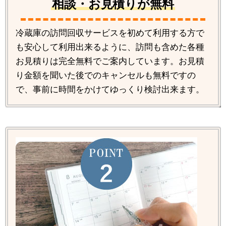
相談・お見積りが無料
冷蔵庫の訪問回収サービスを初めて利用する方で
も安心して利用出来るように、訪問も含めた各種
お見積りは完全無料でご案内しています。お見積
り金額を聞いた後でのキャンセルも無料ですの
で、事前に時間をかけてゆっくり検討出来ます。