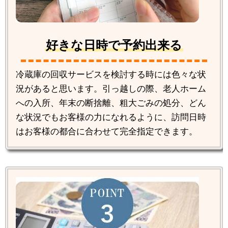
好きな日時で予約出来る
冷蔵庫の回収サービスを検討する時には色々な状
況があると思います。引っ越しの際、老人ホーム
への入所、年末の断捨離、粗大ごみの処分、どん
な状況でもお客様の力になれるように、訪問日時
はお客様の都合に合わせて完全指定できます。