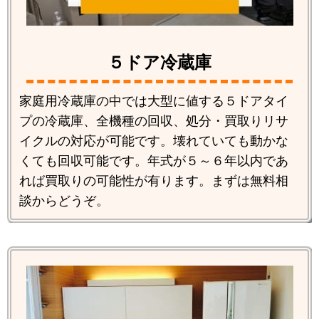
５ドア冷蔵庫
家庭用冷蔵庫の中では大型に値する５ドアタイ
プの冷蔵庫、全機種の回収、処分・買取りリサ
イクルの対応が可能です。壊れていても動かな
くても回収可能です。年式が５～６年以内であ
れば買取りの可能性が有ります。まずは無料相
談からどうぞ。