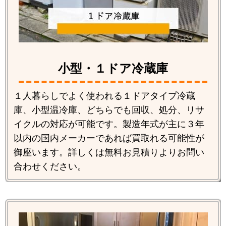
小型・１ドア冷蔵庫
１人暮らしでよく使われる１ドアタイプ冷蔵
庫、小型温冷庫、どちらでも回収、処分、リサ
イクルの対応が可能です。製造年式が主に３年
以内の国内メーカーであれば買取れる可能性が
御座います。詳しくは無料お見積りよりお問い
合わせください。