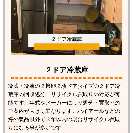
２ドア冷蔵庫
冷蔵・冷凍の２機能２枚ドアタイプの２ドア冷
蔵庫の回収処分、リサイクル買取りの対応が可
能です。年式やメーカーにより処分・買取りの
ご案内が大きく異なります。ハイアールなどの
海外製品以外で３年以内の場合リサイクル買取
りになる事が多いです。