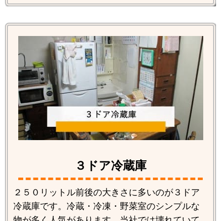
３ドア冷蔵庫
２５０リットル前後の大きさに多いのが３ドア
冷蔵庫です。冷蔵・冷凍・野菜室のシンプルな
物が多く人気があります。当社では壊れていて