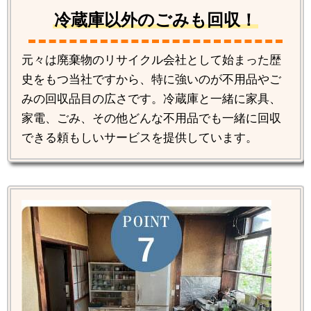
冷蔵庫以外のごみも回収！
元々は廃棄物のリサイクル会社として始まった歴
史をもつ当社ですから、特に強いのが不用品やご
みの回収品目の広さです。冷蔵庫と一緒に家具、
家電、ごみ、その他どんな不用品でも一緒に回収
できる頼もしいサービスを提供しています。