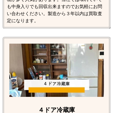
も中身入りでも回収出来ますのでお気軽にお問
い合わせください。製造から３年以内は買取査
定になります。
４ドア冷蔵庫