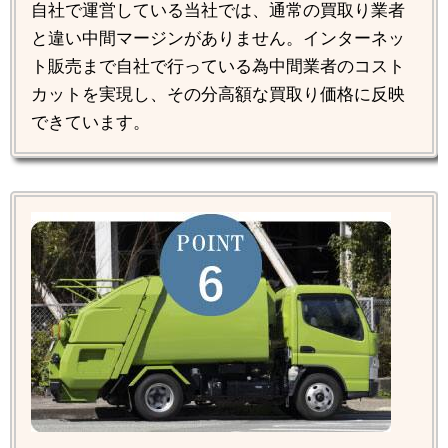
自社で運営している当社では、通常の買取り業者
と違い中間マージンがありません。インターネッ
ト販売まで自社で行っている為中間業者のコスト
カットを実現し、その分高額な買取り価格に反映
できています。