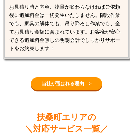
お見積り時と内容、物量が変わらなければご依頼
後に追加料金は一切発生いたしません。階段作業
でも、家具の解体でも、吊り降ろし作業でも、全
てお見積り金額に含まれています。お客様が安心
できる追加料金無しの明朗会計でしっかりサポー
トをお約束します！
当社が選ばれる理由 >
扶桑町エリアの
＼対応サービス一覧／