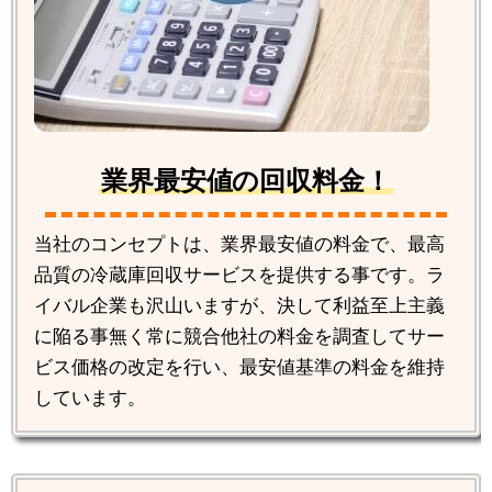
業界最安値の回収料金！
当社のコンセプトは、業界最安値の料金で、最高
品質の冷蔵庫回収サービスを提供する事です。ラ
イバル企業も沢山いますが、決して利益至上主義
に陥る事無く常に競合他社の料金を調査してサー
ビス価格の改定を行い、最安値基準の料金を維持
しています。