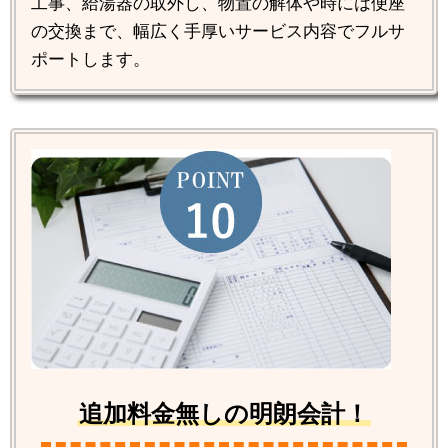
工事、給湯器の取外し、物置の解体や時には便座
の交換まで、幅広く手厚いサービス内容でフルサ
ポートします。
追加料金無しの明朗会計！