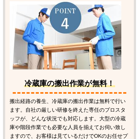
冷蔵庫の搬出作業が無料！
搬出経路の養生、冷蔵庫の搬出作業は無料で行い
ます。自社の厳しい研修を終えた専任のプロスタ
ッフが、どんな状況でも対応します。大型の冷蔵
庫や階段作業でも必要な人員を揃えてお伺い致し
ますので、お客様は見ているだけでOKのお任せプ