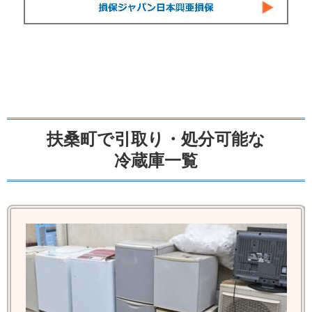
扶桑町で引取り・処分可能な
冷蔵庫一覧