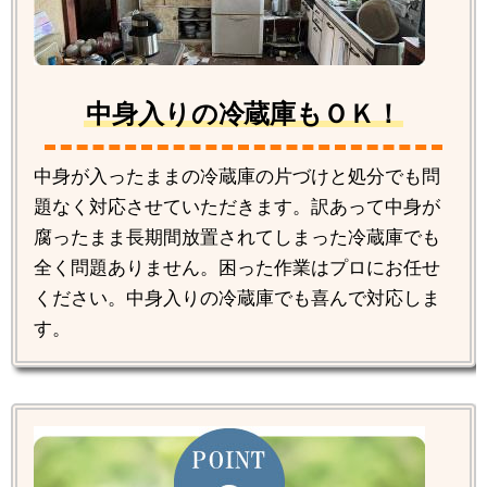
中身入りの冷蔵庫もＯＫ！
中身が入ったままの冷蔵庫の片づけと処分でも問
題なく対応させていただきます。訳あって中身が
腐ったまま長期間放置されてしまった冷蔵庫でも
全く問題ありません。困った作業はプロにお任せ
ください。中身入りの冷蔵庫でも喜んで対応しま
す。