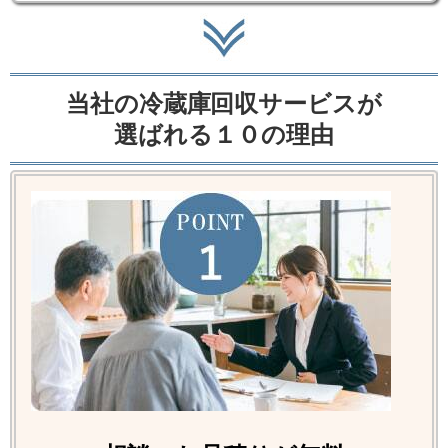
当社の冷蔵庫回収サービスが
選ばれる１０の理由