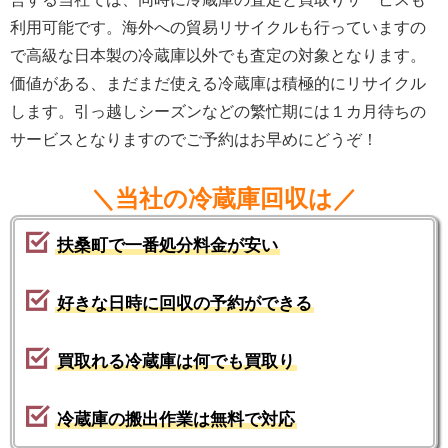
利用可能です。海外への貿易リサイクルも行っていますの
で高級な日本製の冷蔵庫以外でも査定の対象となります。
価値がある、まだまだ使える冷蔵庫は積極的にリサイクル
します。引っ越しシーズンなどの繁忙期には１カ月待ちの
サービスとなりますのでご予約はお早めにどうぞ！
＼当社の冷蔵庫回収は／
扶桑町で一番処分料金が安い
好きな日時に回収の予約ができる
買取れる冷蔵庫は何でも買取り
冷蔵庫の搬出作業は無料で対応