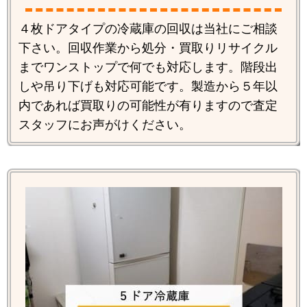
４枚ドアタイプの冷蔵庫の回収は当社にご相談
下さい。回収作業から処分・買取りリサイクル
までワンストップで何でも対応します。階段出
しや吊り下げも対応可能です。製造から５年以
内であれば買取りの可能性が有りますので査定
スタッフにお声がけください。