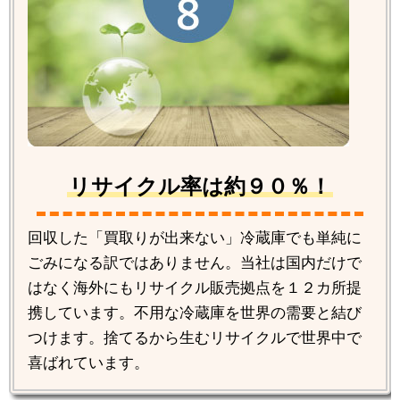
リサイクル率は約９０％！
回収した「買取りが出来ない」冷蔵庫でも単純に
ごみになる訳ではありません。当社は国内だけで
はなく海外にもリサイクル販売拠点を１２カ所提
携しています。不用な冷蔵庫を世界の需要と結び
つけます。捨てるから生むリサイクルで世界中で
喜ばれています。