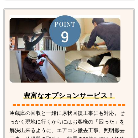
豊富なオプションサービス！
冷蔵庫の回収と一緒に原状回復工事にも対応。せ
っかく現地に行くからにはお客様の「困った」を
解決出来るように、エアコン撤去工事、照明撤去