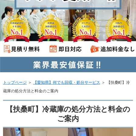
トップページ
＞
【愛知県】何でも回収・処分サービス
＞
【扶桑町】冷
蔵庫の処分方法と料金のご案内
【扶桑町】冷蔵庫の処分方法と料金の
ご案内