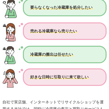
要らなくなった冷蔵庫を処分したい
売れる冷蔵庫なら売りたい
冷蔵庫の搬出は任せたい
好きな日時に引取りに来て欲しい
自社で実店舗、インターネットでリサイクルショップを運
営する当社では、同時に冷蔵庫の査定と買取りサービスも