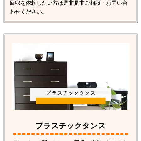
回収を依頼したい方は是非是非ご相談・お問い合
わせください。
プラスチックタンス