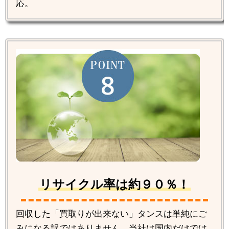
応。
リサイクル率は約９０％！
回収した「買取りが出来ない」タンスは単純にご
みになる訳ではありません。当社は国内だけでは