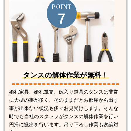
タンスの解体作業が無料！
婚礼家具、婚礼箪笥、嫁入り道具のタンスは非常
に大型の事が多く、そのままだとお部屋から出す
事が出来ない状況も多々お見受けします。そんな
時でも当社のスタッフがタンスの解体作業を行い
円滑に搬出を行います。吊り下ろし作業も勿論対