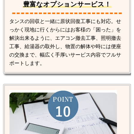
豊富なオプションサービス！
タンスの回収と一緒に原状回復工事にも対応。せ
っかく現地に行くからにはお客様の「困った」を
解決出来るように、エアコン撤去工事、照明撤去
工事、給湯器の取外し、物置の解体や時には便座
の交換まで、幅広く手厚いサービス内容でフルサ
ポートします。