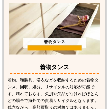
着物タンス
着物、和装具、浴衣などを収納するための着物タ
ンス、回収、処分、リサイクルの対応が可能で
す。壊れておらず、欠損や欠品がなければほとん
どの場合で海外での貿易リサイクルとなります。
残念ながら、高額買取りの対象ではありません。