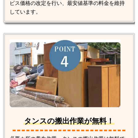
ビス価格の改定を行い、最安値基準の料金を維持
しています。
タンスの搬出作業が無料！