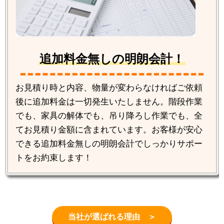
追加料金無しの明朗会計！
お見積り時と内容、物量が変わらなければご依頼
後に追加料金は一切発生いたしません。階段作業
でも、家具の解体でも、吊り降ろし作業でも、全
てお見積り金額に含まれています。お客様が安心
できる追加料金無しの明朗会計でしっかりサポー
トをお約束します！
当社が選ばれる理由 ＞