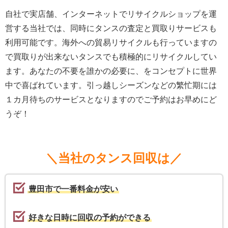
自社で実店舗、インターネットでリサイクルショップを運
営する当社では、同時にタンスの査定と買取りサービスも
利用可能です。海外への貿易リサイクルも行っていますの
で買取りが出来ないタンスでも積極的にリサイクルしてい
ます。あなたの不要を誰かの必要に、をコンセプトに世界
中で喜ばれています。引っ越しシーズンなどの繁忙期には
１カ月待ちのサービスとなりますのでご予約はお早めにど
うぞ！
＼当社のタンス回収は／
豊田市で一番料金が安い
好きな日時に回収の予約ができる