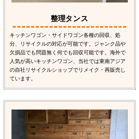
整理タンス
キッチンワゴン・サイドワゴン各種の回収、処
分、リサイクルの対応が可能です。ジャンク品や
欠損品でも問題無く何でも回収可能です。海外で
人気が高いキッチンワゴン、当社では東南アジア
の自社リサイクルショップでリメイク・再販売し
ています。