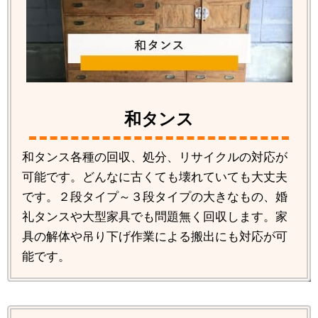
和タンス
和タンス各種の回収、処分、リサイクルの対応が
可能です。どんなに古くても壊れていても大丈夫
です。２段タイプ～３段タイプの大きなもの、婚
礼タンスや大型家具でも問題無く回収します。家
具の解体や吊り下げ作業による搬出にも対応が可
能です。