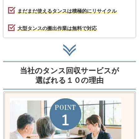
まだまだ使えるタンスは積極的にリサイクル
大型タンスの搬出作業は無料で対応
当社のタンス回収サービスが
選ばれる１０の理由