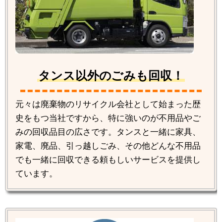
タンス以外のごみも回収！
元々は廃棄物のリサイクル会社として始まった歴
史をもつ当社ですから、特に強いのが不用品やご
みの回収品目の広さです。タンスと一緒に家具、
家電、廃品、引っ越しごみ、その他どんな不用品
でも一緒に回収できる頼もしいサービスを提供し
ています。