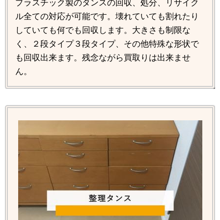
プラスチック製のタンスの回収、処分、リサイク
ル全ての対応が可能です。壊れていても割れたり
していても何でも回収します。大きさも制限な
く、２段タイプ３段タイプ、その他特殊な形状で
も回収出来ます。残念ながら買取りは出来ませ
ん。