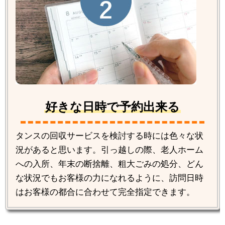
好きな日時で予約出来る
タンスの回収サービスを検討する時には色々な状
況があると思います。引っ越しの際、老人ホーム
への入所、年末の断捨離、粗大ごみの処分、どん
な状況でもお客様の力になれるように、訪問日時
はお客様の都合に合わせて完全指定できます。