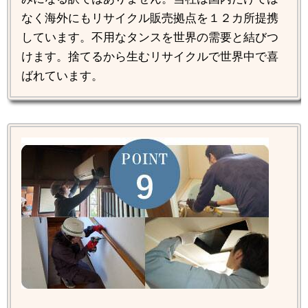
なく海外にもリサイクル販売拠点を１２カ所提携
しています。不用なタンスを世界の需要と結びつ
けます。捨てるから生むリサイクルで世界中で喜
ばれています。