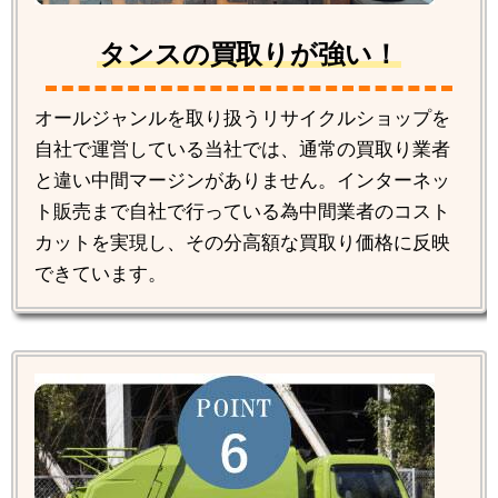
タンスの買取りが強い！
オールジャンルを取り扱うリサイクルショップを
自社で運営している当社では、通常の買取り業者
と違い中間マージンがありません。インターネッ
ト販売まで自社で行っている為中間業者のコスト
カットを実現し、その分高額な買取り価格に反映
できています。