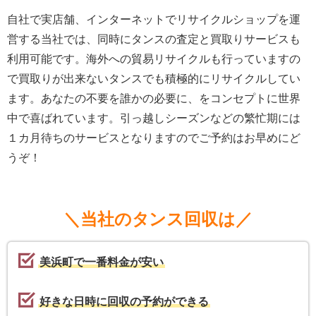
自社で実店舗、インターネットでリサイクルショップを運
営する当社では、同時にタンスの査定と買取りサービスも
利用可能です。海外への貿易リサイクルも行っていますの
で買取りが出来ないタンスでも積極的にリサイクルしてい
ます。あなたの不要を誰かの必要に、をコンセプトに世界
中で喜ばれています。引っ越しシーズンなどの繁忙期には
１カ月待ちのサービスとなりますのでご予約はお早めにど
うぞ！
＼当社のタンス回収は／
美浜町で一番料金が安い
好きな日時に回収の予約ができる