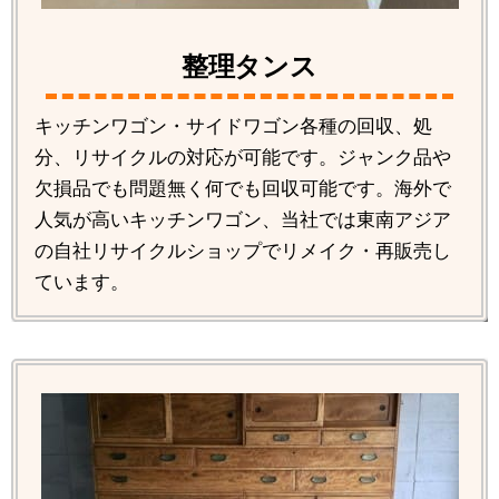
整理タンス
キッチンワゴン・サイドワゴン各種の回収、処
分、リサイクルの対応が可能です。ジャンク品や
欠損品でも問題無く何でも回収可能です。海外で
人気が高いキッチンワゴン、当社では東南アジア
の自社リサイクルショップでリメイク・再販売し
ています。