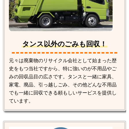
タンス以外のごみも回収！
元々は廃棄物のリサイクル会社として始まった歴
史をもつ当社ですから、特に強いのが不用品やご
みの回収品目の広さです。タンスと一緒に家具、
家電、廃品、引っ越しごみ、その他どんな不用品
でも一緒に回収できる頼もしいサービスを提供し
ています。