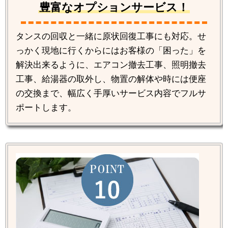
豊富なオプションサービス！
タンスの回収と一緒に原状回復工事にも対応。せ
っかく現地に行くからにはお客様の「困った」を
解決出来るように、エアコン撤去工事、照明撤去
工事、給湯器の取外し、物置の解体や時には便座
の交換まで、幅広く手厚いサービス内容でフルサ
ポートします。