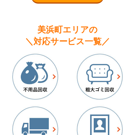
美浜町エリアの
＼対応サービス一覧／