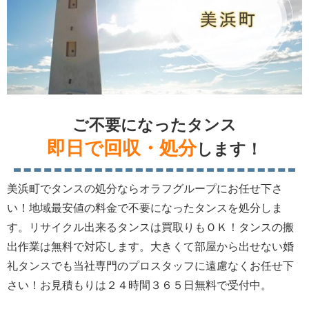
ご不要になったタンス
即日で回収・処分
します！
美浜町でタンスの処分ならオラフグループにお任せ下さ
い！地域最安値の料金で不要になったタンスを処分しま
す。リサイクル出来るタンスは買取りもＯＫ！タンスの搬
出作業は無料で対応します。大きくて部屋から出せない婚
礼タンスでも当社専門のプロスタッフに遠慮なくお任せ下
さい！お見積もりは２４時間３６５日無料で受付中。