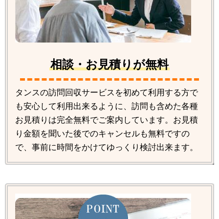
相談・お見積りが無料
タンスの訪問回収サービスを初めて利用する方で
も安心して利用出来るように、訪問も含めた各種
お見積りは完全無料でご案内しています。お見積
り金額を聞いた後でのキャンセルも無料ですの
で、事前に時間をかけてゆっくり検討出来ます。