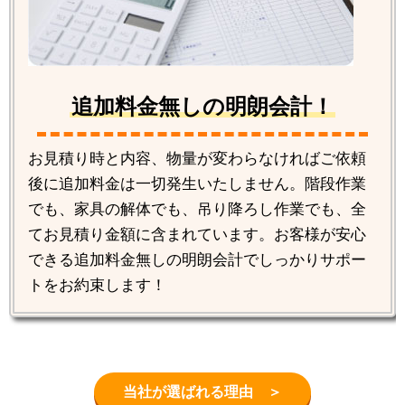
追加料金無しの明朗会計！
お見積り時と内容、物量が変わらなければご依頼
後に追加料金は一切発生いたしません。階段作業
でも、家具の解体でも、吊り降ろし作業でも、全
てお見積り金額に含まれています。お客様が安心
できる追加料金無しの明朗会計でしっかりサポー
トをお約束します！
当社が選ばれる理由 ＞