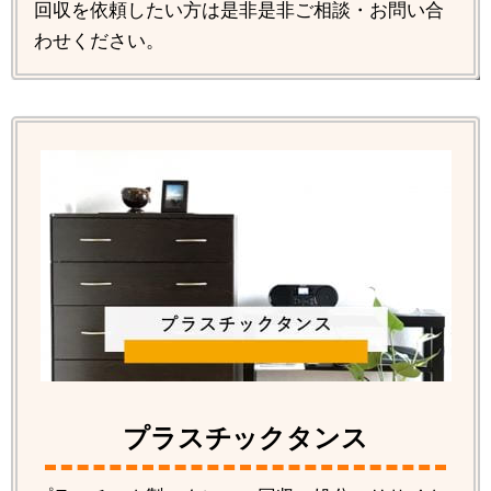
回収を依頼したい方は是非是非ご相談・お問い合
わせください。
プラスチックタンス