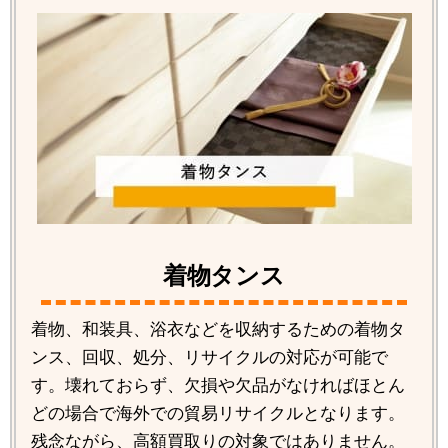
着物タンス
着物、和装具、浴衣などを収納するための着物タ
ンス、回収、処分、リサイクルの対応が可能で
す。壊れておらず、欠損や欠品がなければほとん
どの場合で海外での貿易リサイクルとなります。
残念ながら、高額買取りの対象ではありません。