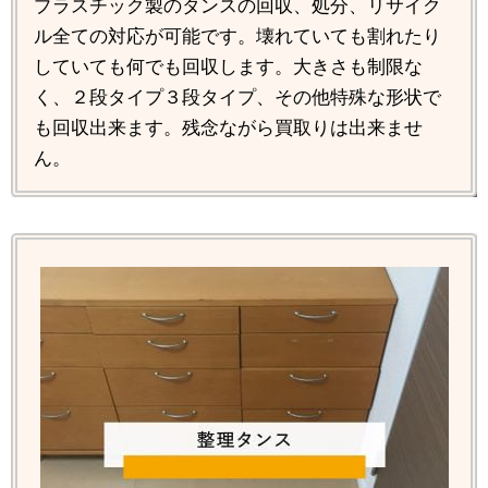
プラスチック製のタンスの回収、処分、リサイク
ル全ての対応が可能です。壊れていても割れたり
していても何でも回収します。大きさも制限な
く、２段タイプ３段タイプ、その他特殊な形状で
も回収出来ます。残念ながら買取りは出来ませ
ん。