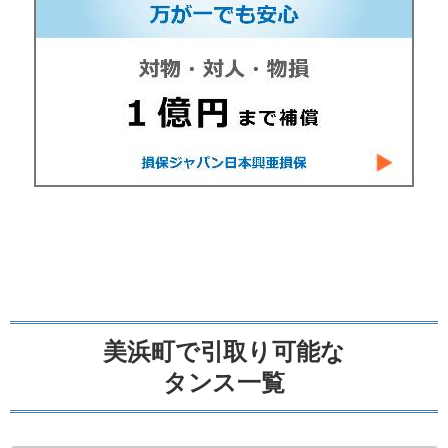
美浜町で引取り可能な
タンス一覧