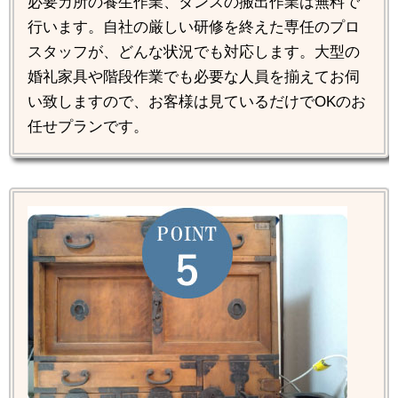
必要カ所の養生作業、タンスの搬出作業は無料で
行います。自社の厳しい研修を終えた専任のプロ
スタッフが、どんな状況でも対応します。大型の
婚礼家具や階段作業でも必要な人員を揃えてお伺
い致しますので、お客様は見ているだけでOKのお
任せプランです。