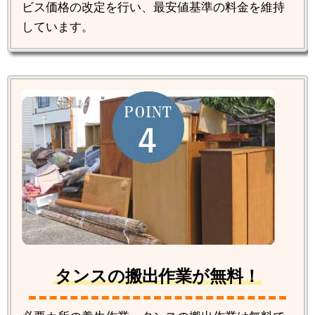
ビス価格の改定を行い、最安値基準の料金を維持
しています。
タンスの搬出作業が無料！