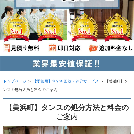
トップページ
＞
【愛知県】何でも回収・処分サービス
＞
【美浜町】タ
ンスの処分方法と料金のご案内
【美浜町】タンスの処分方法と料金の
ご案内