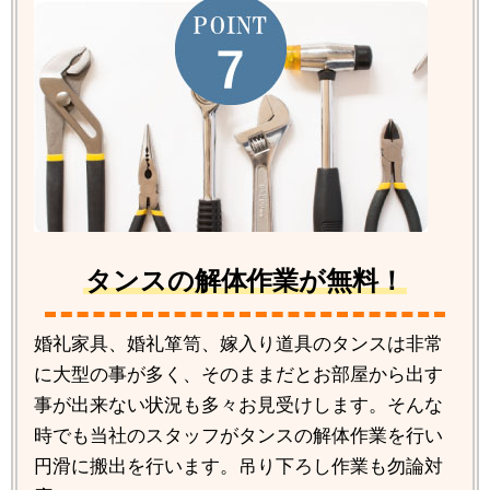
タンスの解体作業が無料！
婚礼家具、婚礼箪笥、嫁入り道具のタンスは非常
に大型の事が多く、そのままだとお部屋から出す
事が出来ない状況も多々お見受けします。そんな
時でも当社のスタッフがタンスの解体作業を行い
円滑に搬出を行います。吊り下ろし作業も勿論対