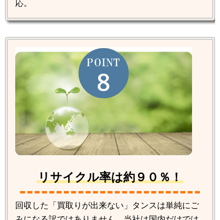
応。
リサイクル率は約９０％！
回収した「買取りが出来ない」タンスは単純にご
みになる訳ではありません。当社は国内だけでは