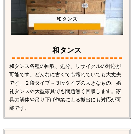
和タンス
和タンス各種の回収、処分、リサイクルの対応が
可能です。どんなに古くても壊れていても大丈夫
です。２段タイプ～３段タイプの大きなもの、婚
礼タンスや大型家具でも問題無く回収します。家
具の解体や吊り下げ作業による搬出にも対応が可
能です。