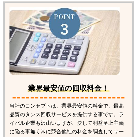
業界最安値の回収料金！
当社のコンセプトは、業界最安値の料金で、最高
品質のタンス回収サービスを提供する事です。ラ
イバル企業も沢山いますが、決して利益至上主義
に陥る事無く常に競合他社の料金を調査してサー