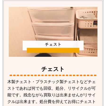
チェスト
木製チェスト・プラスチック製チェストなどチェ
ストであれば何でも回収、処分、リサイクルが可
能です。残念ながら買取りは出来ませんがリサイ
クルは出来ます。処分費を抑えてお得にチェスト