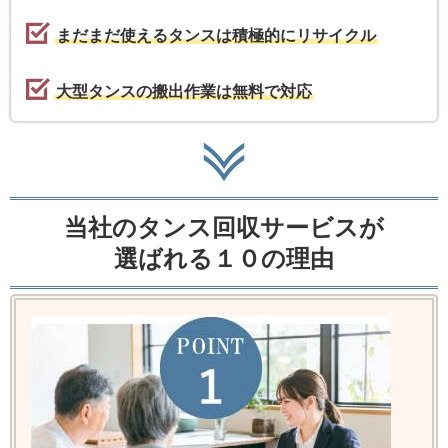
まだまだ使えるタンスは積極的にリサイクル
大型タンスの搬出作業は無料で対応
当社のタンス回収サービスが
選ばれる１０の理由