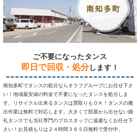
ご不要になったタンス
即日で回収・処分
します！
南知多町でタンスの処分ならオラフグループにお任せ下さ
い！地域最安値の料金で不要になったタンスを処分しま
す。リサイクル出来るタンスは買取りもＯＫ！タンスの搬
出作業は無料で対応します。大きくて部屋から出せない婚
礼タンスでも当社専門のプロスタッフに遠慮なくお任せ下
さい！お見積もりは２４時間３６５日無料で受付中。