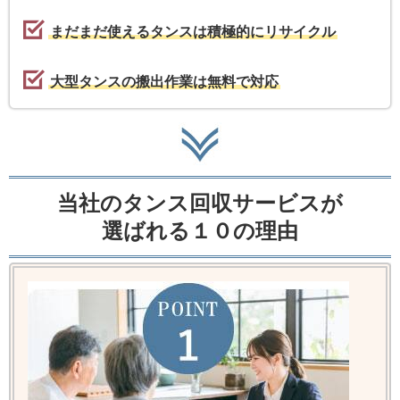
まだまだ使えるタンスは積極的にリサイクル
大型タンスの搬出作業は無料で対応
当社のタンス回収サービスが
選ばれる１０の理由