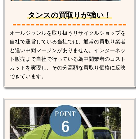
タンスの買取りが強い！
オールジャンルを取り扱うリサイクルショップを
自社で運営している当社では、通常の買取り業者
と違い中間マージンがありません。インターネッ
ト販売まで自社で行っている為中間業者のコスト
カットを実現し、その分高額な買取り価格に反映
できています。