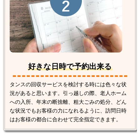
好きな日時で予約出来る
タンスの回収サービスを検討する時には色々な状
況があると思います。引っ越しの際、老人ホーム
への入所、年末の断捨離、粗大ごみの処分、どん
な状況でもお客様の力になれるように、訪問日時
はお客様の都合に合わせて完全指定できます。