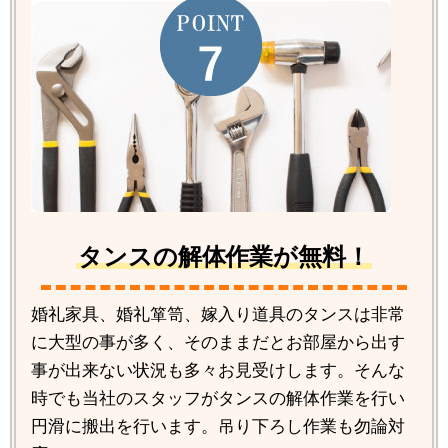
タンスの解体作業が無料！
婚礼家具、婚礼箪笥、嫁入り道具のタンスは非常
に大型の事が多く、そのままだとお部屋から出す
事が出来ない状況も多々お見受けします。そんな
時でも当社のスタッフがタンスの解体作業を行い
円滑に搬出を行います。吊り下ろし作業も勿論対