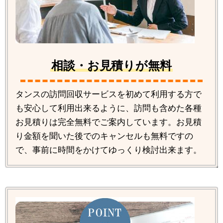
相談・お見積りが無料
タンスの訪問回収サービスを初めて利用する方で
も安心して利用出来るように、訪問も含めた各種
お見積りは完全無料でご案内しています。お見積
り金額を聞いた後でのキャンセルも無料ですの
で、事前に時間をかけてゆっくり検討出来ます。