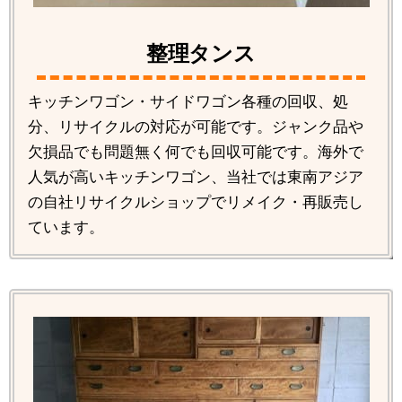
整理タンス
キッチンワゴン・サイドワゴン各種の回収、処
分、リサイクルの対応が可能です。ジャンク品や
欠損品でも問題無く何でも回収可能です。海外で
人気が高いキッチンワゴン、当社では東南アジア
の自社リサイクルショップでリメイク・再販売し
ています。