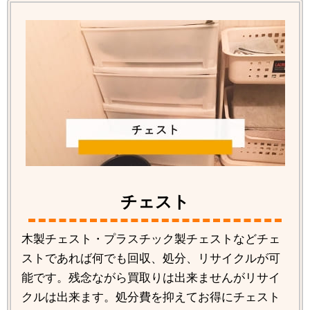
チェスト
木製チェスト・プラスチック製チェストなどチェ
ストであれば何でも回収、処分、リサイクルが可
能です。残念ながら買取りは出来ませんがリサイ
クルは出来ます。処分費を抑えてお得にチェスト