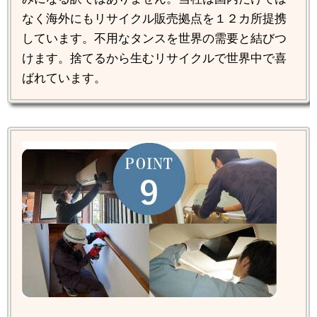
なく海外にもリサイクル販売拠点を１２カ所提携
しています。不用なタンスを世界の需要と結びつ
けます。捨てるから生むリサイクルで世界中で喜
ばれています。