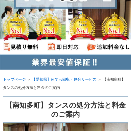
トップページ
＞
【愛知県】何でも回収・処分サービス
＞
【南知多町】
タンスの処分方法と料金のご案内
【南知多町】タンスの処分方法と料金
のご案内