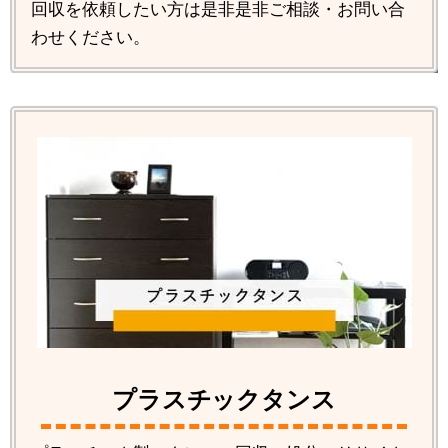
回収を依頼したい方は是非是非ご相談・お問い合
わせください。
プラスチックタンス