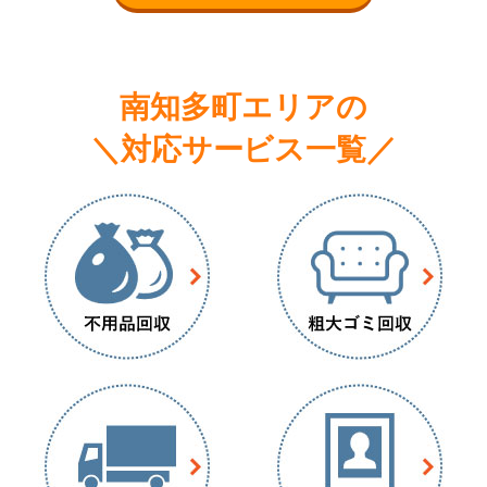
南知多町エリアの
＼対応サービス一覧／