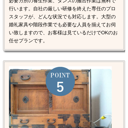
必要カ所の養生作業、タンスの搬出作業は無料で
行います。自社の厳しい研修を終えた専任のプロ
スタッフが、どんな状況でも対応します。大型の
婚礼家具や階段作業でも必要な人員を揃えてお伺
い致しますので、お客様は見ているだけでOKのお
任せプランです。