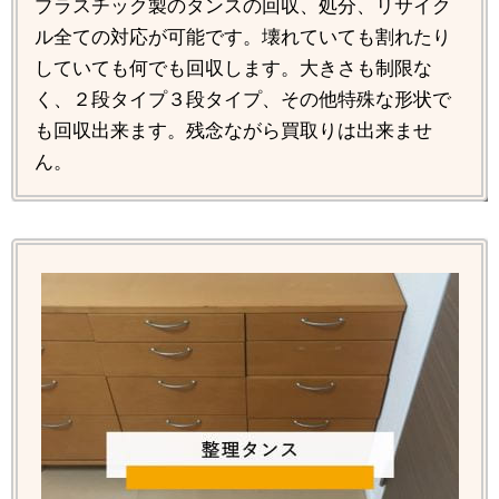
プラスチック製のタンスの回収、処分、リサイク
ル全ての対応が可能です。壊れていても割れたり
していても何でも回収します。大きさも制限な
く、２段タイプ３段タイプ、その他特殊な形状で
も回収出来ます。残念ながら買取りは出来ませ
ん。