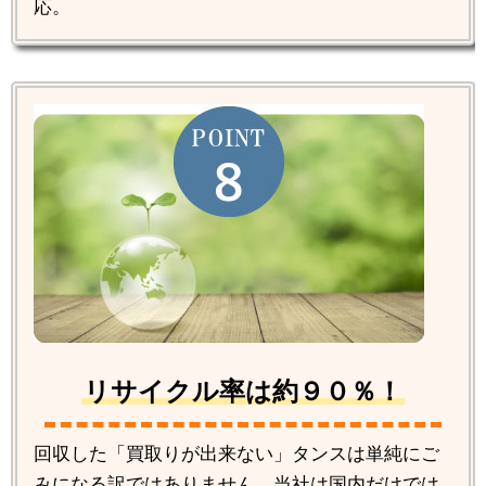
応。
リサイクル率は約９０％！
回収した「買取りが出来ない」タンスは単純にご
みになる訳ではありません。当社は国内だけでは