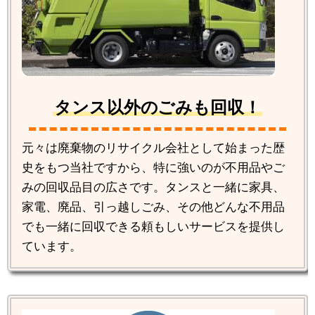
タンス以外のごみも回収！
元々は廃棄物のリサイクル会社として始まった歴
史をもつ当社ですから、特に強いのが不用品やご
みの回収品目の広さです。タンスと一緒に家具、
家電、廃品、引っ越しごみ、その他どんな不用品
でも一緒に回収できる頼もしいサービスを提供し
ています。