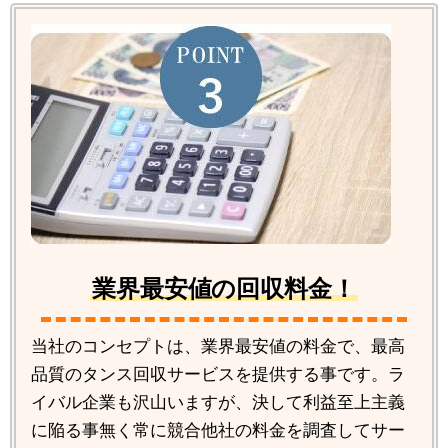
業界最安値の回収料金！
当社のコンセプトは、業界最安値の料金で、最高
品質のタンス回収サービスを提供する事です。ラ
イバル企業も沢山いますが、決して利益至上主義
に陥る事無く常に競合他社の料金を調査してサー