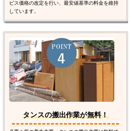
ビス価格の改定を行い、最安値基準の料金を維持
しています。
タンスの搬出作業が無料！