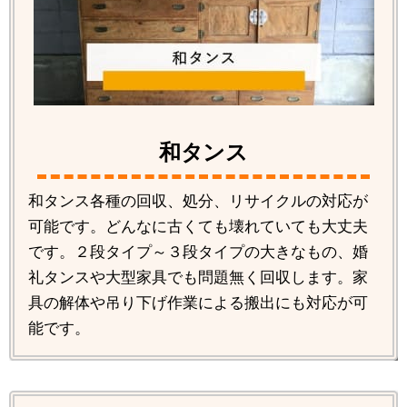
和タンス
和タンス各種の回収、処分、リサイクルの対応が
可能です。どんなに古くても壊れていても大丈夫
です。２段タイプ～３段タイプの大きなもの、婚
礼タンスや大型家具でも問題無く回収します。家
具の解体や吊り下げ作業による搬出にも対応が可
能です。