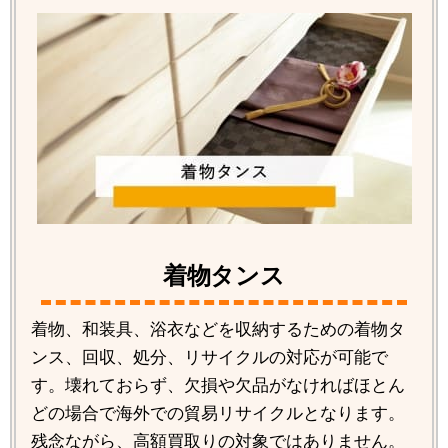
着物タンス
着物、和装具、浴衣などを収納するための着物タ
ンス、回収、処分、リサイクルの対応が可能で
す。壊れておらず、欠損や欠品がなければほとん
どの場合で海外での貿易リサイクルとなります。
残念ながら、高額買取りの対象ではありません。