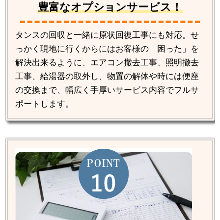
豊富なオプションサービス！
タンスの回収と一緒に原状回復工事にも対応。せ
っかく現地に行くからにはお客様の「困った」を
解決出来るように、エアコン撤去工事、照明撤去
工事、給湯器の取外し、物置の解体や時には便座
の交換まで、幅広く手厚いサービス内容でフルサ
ポートします。