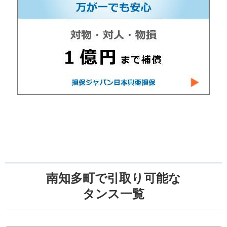
南知多町で引取り可能な
タンス一覧