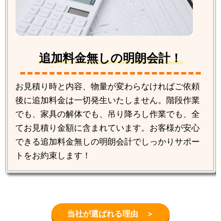
追加料金無しの明朗会計！
お見積り時と内容、物量が変わらなければご依頼
後に追加料金は一切発生いたしません。階段作業
でも、家具の解体でも、吊り降ろし作業でも、全
てお見積り金額に含まれています。お客様が安心
できる追加料金無しの明朗会計でしっかりサポー
トをお約束します！
当社が選ばれる理由 ＞