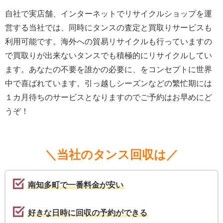
自社で実店舗、インターネットでリサイクルショップを運
営する当社では、同時にタンスの査定と買取りサービスも
利用可能です。海外への貿易リサイクルも行っていますの
で買取りが出来ないタンスでも積極的にリサイクルしてい
ます。あなたの不要を誰かの必要に、をコンセプトに世界
中で喜ばれています。引っ越しシーズンなどの繁忙期には
１カ月待ちのサービスとなりますのでご予約はお早めにど
うぞ！
＼当社のタンス回収は／
南知多町で一番料金が安い
好きな日時に回収の予約ができる