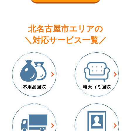
北名古屋市エリアの
＼対応サービス一覧／