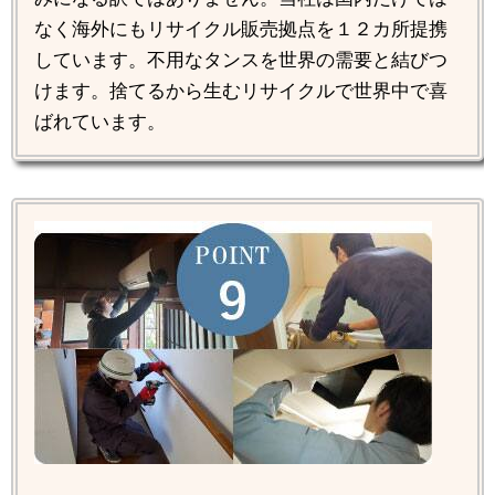
なく海外にもリサイクル販売拠点を１２カ所提携
しています。不用なタンスを世界の需要と結びつ
けます。捨てるから生むリサイクルで世界中で喜
ばれています。