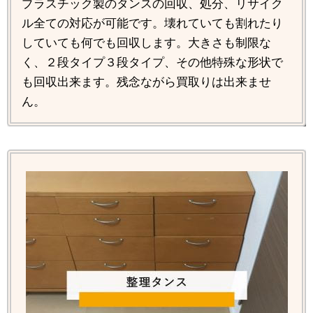
プラスチック製のタンスの回収、処分、リサイク
ル全ての対応が可能です。壊れていても割れたり
していても何でも回収します。大きさも制限な
く、２段タイプ３段タイプ、その他特殊な形状で
も回収出来ます。残念ながら買取りは出来ませ
ん。