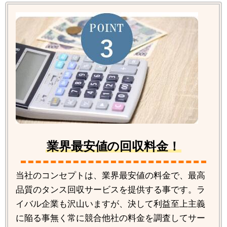
業界最安値の回収料金！
当社のコンセプトは、業界最安値の料金で、最高
品質のタンス回収サービスを提供する事です。ラ
イバル企業も沢山いますが、決して利益至上主義
に陥る事無く常に競合他社の料金を調査してサー