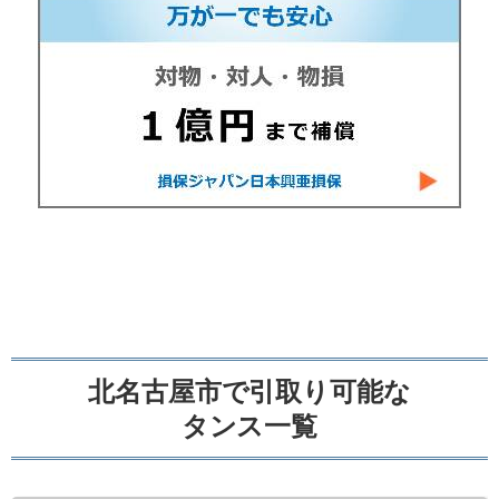
北名古屋市で引取り可能な
タンス一覧