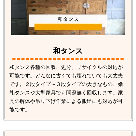
和タンス
和タンス各種の回収、処分、リサイクルの対応が
可能です。どんなに古くても壊れていても大丈夫
です。２段タイプ～３段タイプの大きなもの、婚
礼タンスや大型家具でも問題無く回収します。家
具の解体や吊り下げ作業による搬出にも対応が可
能です。