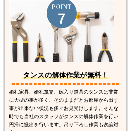
タンスの解体作業が無料！
婚礼家具、婚礼箪笥、嫁入り道具のタンスは非常
に大型の事が多く、そのままだとお部屋から出す
事が出来ない状況も多々お見受けします。そんな
時でも当社のスタッフがタンスの解体作業を行い
円滑に搬出を行います。吊り下ろし作業も勿論対