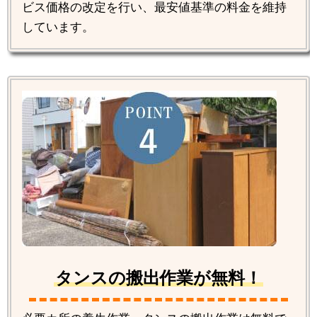
ビス価格の改定を行い、最安値基準の料金を維持
しています。
タンスの搬出作業が無料！