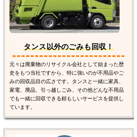
タンス以外のごみも回収！
元々は廃棄物のリサイクル会社として始まった歴
史をもつ当社ですから、特に強いのが不用品やご
みの回収品目の広さです。タンスと一緒に家具、
家電、廃品、引っ越しごみ、その他どんな不用品
でも一緒に回収できる頼もしいサービスを提供し
ています。