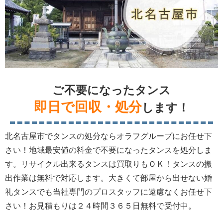
ご不要になったタンス
即日で回収・処分
します！
北名古屋市でタンスの処分ならオラフグループにお任せ下
さい！地域最安値の料金で不要になったタンスを処分しま
す。リサイクル出来るタンスは買取りもＯＫ！タンスの搬
出作業は無料で対応します。大きくて部屋から出せない婚
礼タンスでも当社専門のプロスタッフに遠慮なくお任せ下
さい！お見積もりは２４時間３６５日無料で受付中。