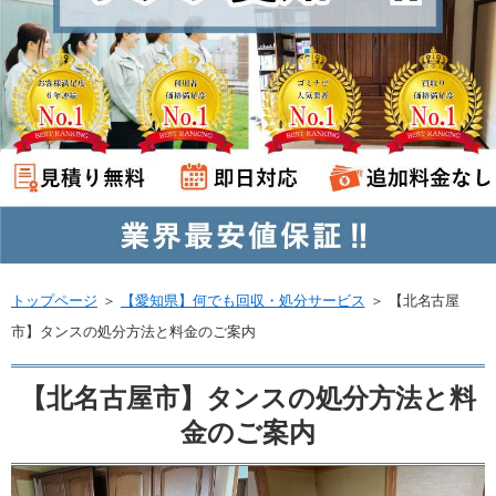
トップページ
＞
【愛知県】何でも回収・処分サービス
＞
【北名古屋
市】タンスの処分方法と料金のご案内
【北名古屋市】タンスの処分方法と料
金のご案内