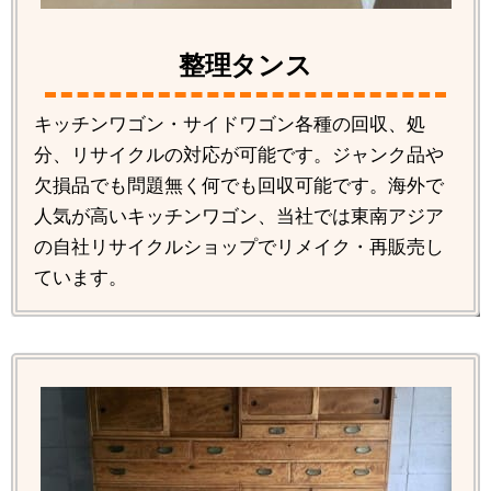
整理タンス
キッチンワゴン・サイドワゴン各種の回収、処
分、リサイクルの対応が可能です。ジャンク品や
欠損品でも問題無く何でも回収可能です。海外で
人気が高いキッチンワゴン、当社では東南アジア
の自社リサイクルショップでリメイク・再販売し
ています。