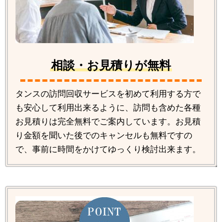
相談・お見積りが無料
タンスの訪問回収サービスを初めて利用する方で
も安心して利用出来るように、訪問も含めた各種
お見積りは完全無料でご案内しています。お見積
り金額を聞いた後でのキャンセルも無料ですの
で、事前に時間をかけてゆっくり検討出来ます。