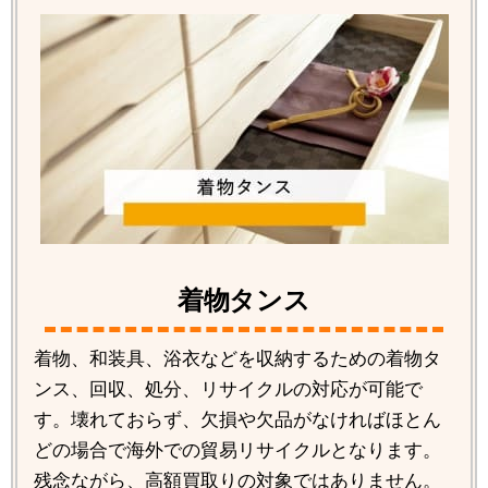
着物タンス
着物、和装具、浴衣などを収納するための着物タ
ンス、回収、処分、リサイクルの対応が可能で
す。壊れておらず、欠損や欠品がなければほとん
どの場合で海外での貿易リサイクルとなります。
残念ながら、高額買取りの対象ではありません。