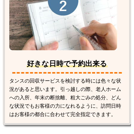
好きな日時で予約出来る
タンスの回収サービスを検討する時には色々な状
況があると思います。引っ越しの際、老人ホーム
への入所、年末の断捨離、粗大ごみの処分、どん
な状況でもお客様の力になれるように、訪問日時
はお客様の都合に合わせて完全指定できます。