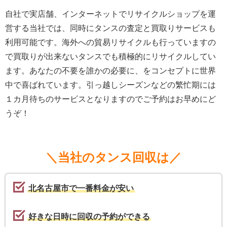
自社で実店舗、インターネットでリサイクルショップを運
営する当社では、同時にタンスの査定と買取りサービスも
利用可能です。海外への貿易リサイクルも行っていますの
で買取りが出来ないタンスでも積極的にリサイクルしてい
ます。あなたの不要を誰かの必要に、をコンセプトに世界
中で喜ばれています。引っ越しシーズンなどの繁忙期には
１カ月待ちのサービスとなりますのでご予約はお早めにど
うぞ！
＼当社のタンス回収は／
北名古屋市で一番料金が安い
好きな日時に回収の予約ができる