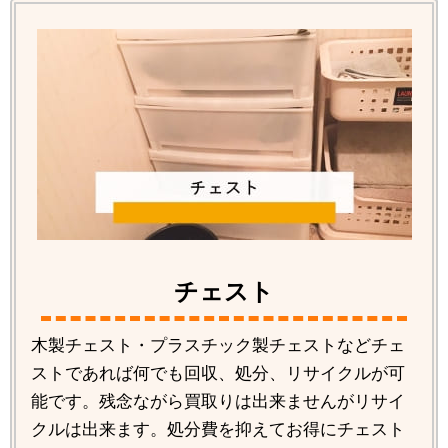
チェスト
木製チェスト・プラスチック製チェストなどチェ
ストであれば何でも回収、処分、リサイクルが可
能です。残念ながら買取りは出来ませんがリサイ
クルは出来ます。処分費を抑えてお得にチェスト