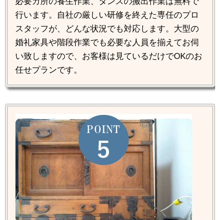
必要カ所の養生作業、タンスの搬出作業は無料で
行います。自社の厳しい研修を終えた専任のプロ
スタッフが、どんな状況でも対応します。大型の
婚礼家具や階段作業でも必要な人員を揃えてお伺
い致しますので、お客様は見ているだけでOKのお
任せプランです。