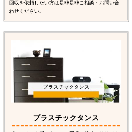
回収を依頼したい方は是非是非ご相談・お問い合
わせください。
プラスチックタンス