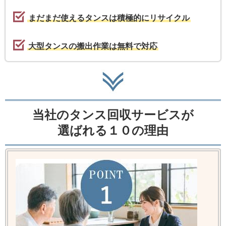
まだまだ使えるタンスは積極的にリサイクル
大型タンスの搬出作業は無料で対応
当社のタンス回収サービスが
選ばれる１０の理由