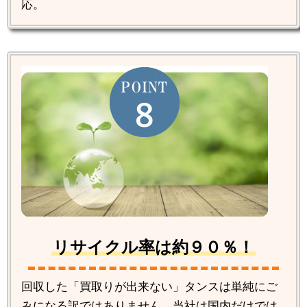
応。
リサイクル率は約９０％！
回収した「買取りが出来ない」タンスは単純にご
みになる訳ではありません。当社は国内だけでは