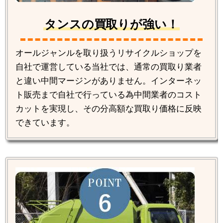
タンスの買取りが強い！
オールジャンルを取り扱うリサイクルショップを
自社で運営している当社では、通常の買取り業者
と違い中間マージンがありません。インターネッ
ト販売まで自社で行っている為中間業者のコスト
カットを実現し、その分高額な買取り価格に反映
できています。