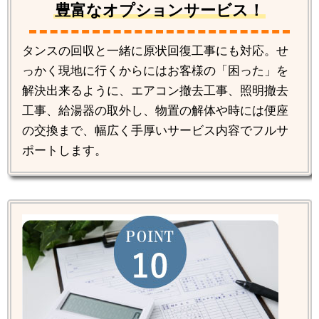
豊富なオプションサービス！
タンスの回収と一緒に原状回復工事にも対応。せ
っかく現地に行くからにはお客様の「困った」を
解決出来るように、エアコン撤去工事、照明撤去
工事、給湯器の取外し、物置の解体や時には便座
の交換まで、幅広く手厚いサービス内容でフルサ
ポートします。