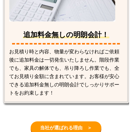
追加料金無しの明朗会計！
お見積り時と内容、物量が変わらなければご依頼
後に追加料金は一切発生いたしません。階段作業
でも、家具の解体でも、吊り降ろし作業でも、全
てお見積り金額に含まれています。お客様が安心
できる追加料金無しの明朗会計でしっかりサポー
トをお約束します！
当社が選ばれる理由 ＞