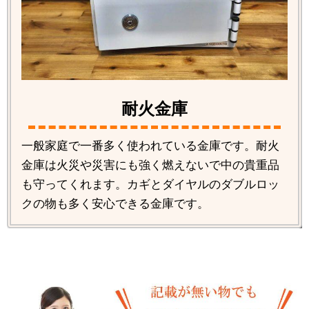
耐火金庫
一般家庭で一番多く使われている金庫です。耐火
金庫は火災や災害にも強く燃えないで中の貴重品
も守ってくれます。カギとダイヤルのダブルロッ
クの物も多く安心できる金庫です。