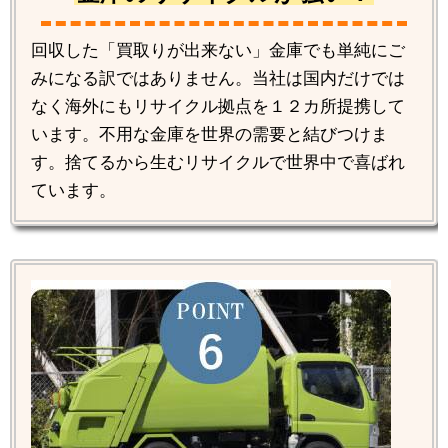
回収した「買取りが出来ない」金庫でも単純にご
みになる訳ではありません。当社は国内だけでは
なく海外にもリサイクル拠点を１２カ所提携して
います。不用な金庫を世界の需要と結びつけま
す。捨てるから生むリサイクルで世界中で喜ばれ
ています。