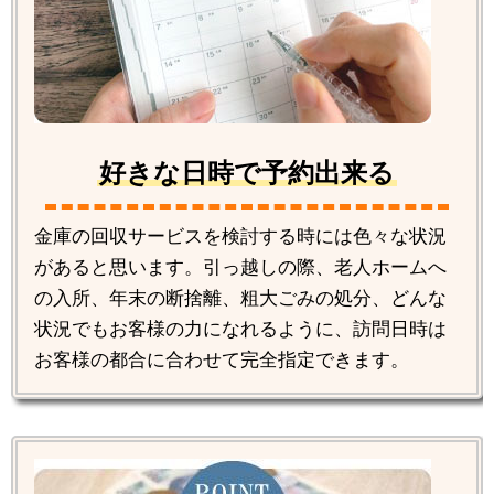
好きな日時で予約出来る
金庫の回収サービスを検討する時には色々な状況
があると思います。引っ越しの際、老人ホームへ
の入所、年末の断捨離、粗大ごみの処分、どんな
状況でもお客様の力になれるように、訪問日時は
お客様の都合に合わせて完全指定できます。