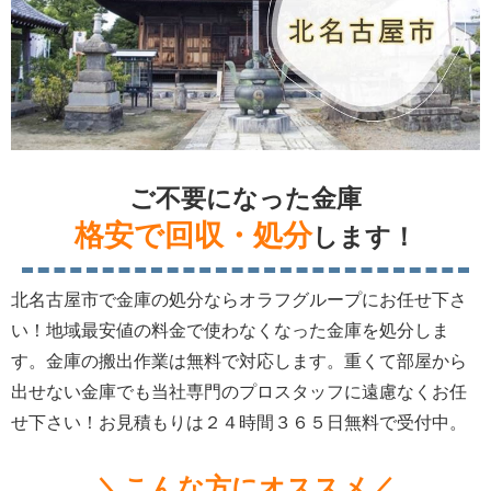
ご不要になった金庫
格安で回収・処分
します！
北名古屋市で金庫の処分ならオラフグループにお任せ下さ
い！地域最安値の料金で使わなくなった金庫を処分しま
す。金庫の搬出作業は無料で対応します。重くて部屋から
出せない金庫でも当社専門のプロスタッフに遠慮なくお任
せ下さい！お見積もりは２４時間３６５日無料で受付中。
＼こんな方にオススメ／