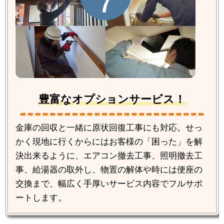
豊富なオプションサービス！
金庫の回収と一緒に原状回復工事にも対応。せっ
かく現地に行くからにはお客様の「困った」を解
決出来るように、エアコン撤去工事、照明撤去工
事、給湯器の取外し、物置の解体や時には便座の
交換まで、幅広く手厚いサービス内容でフルサポ
ートします。