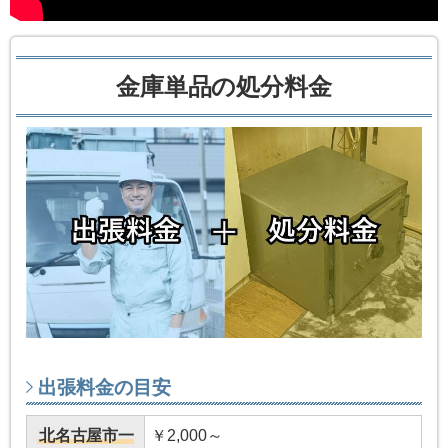
金庫単品の処分料金
出張料金の目安
北名古屋市一
￥2,000～