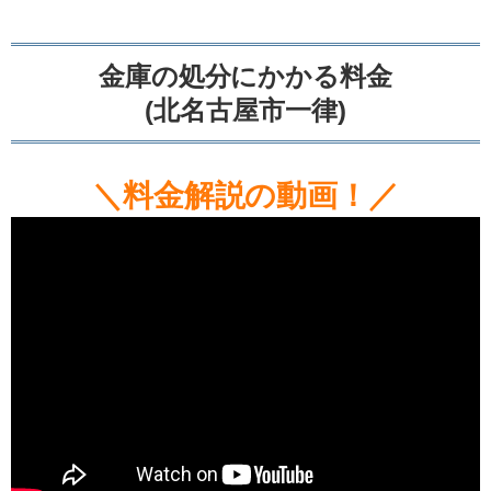
金庫の処分にかかる料金
(北名古屋市一律)
＼料金解説の動画！／