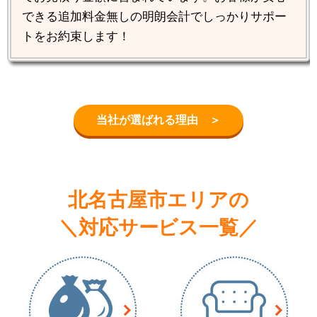
できる追加料金無しの明朗会計でしっかりサポー
トをお約束します！
当社が選ばれる理由 ＞
北名古屋市エリアの
＼対応サービス一覧／