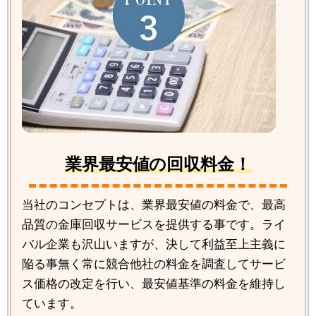
業界最安値の回収料金！
当社のコンセプトは、業界最安値の料金で、最高
品質の金庫回収サービスを提供する事です。ライ
バル企業も沢山いますが、決して利益至上主義に
陥る事無く常に競合他社の料金を調査してサービ
ス価格の改定を行い、最安値基準の料金を維持し
ています。