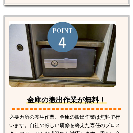
金庫の搬出作業が無料！
必要カ所の養生作業、金庫の搬出作業は無料で行
います。自社の厳しい研修を終えた専任のプロス