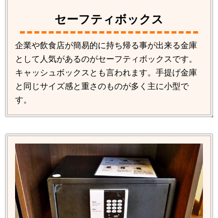
セーフティボックス
企業や飲食店が簡易的に持ち帰る事が出来る金庫
として人気があるのがセーフティボックスです。
キャッシュボックスとも言われます。手提げ金庫
と同じサイズ感と重さのものが多く主に小型で
す。