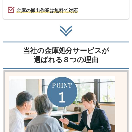
金庫の搬出作業は無料で対応
当社の金庫処分サービスが
選ばれる８つの理由