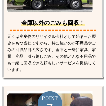
金庫以外のごみも回収！
元々は廃棄物のリサイクル会社として始まった歴
史をもつ当社ですから、特に強いのが不用品やご
みの回収品目の広さです。金庫と一緒に家具、家
電、廃品、引っ越しごみ、その他どんな不用品で
も一緒に回収できる頼もしいサービスを提供して
います。