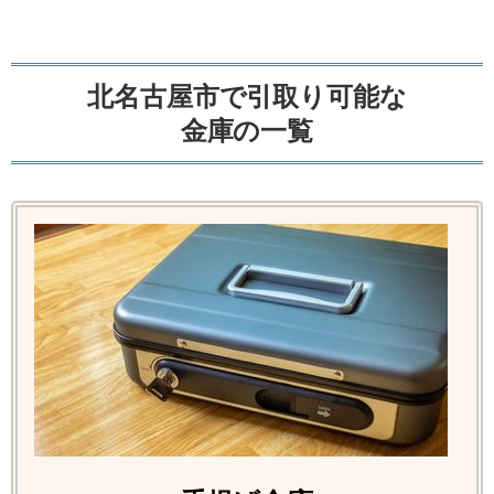
北名古屋市で引取り可能な
金庫の一覧