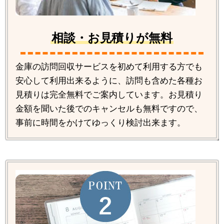
相談・お見積りが無料
金庫の訪問回収サービスを初めて利用する方でも
安心して利用出来るように、訪問も含めた各種お
見積りは完全無料でご案内しています。お見積り
金額を聞いた後でのキャンセルも無料ですので、
事前に時間をかけてゆっくり検討出来ます。