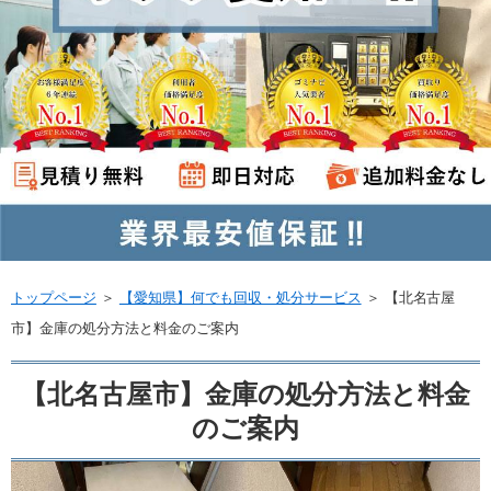
トップページ
＞
【愛知県】何でも回収・処分サービス
＞
【北名古屋
市】金庫の処分方法と料金のご案内
【北名古屋市】金庫の処分方法と料金
のご案内