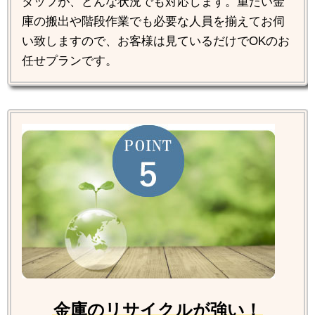
タッフが、どんな状況でも対応します。重たい金
庫の搬出や階段作業でも必要な人員を揃えてお伺
い致しますので、お客様は見ているだけでOKのお
任せプランです。
金庫のリサイクルが強い！