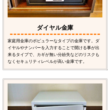
ダイヤル金庫
家庭用金庫のポピュラーなタイプの金庫です。ダ
イヤルやナンバーを入力することで開ける事が出
来るタイプで、カギが無い分紛失などのリスクも
なくセキュリティレベルが高い金庫です。