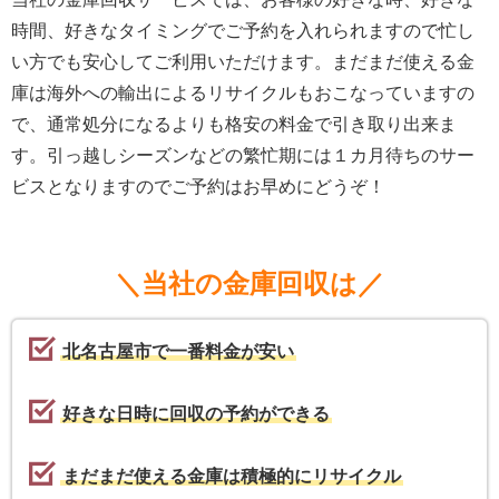
時間、好きなタイミングでご予約を入れられますので忙し
い方でも安心してご利用いただけます。まだまだ使える金
庫は海外への輸出によるリサイクルもおこなっていますの
で、通常処分になるよりも格安の料金で引き取り出来ま
す。引っ越しシーズンなどの繁忙期には１カ月待ちのサー
ビスとなりますのでご予約はお早めにどうぞ！
＼当社の金庫回収は／
北名古屋市で一番料金が安い
好きな日時に回収の予約ができる
まだまだ使える金庫は積極的にリサイクル