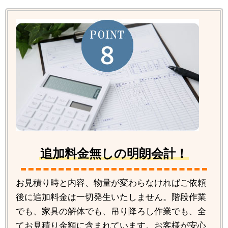
追加料金無しの明朗会計！
お見積り時と内容、物量が変わらなければご依頼
後に追加料金は一切発生いたしません。階段作業
でも、家具の解体でも、吊り降ろし作業でも、全
てお見積り金額に含まれています。お客様が安心