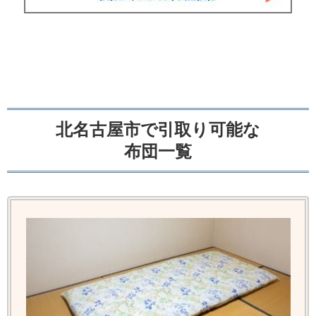
北名古屋市で引取り可能な
布団一覧