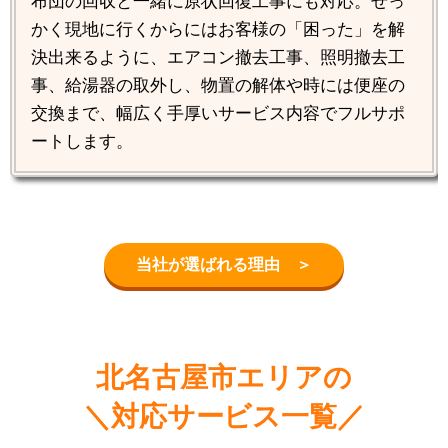
布団の回収と一緒に原状回復工事にも対応。せっ
かく現地に行くからにはお客様の「困った」を解
決出来るように、エアコン撤去工事、照明撤去工
事、給湯器の取外し、物置の解体や時には便座の
交換まで、幅広く手厚いサービス内容でフルサポ
ートします。
当社が選ばれる理由 ＞
北名古屋市エリアの
＼対応サービス一覧／