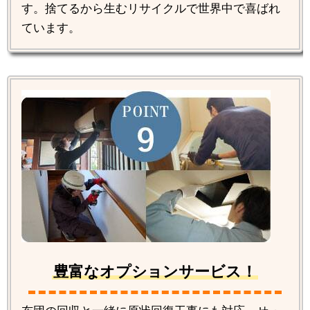
す。捨てるから生むリサイクルで世界中で喜ばれ
ています。
豊富なオプションサービス！