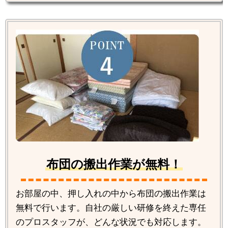
布団の搬出作業が無料！
お部屋の中、押し入れの中から布団の搬出作業は
無料で行います。自社の厳しい研修を終えた専任
のプロスタッフが、どんな状況でも対応します。