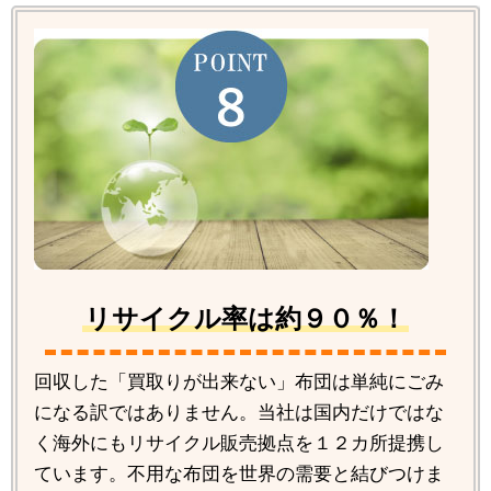
リサイクル率は約９０％！
回収した「買取りが出来ない」布団は単純にごみ
になる訳ではありません。当社は国内だけではな
く海外にもリサイクル販売拠点を１２カ所提携し
ています。不用な布団を世界の需要と結びつけま