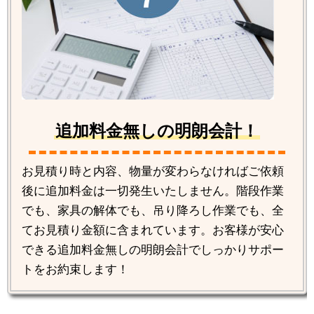
追加料金無しの明朗会計！
お見積り時と内容、物量が変わらなければご依頼
後に追加料金は一切発生いたしません。階段作業
でも、家具の解体でも、吊り降ろし作業でも、全
てお見積り金額に含まれています。お客様が安心
できる追加料金無しの明朗会計でしっかりサポー
トをお約束します！