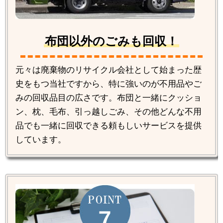
布団以外のごみも回収！
元々は廃棄物のリサイクル会社として始まった歴
史をもつ当社ですから、特に強いのが不用品やご
みの回収品目の広さです。布団と一緒にクッショ
ン、枕、毛布、引っ越しごみ、その他どんな不用
品でも一緒に回収できる頼もしいサービスを提供
しています。