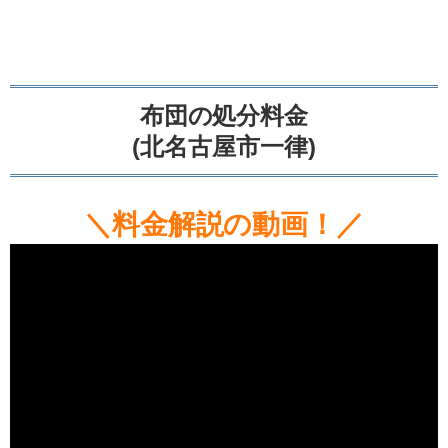
布団の処分料金
(北名古屋市一律)
＼料金解説の動画！／