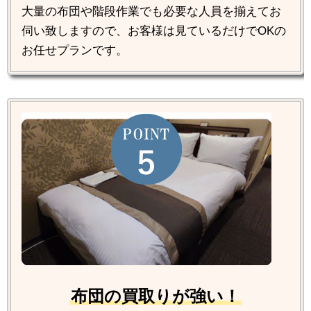
大量の布団や階段作業でも必要な人員を揃えてお
伺い致しますので、お客様は見ているだけでOKの
お任せプランです。
布団の買取りが強い！