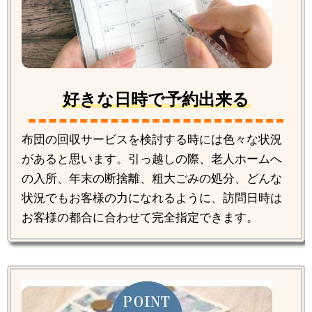
好きな日時で予約出来る
布団の回収サービスを検討する時には色々な状況
があると思います。引っ越しの際、老人ホームへ
の入所、年末の断捨離、粗大ごみの処分、どんな
状況でもお客様の力になれるように、訪問日時は
お客様の都合に合わせて完全指定できます。