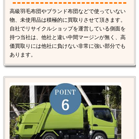
高級羽毛布団やブランド布団などで使っていない
物、未使用品は積極的に買取りさせて頂きます。
自社でリサイクルショップを運営している側面を
持つ当社は、他社と違い中間マージンが無く、高
価買取りには他社に負けない非常に強い部分でも
あります。