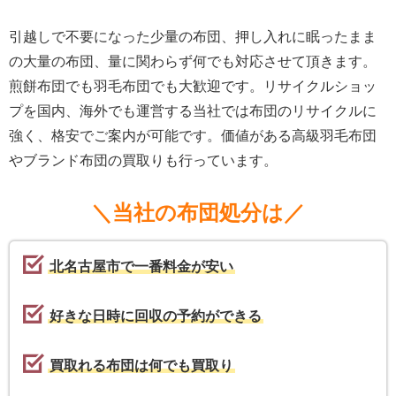
引越しで不要になった少量の布団、押し入れに眠ったまま
の大量の布団、量に関わらず何でも対応させて頂きます。
煎餅布団でも羽毛布団でも大歓迎です。リサイクルショッ
プを国内、海外でも運営する当社では布団のリサイクルに
強く、格安でご案内が可能です。価値がある高級羽毛布団
やブランド布団の買取りも行っています。
＼当社の布団処分は／
北名古屋市で一番料金が安い
好きな日時に回収の予約ができる
買取れる布団は何でも買取り