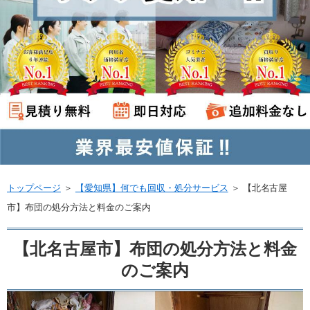
トップページ
＞
【愛知県】何でも回収・処分サービス
＞
【北名古屋
市】布団の処分方法と料金のご案内
【北名古屋市】布団の処分方法と料金
のご案内