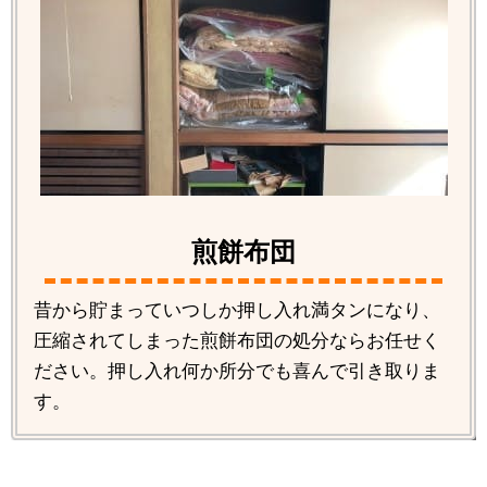
煎餅布団
昔から貯まっていつしか押し入れ満タンになり、
圧縮されてしまった煎餅布団の処分ならお任せく
ださい。押し入れ何か所分でも喜んで引き取りま
す。