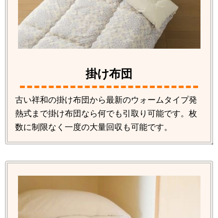
掛け布団
古い祥和の掛け布団から最新のウォームタイプ発
熱式まで掛け布団なら何でも引取り可能です。枚
数に制限なく一度の大量回収も可能です。