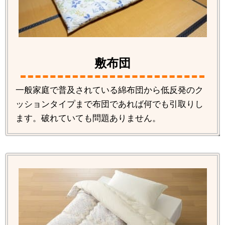
敷布団
一般家庭で普及されている綿布団から低反発のク
ッションタイプまで布団であれば何でも引取りし
ます。破れていても問題ありません。