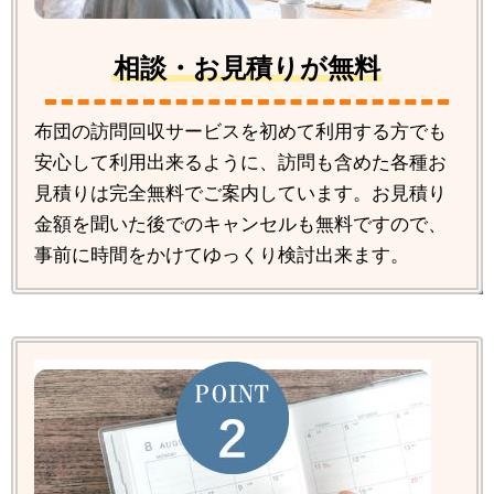
相談・お見積りが無料
布団の訪問回収サービスを初めて利用する方でも
安心して利用出来るように、訪問も含めた各種お
見積りは完全無料でご案内しています。お見積り
金額を聞いた後でのキャンセルも無料ですので、
事前に時間をかけてゆっくり検討出来ます。