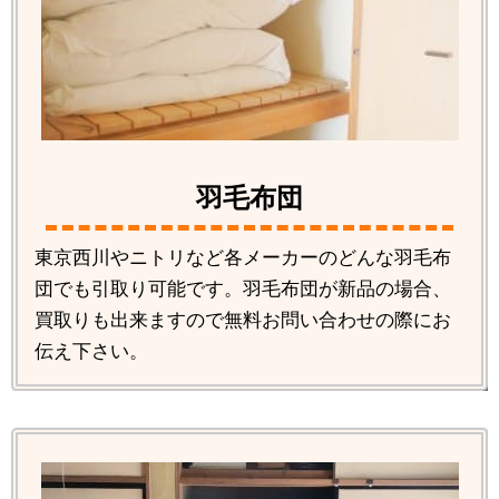
羽毛布団
東京西川やニトリなど各メーカーのどんな羽毛布
団でも引取り可能です。羽毛布団が新品の場合、
買取りも出来ますので無料お問い合わせの際にお
伝え下さい。