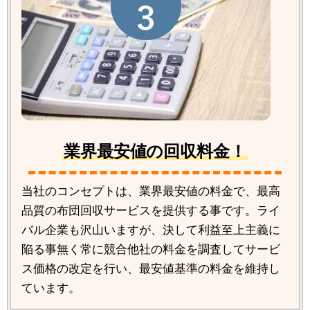
業界最安値の回収料金！
当社のコンセプトは、業界最安値の料金で、最高
品質の布団回収サービスを提供する事です。ライ
バル企業も沢山いますが、決して利益至上主義に
陥る事無く常に競合他社の料金を調査してサービ
ス価格の改定を行い、最安値基準の料金を維持し
ています。