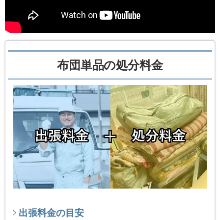
布団単品の処分料金
出張料金の目安