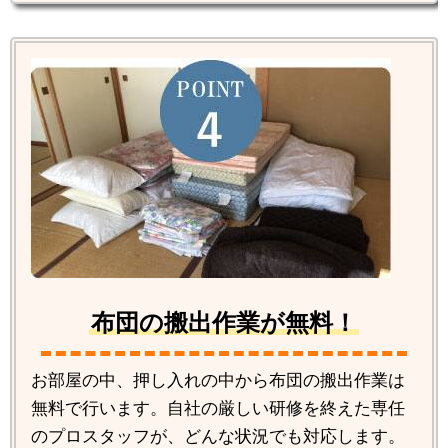
布団の搬出作業が無料！
お部屋の中、押し入れの中から布団の搬出作業は
無料で行います。自社の厳しい研修を終えた専任
のプロスタッフが、どんな状況でも対応します。