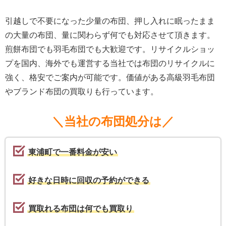
引越しで不要になった少量の布団、押し入れに眠ったまま
の大量の布団、量に関わらず何でも対応させて頂きます。
煎餅布団でも羽毛布団でも大歓迎です。リサイクルショッ
プを国内、海外でも運営する当社では布団のリサイクルに
強く、格安でご案内が可能です。価値がある高級羽毛布団
やブランド布団の買取りも行っています。
＼当社の布団処分は／
東浦町で一番料金が安い
好きな日時に回収の予約ができる
買取れる布団は何でも買取り