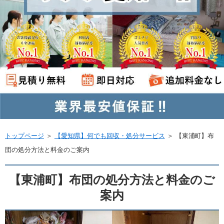
トップページ
＞
【愛知県】何でも回収・処分サービス
＞
【東浦町】布
団の処分方法と料金のご案内
【東浦町】布団の処分方法と料金のご
案内