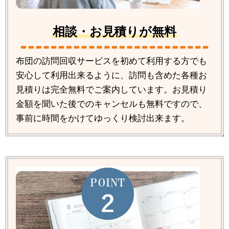
相談・お見積りが無料
布団の訪問回収サービスを初めて利用する方でも
安心して利用出来るように、訪問も含めた各種お
見積りは完全無料でご案内しています。お見積り
金額を聞いた後でのキャンセルも無料ですので、
事前に時間をかけてゆっくり検討出来ます。