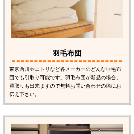
羽毛布団
東京西川やニトリなど各メーカーのどんな羽毛布
団でも引取り可能です。羽毛布団が新品の場合、
買取りも出来ますので無料お問い合わせの際にお
伝え下さい。