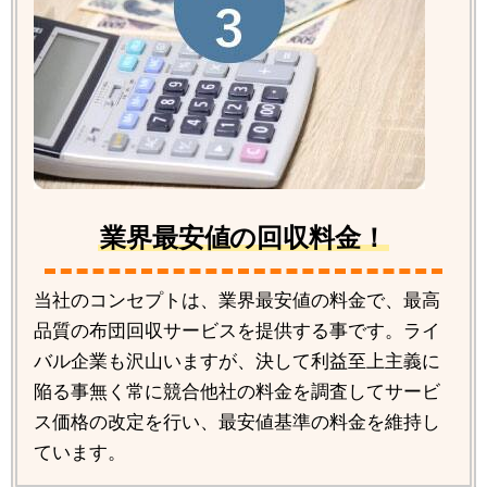
業界最安値の回収料金！
当社のコンセプトは、業界最安値の料金で、最高
品質の布団回収サービスを提供する事です。ライ
バル企業も沢山いますが、決して利益至上主義に
陥る事無く常に競合他社の料金を調査してサービ
ス価格の改定を行い、最安値基準の料金を維持し
ています。