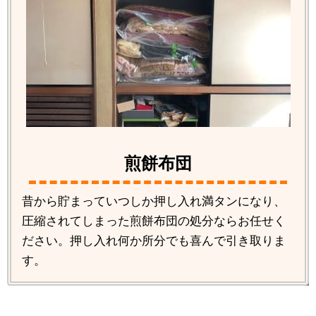
煎餅布団
昔から貯まっていつしか押し入れ満タンになり、
圧縮されてしまった煎餅布団の処分ならお任せく
ださい。押し入れ何か所分でも喜んで引き取りま
す。