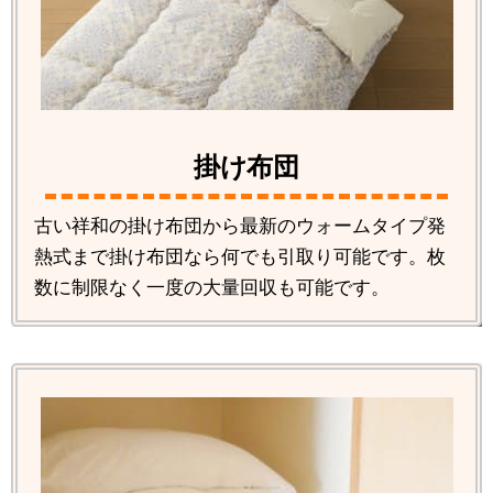
掛け布団
古い祥和の掛け布団から最新のウォームタイプ発
熱式まで掛け布団なら何でも引取り可能です。枚
数に制限なく一度の大量回収も可能です。