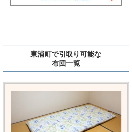
東浦町で引取り可能な
布団一覧