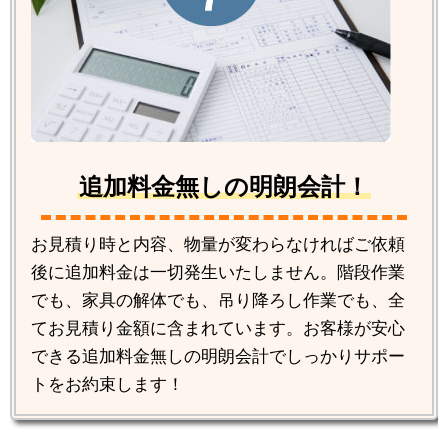
追加料金無しの明朗会計！
お見積り時と内容、物量が変わらなければご依頼
後に追加料金は一切発生いたしません。階段作業
でも、家具の解体でも、吊り降ろし作業でも、全
てお見積り金額に含まれています。お客様が安心
できる追加料金無しの明朗会計でしっかりサポー
トをお約束します！