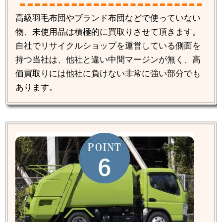
高級羽毛布団やブランド布団などで使っていない
物、未使用品は積極的に買取りさせて頂きます。
自社でリサイクルショップを運営している側面を
持つ当社は、他社と違い中間マージンが無く、高
価買取りには他社に負けない非常に強い部分でも
あります。