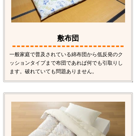
敷布団
一般家庭で普及されている綿布団から低反発のク
ッションタイプまで布団であれば何でも引取りし
ます。破れていても問題ありません。