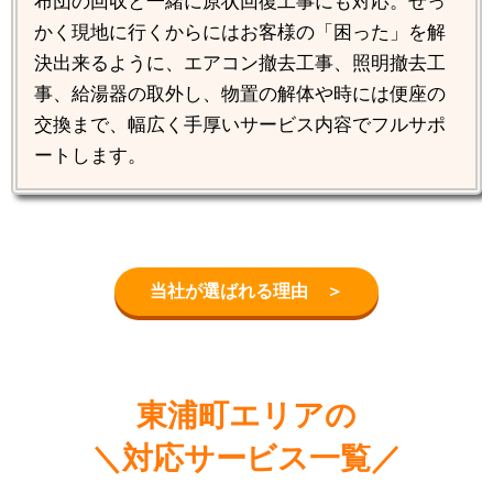
布団の回収と一緒に原状回復工事にも対応。せっ
かく現地に行くからにはお客様の「困った」を解
決出来るように、エアコン撤去工事、照明撤去工
事、給湯器の取外し、物置の解体や時には便座の
交換まで、幅広く手厚いサービス内容でフルサポ
ートします。
当社が選ばれる理由 ＞
東浦町エリアの
＼対応サービス一覧／