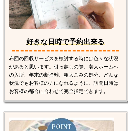
好きな日時で予約出来る
布団の回収サービスを検討する時には色々な状況
があると思います。引っ越しの際、老人ホームへ
の入所、年末の断捨離、粗大ごみの処分、どんな
状況でもお客様の力になれるように、訪問日時は
お客様の都合に合わせて完全指定できます。