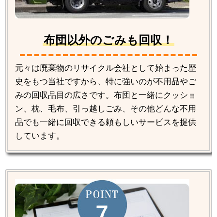
布団以外のごみも回収！
元々は廃棄物のリサイクル会社として始まった歴
史をもつ当社ですから、特に強いのが不用品やご
みの回収品目の広さです。布団と一緒にクッショ
ン、枕、毛布、引っ越しごみ、その他どんな不用
品でも一緒に回収できる頼もしいサービスを提供
しています。