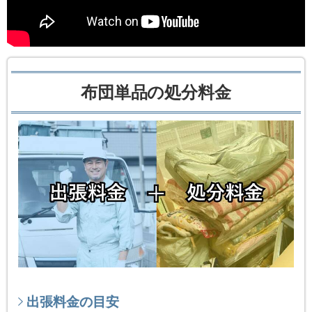
布団単品の処分料金
出張料金の目安