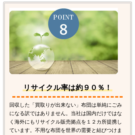
リサイクル率は約９０％！
回収した「買取りが出来ない」布団は単純にごみ
になる訳ではありません。当社は国内だけではな
く海外にもリサイクル販売拠点を１２カ所提携し
ています。不用な布団を世界の需要と結びつけま