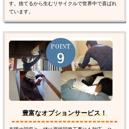
す。捨てるから生むリサイクルで世界中で喜ばれ
ています。
豊富なオプションサービス！