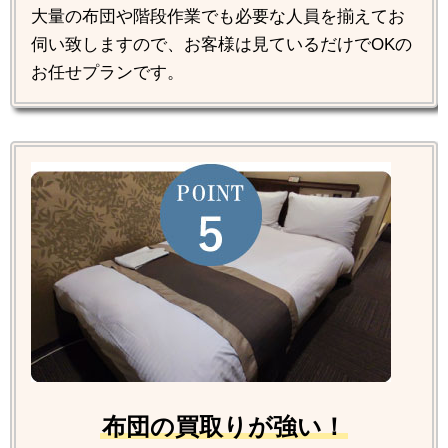
大量の布団や階段作業でも必要な人員を揃えてお
伺い致しますので、お客様は見ているだけでOKの
お任せプランです。
布団の買取りが強い！