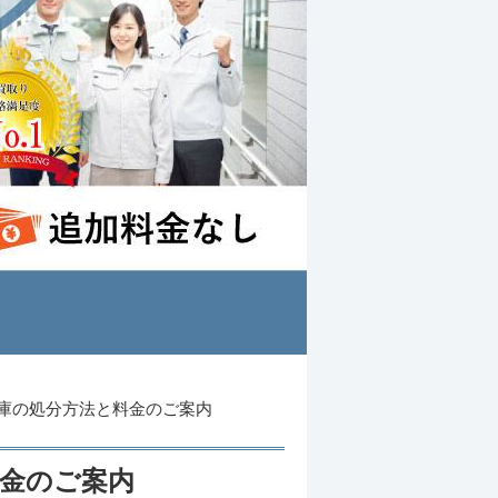
庫の処分方法と料金のご案内
金のご案内