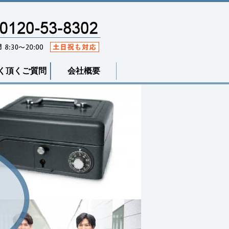
く頂くご質問
会社概要