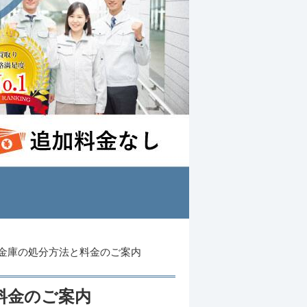
金庫の処分方法と料金のご案内
料金のご案内