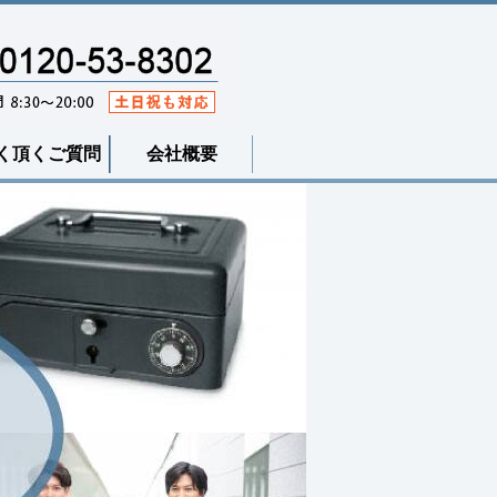
く頂くご質問
会社概要