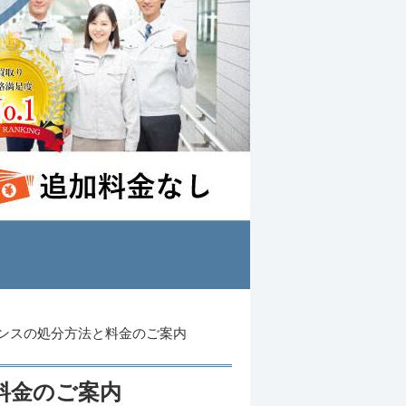
ンスの処分方法と料金のご案内
料金のご案内