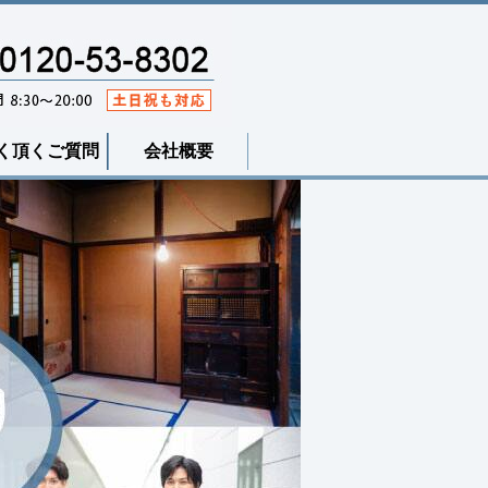
く頂くご質問
会社概要