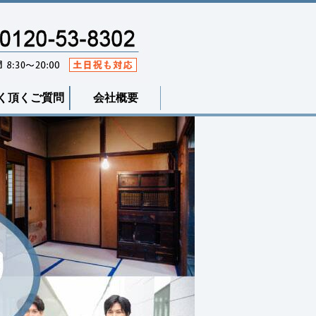
く頂くご質問
会社概要