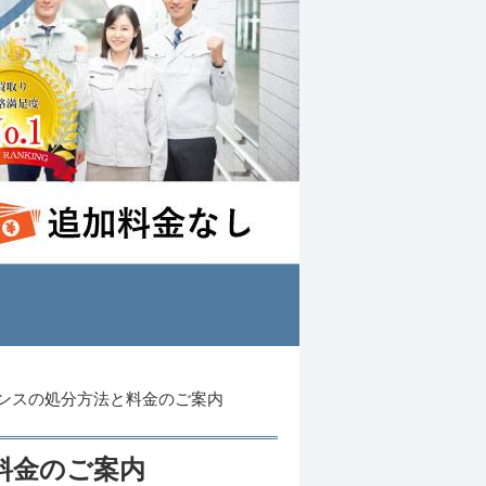
ンスの処分方法と料金のご案内
料金のご案内