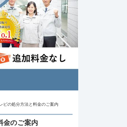
レビの処分方法と料金のご案内
料金のご案内