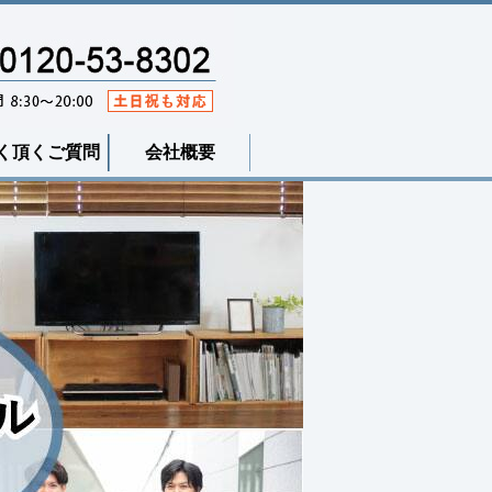
く頂くご質問
会社概要