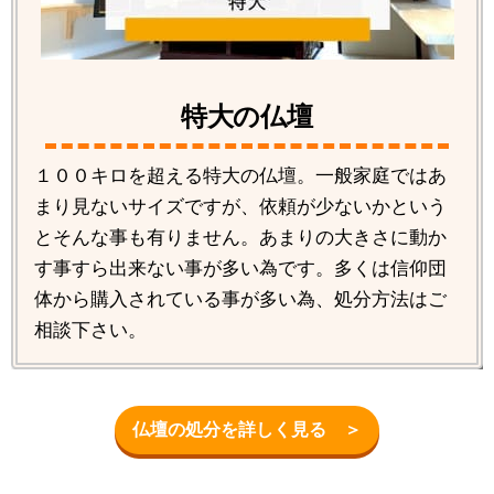
特大の仏壇
１００キロを超える特大の仏壇。一般家庭ではあ
まり見ないサイズですが、依頼が少ないかという
とそんな事も有りません。あまりの大きさに動か
す事すら出来ない事が多い為です。多くは信仰団
体から購入されている事が多い為、処分方法はご
相談下さい。
仏壇の処分を詳しく見る ＞