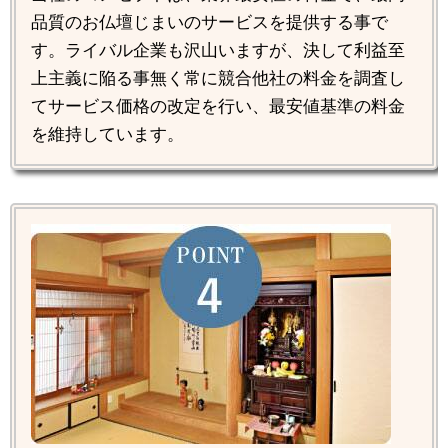
品質のお仏壇じまいのサービスを提供する事で
す。ライバル企業も沢山いますが、決して利益至
上主義に陥る事無く常に競合他社の料金を調査し
てサービス価格の改定を行い、最安値基準の料金
を維持しています。