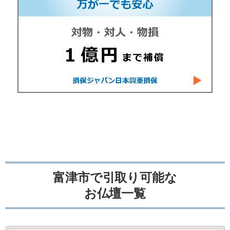
富津市で引取り可能な
お仏壇一覧