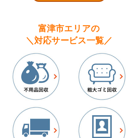
富津市エリアの
＼対応サービス一覧／