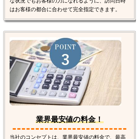
な状況でもお客様の力になれるように、訪問日時
はお客様の都合に合わせて完全指定できます。
業界最安値の料金！
当社のコンセプトは、業界最安値の料金で、最高