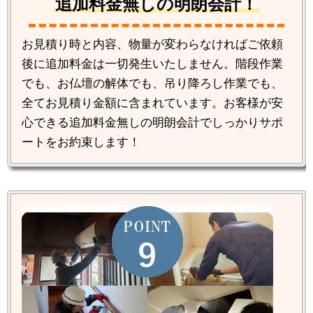
追加料金無しの明朗会計！
お見積り時と内容、物量が変わらなければご依頼
後に追加料金は一切発生いたしません。階段作業
でも、お仏壇の解体でも、吊り降ろし作業でも、
全てお見積り金額に含まれています。お客様が安
心できる追加料金無しの明朗会計でしっかりサポ
ートをお約束します！