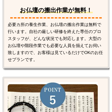
お仏壇の搬出作業が無料！
必要カ所の養生作業、お仏壇の搬出作業は無料で
行います。自社の厳しい研修を終えた専任のプロ
スタッフが、どんな状況でも対応します。大型の
お仏壇や階段作業でも必要な人員を揃えてお伺い
致しますので、お客様は見ているだけでOKのお任
せプランです。