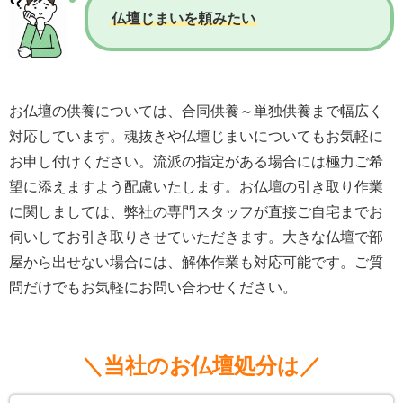
仏壇じまいを頼みたい
お仏壇の供養については、合同供養～単独供養まで幅広く
対応しています。魂抜きや仏壇じまいについてもお気軽に
お申し付けください。流派の指定がある場合には極力ご希
望に添えますよう配慮いたします。お仏壇の引き取り作業
に関しましては、弊社の専門スタッフが直接ご自宅までお
伺いしてお引き取りさせていただきます。大きな仏壇で部
屋から出せない場合には、解体作業も対応可能です。ご質
問だけでもお気軽にお問い合わせください。
＼当社のお仏壇処分は／