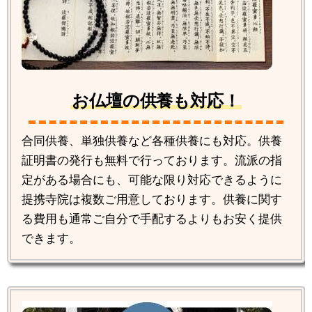
お仏壇の供養も対応！
合同供養、単独供養など各種供養にも対応。供養
証明書の発行も無料で行っております。流派の指
定がある場合にも、可能な限り対応できるように
提携寺院は複数ご用意しております。供養に関す
る費用も通常ご自分で手配するよりもお安く提供
できます。