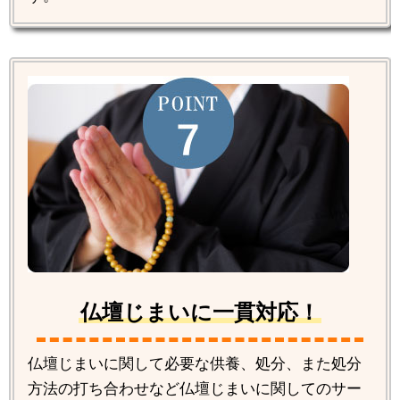
仏壇じまいに一貫対応！
仏壇じまいに関して必要な供養、処分、また処分
方法の打ち合わせなど仏壇じまいに関してのサー