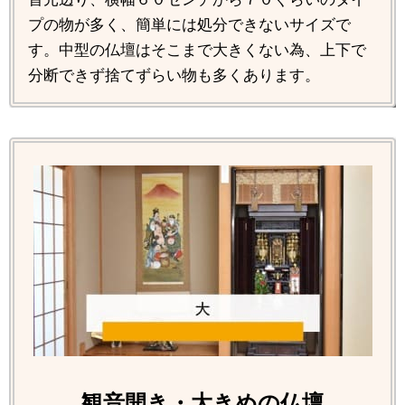
プの物が多く、簡単には処分できないサイズで
す。中型の仏壇はそこまで大きくない為、上下で
分断できず捨てずらい物も多くあります。
観音開き・大きめの仏壇