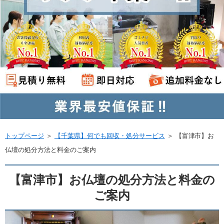
トップページ
＞
【千葉県】何でも回収・処分サービス
＞
【富津市】お
仏壇の処分方法と料金のご案内
【富津市】お仏壇の処分方法と料金の
ご案内