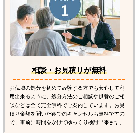
相談・お見積りが無料
お仏壇の処分を初めて経験する方でも安心して利
用出来るように、処分方法のご相談や供養のご相
談などは全て完全無料でご案内しています。お見
積り金額を聞いた後でのキャンセルも無料ですの
で、事前に時間をかけてゆっくり検討出来ます。