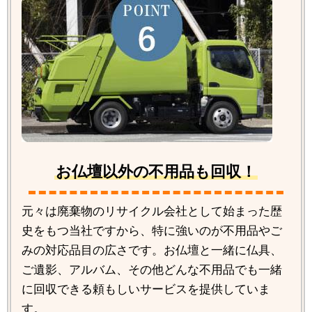
お仏壇以外の不用品も回収！
元々は廃棄物のリサイクル会社として始まった歴
史をもつ当社ですから、特に強いのが不用品やご
みの対応品目の広さです。お仏壇と一緒に仏具、
ご遺影、アルバム、その他どんな不用品でも一緒
に回収できる頼もしいサービスを提供していま
す。