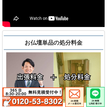
お仏壇単品の処分料金