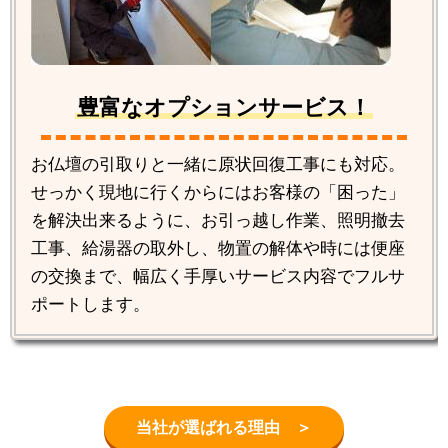
豊富なオプションサービス！
お仏壇の引取りと一緒に原状回復工事にも対応。
せっかく現地に行くからにはお客様の「困った」
を解決出来るように、お引っ越し作業、照明撤去
工事、給湯器の取外し、物置の解体や時には便座
の交換まで、幅広く手厚いサービス内容でフルサ
ポートします。
当社が選ばれる理由 ＞