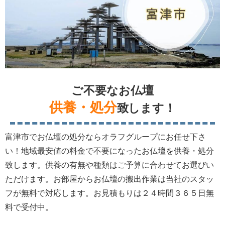
ご不要なお仏壇
供養・処分
致します！
富津市でお仏壇の処分ならオラフグループにお任せ下さ
い！地域最安値の料金で不要になったお仏壇を供養・処分
致します。供養の有無や種類はご予算に合わせてお選びい
ただけます。お部屋からお仏壇の搬出作業は当社のスタッ
フが無料で対応します。お見積もりは２４時間３６５日無
料で受付中。