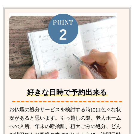
好きな日時で予約出来る
お仏壇の処分サービスを検討する時には色々な状
況があると思います。引っ越しの際、老人ホーム
への入所、年末の断捨離、粗大ごみの処分、どん