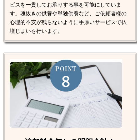
ビスを一貫してお承りする事を可能にしていま
す。魂抜きの供養や単独供養など、ご依頼者様の
心理的不安が残らないように手厚いサービスで仏
壇じまいを行います。