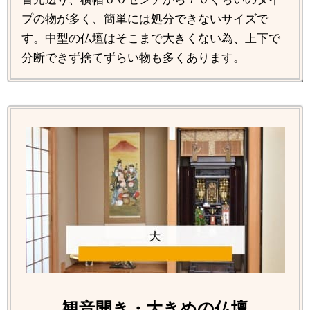
プの物が多く、簡単には処分できないサイズで
す。中型の仏壇はそこまで大きくない為、上下で
分断できず捨てずらい物も多くあります。
観音開き・大きめの仏壇