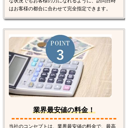
な状況でもお客様の力になれるように、訪問日時
はお客様の都合に合わせて完全指定できます。
業界最安値の料金！
当社のコンセプトは、業界最安値の料金で、最高