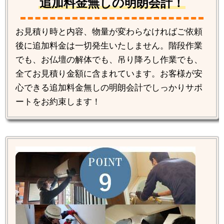
追加料金無しの明朗会計！
お見積り時と内容、物量が変わらなければご依頼
後に追加料金は一切発生いたしません。階段作業
でも、お仏壇の解体でも、吊り降ろし作業でも、
全てお見積り金額に含まれています。お客様が安
心できる追加料金無しの明朗会計でしっかりサポ
ートをお約束します！