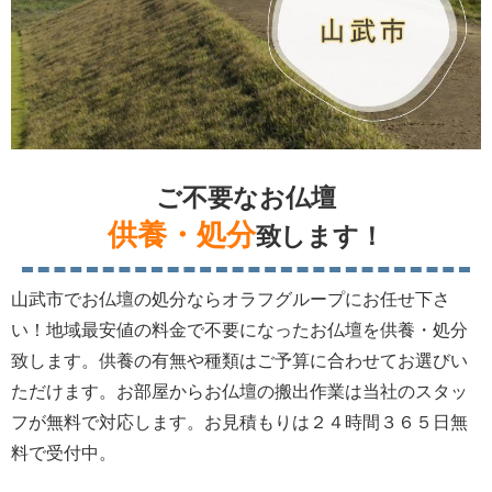
ご不要なお仏壇
供養・処分
致します！
山武市でお仏壇の処分ならオラフグループにお任せ下さ
い！地域最安値の料金で不要になったお仏壇を供養・処分
致します。供養の有無や種類はご予算に合わせてお選びい
ただけます。お部屋からお仏壇の搬出作業は当社のスタッ
フが無料で対応します。お見積もりは２４時間３６５日無
料で受付中。