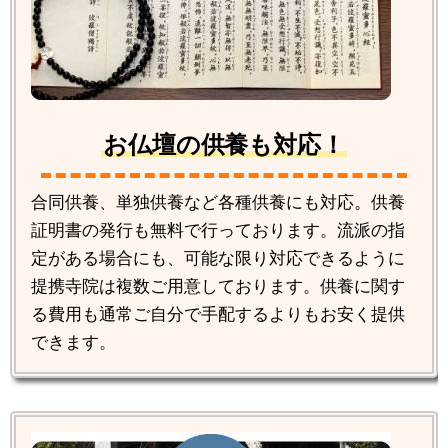
お仏壇の供養も対応！
合同供養、単独供養など各種供養にも対応。供養
証明書の発行も無料で行っております。流派の指
定がある場合にも、可能な限り対応できるように
提携寺院は複数ご用意しております。供養に関す
る費用も通常ご自分で手配するよりもお安く提供
できます。