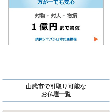
山武市で引取り可能な
お仏壇一覧