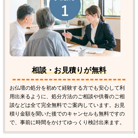
相談・お見積りが無料
お仏壇の処分を初めて経験する方でも安心して利
用出来るように、処分方法のご相談や供養のご相
談などは全て完全無料でご案内しています。お見
積り金額を聞いた後でのキャンセルも無料ですの
で、事前に時間をかけてゆっくり検討出来ます。