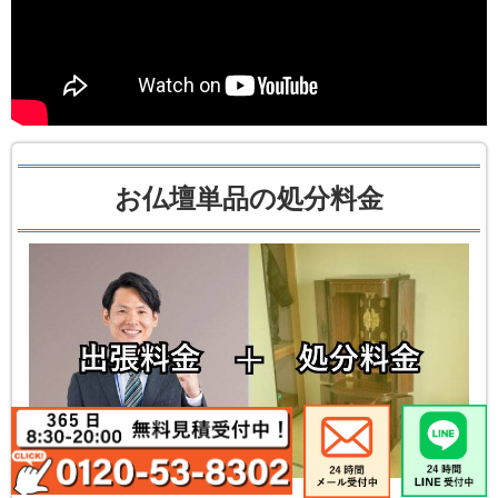
お仏壇単品の処分料金