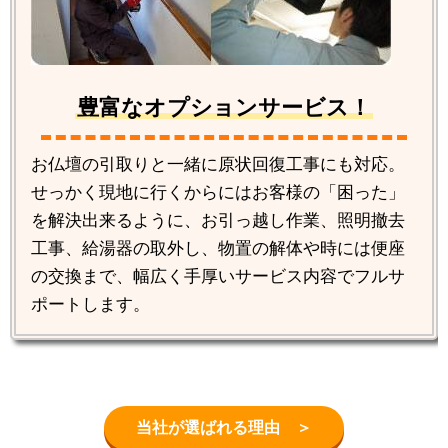
豊富なオプションサービス！
お仏壇の引取りと一緒に原状回復工事にも対応。
せっかく現地に行くからにはお客様の「困った」
を解決出来るように、お引っ越し作業、照明撤去
工事、給湯器の取外し、物置の解体や時には便座
の交換まで、幅広く手厚いサービス内容でフルサ
ポートします。
当社が選ばれる理由 ＞