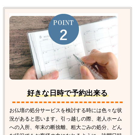
好きな日時で予約出来る
お仏壇の処分サービスを検討する時には色々な状
況があると思います。引っ越しの際、老人ホーム
への入所、年末の断捨離、粗大ごみの処分、どん