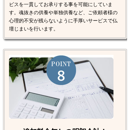
ビスを一貫してお承りする事を可能にしていま
す。魂抜きの供養や単独供養など、ご依頼者様の
心理的不安が残らないように手厚いサービスで仏
壇じまいを行います。