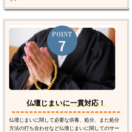
仏壇じまいに一貫対応！
仏壇じまいに関して必要な供養、処分、また処分
方法の打ち合わせなど仏壇じまいに関してのサー