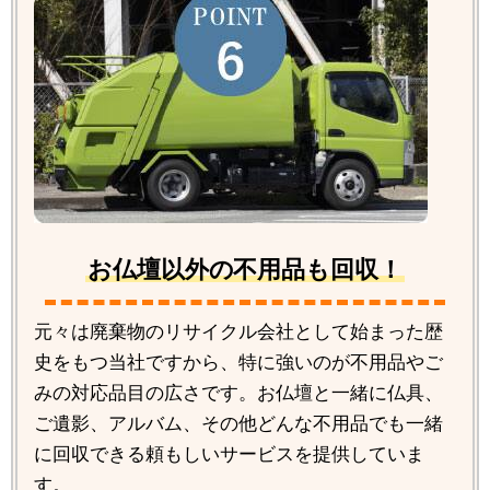
お仏壇以外の不用品も回収！
元々は廃棄物のリサイクル会社として始まった歴
史をもつ当社ですから、特に強いのが不用品やご
みの対応品目の広さです。お仏壇と一緒に仏具、
ご遺影、アルバム、その他どんな不用品でも一緒
に回収できる頼もしいサービスを提供していま
す。