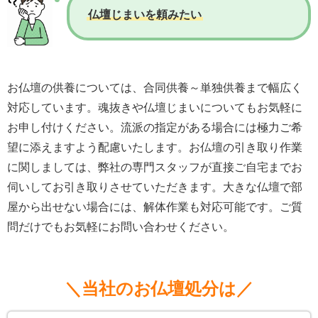
仏壇じまいを頼みたい
お仏壇の供養については、合同供養～単独供養まで幅広く
対応しています。魂抜きや仏壇じまいについてもお気軽に
お申し付けください。流派の指定がある場合には極力ご希
望に添えますよう配慮いたします。お仏壇の引き取り作業
に関しましては、弊社の専門スタッフが直接ご自宅までお
伺いしてお引き取りさせていただきます。大きな仏壇で部
屋から出せない場合には、解体作業も対応可能です。ご質
問だけでもお気軽にお問い合わせください。
＼当社のお仏壇処分は／