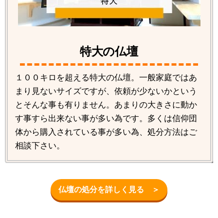
特大の仏壇
１００キロを超える特大の仏壇。一般家庭ではあ
まり見ないサイズですが、依頼が少ないかという
とそんな事も有りません。あまりの大きさに動か
す事すら出来ない事が多い為です。多くは信仰団
体から購入されている事が多い為、処分方法はご
相談下さい。
仏壇の処分を詳しく見る ＞