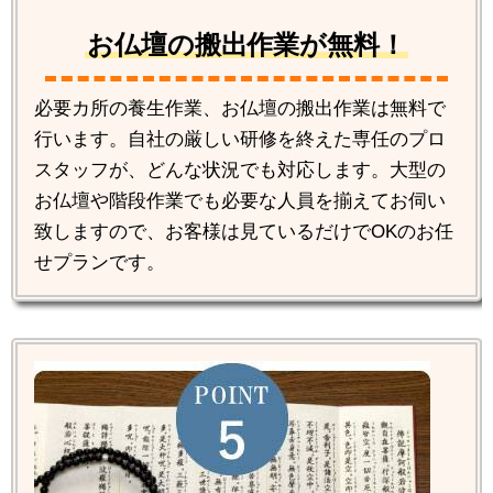
お仏壇の搬出作業が無料！
必要カ所の養生作業、お仏壇の搬出作業は無料で
行います。自社の厳しい研修を終えた専任のプロ
スタッフが、どんな状況でも対応します。大型の
お仏壇や階段作業でも必要な人員を揃えてお伺い
致しますので、お客様は見ているだけでOKのお任
せプランです。