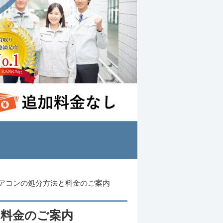
アコンの処分方法と料金のご案内
と料金のご案内