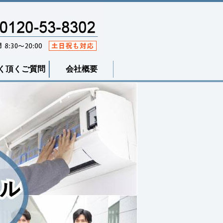
く頂くご質問
会社概要