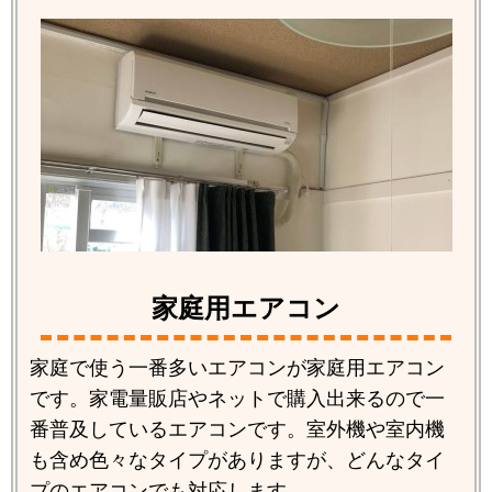
家庭用エアコン
家庭で使う一番多いエアコンが家庭用エアコン
です。家電量販店やネットで購入出来るので一
番普及しているエアコンです。室外機や室内機
も含め色々なタイプがありますが、どんなタイ
プのエアコンでも対応します。