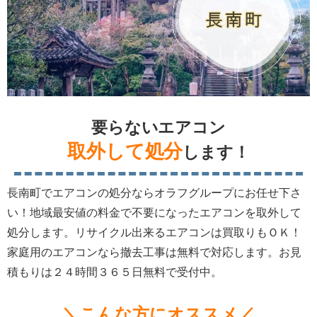
要らないエアコン
取外して処分
します！
長南町でエアコンの処分ならオラフグループにお任せ下さ
い！地域最安値の料金で不要になったエアコンを取外して
処分します。リサイクル出来るエアコンは買取りもＯＫ！
家庭用のエアコンなら撤去工事は無料で対応します。お見
積もりは２４時間３６５日無料で受付中。
＼こんな方にオススメ／