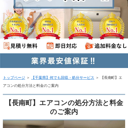
トップページ
＞
【千葉県】何でも回収・処分サービス
＞
【長南町】エ
アコンの処分方法と料金のご案内
【長南町】エアコンの処分方法と料金
のご案内