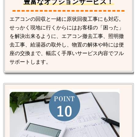
豊富なオプションサービス！
エアコンの回収と一緒に原状回復工事にも対応。
せっかく現地に行くからにはお客様の「困った」
を解決出来るように、エアコン撤去工事、照明撤
去工事、給湯器の取外し、物置の解体や時には便
座の交換まで、幅広く手厚いサービス内容でフル
サポートします。