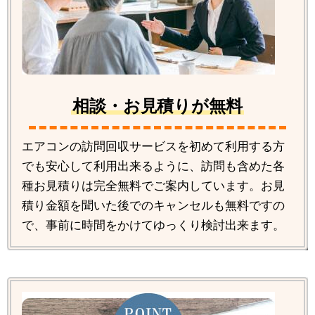
相談・お見積りが無料
エアコンの訪問回収サービスを初めて利用する方
でも安心して利用出来るように、訪問も含めた各
種お見積りは完全無料でご案内しています。お見
積り金額を聞いた後でのキャンセルも無料ですの
で、事前に時間をかけてゆっくり検討出来ます。