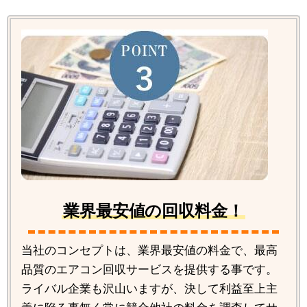
業界最安値の回収料金！
当社のコンセプトは、業界最安値の料金で、最高
品質のエアコン回収サービスを提供する事です。
ライバル企業も沢山いますが、決して利益至上主