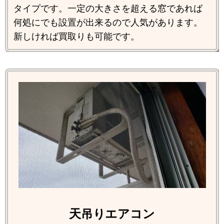
タイプです。一定の大きさを超える窓であれば
何処にでも設置が出来るので人気があります。
新しければ買取りも可能です。
天吊りエアコン