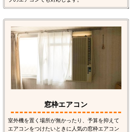
窓枠エアコン
室外機を置く場所が無かったり、予算を抑えて
エアコンをつけたいときに人気の窓枠エアコン