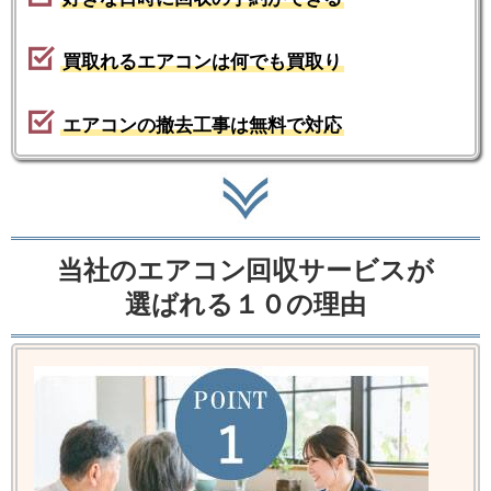
買取れるエアコンは何でも買取り
エアコンの撤去工事は無料で対応
当社のエアコン回収サービスが
選ばれる１０の理由