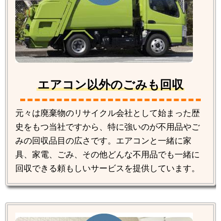
エアコン以外のごみも回収
元々は廃棄物のリサイクル会社として始まった歴
史をもつ当社ですから、特に強いのが不用品やご
みの回収品目の広さです。エアコンと一緒に家
具、家電、ごみ、その他どんな不用品でも一緒に
回収できる頼もしいサービスを提供しています。