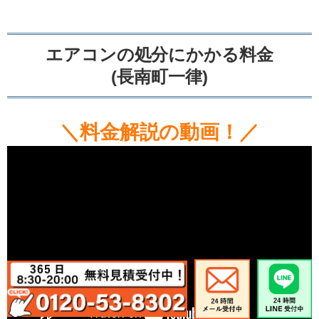
エアコンの処分にかかる料金
(長南町一律)
＼料金解説の動画！／