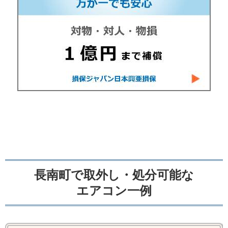
長南町で取外し・処分可能な
エアコン一例