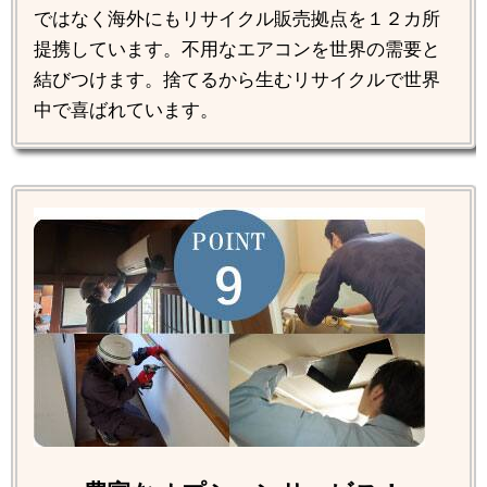
ではなく海外にもリサイクル販売拠点を１２カ所
提携しています。不用なエアコンを世界の需要と
結びつけます。捨てるから生むリサイクルで世界
中で喜ばれています。