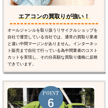
エアコンの買取りが強い！
オールジャンルを取り扱うリサイクルショップを
自社で運営している当社では、通常の買取り業者
と違い中間マージンがありません。インターネッ
ト販売まで自社で行っている為中間業者のコスト
カットを実現し、その分高額な買取り価格に反映
できています。