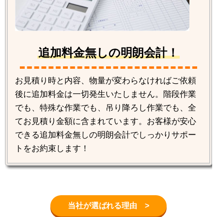
追加料金無しの明朗会計！
お見積り時と内容、物量が変わらなければご依頼
後に追加料金は一切発生いたしません。階段作業
でも、特殊な作業でも、吊り降ろし作業でも、全
てお見積り金額に含まれています。お客様が安心
できる追加料金無しの明朗会計でしっかりサポー
トをお約束します！
当社が選ばれる理由 >