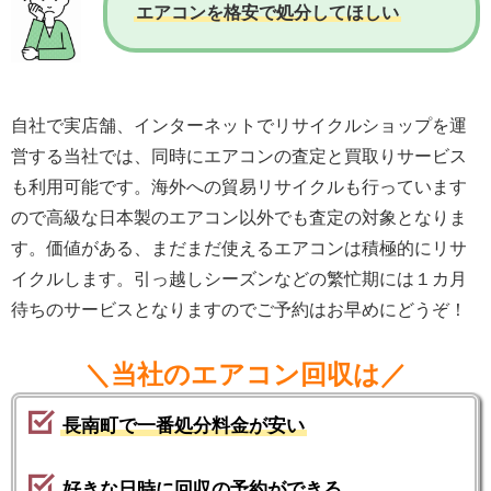
エアコンを格安で処分してほしい
自社で実店舗、インターネットでリサイクルショップを運
営する当社では、同時にエアコンの査定と買取りサービス
も利用可能です。海外への貿易リサイクルも行っています
ので高級な日本製のエアコン以外でも査定の対象となりま
す。価値がある、まだまだ使えるエアコンは積極的にリサ
イクルします。引っ越しシーズンなどの繁忙期には１カ月
待ちのサービスとなりますのでご予約はお早めにどうぞ！
＼当社のエアコン回収は／
長南町で一番処分料金が安い
好きな日時に回収の予約ができる