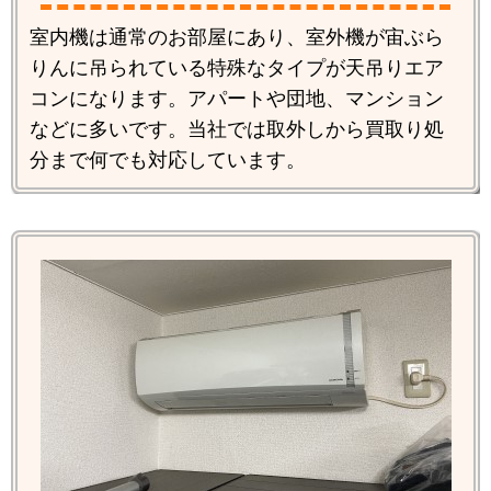
室内機は通常のお部屋にあり、室外機が宙ぶら
りんに吊られている特殊なタイプが天吊りエア
コンになります。アパートや団地、マンション
などに多いです。当社では取外しから買取り処
分まで何でも対応しています。