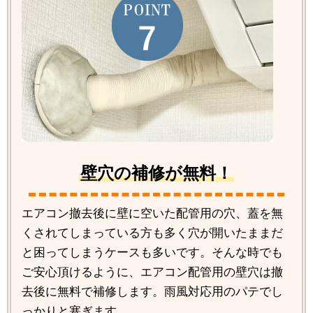
壁穴の補修が無料！
エアコン撤去後に壁に空いた配管用の穴、蓋を無
くされてしまっている方も多く穴が開いたままだ
と困ってしまうケースも多いです。そんな時でも
ご安心頂けるように、エアコン配管用の壁穴は撤
去後に無料で補修します。雨風対応用のパテでし
っかりと塞ぎます。