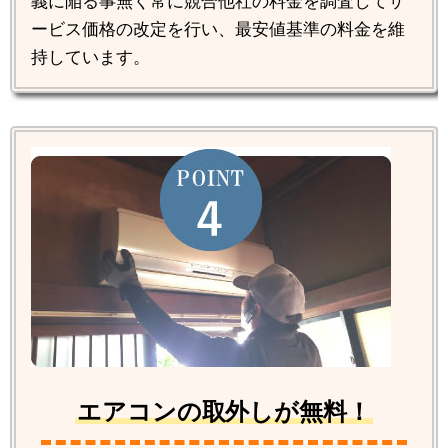
義に陥る事無く常に競合他社の料金を調査してサ
ービス価格の改定を行い、最安値基準の料金を維
持しています。
エアコンの取外しが無料！