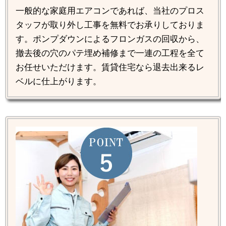
一般的な家庭用エアコンであれば、当社のプロス
タッフが取り外し工事を無料でお承りしておりま
す。ポンプダウンによるフロンガスの回収から、
撤去後の穴のパテ埋め補修まで一連の工程を全て
お任せいただけます。賃貸住宅なら退去出来るレ
ベルに仕上がります。