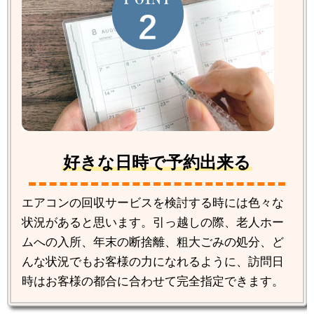
好きな日時で予約出来る
エアコンの回収サービスを検討する時には色々な
状況があると思います。引っ越しの際、老人ホー
ムへの入所、年末の断捨離、粗大ごみの処分、ど
んな状況でもお客様の力になれるように、訪問日
時はお客様の都合に合わせて完全指定できます。