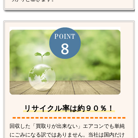
リサイクル率は約９０％！
回収した「買取りが出来ない」エアコンでも単純
にごみになる訳ではありません。当社は国内だけ