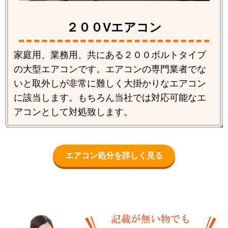
２００Vエアコン
家庭用、業務用、共にある２００ボルトタイプ
の大型エアコンです。エアコンの専門業者でな
いと取外しが非常に難しく大掛かりなエアコン
に該当します。もちろん当社では対応可能なエ
アコンとして対処致します。
エアコン処分を詳しく見る