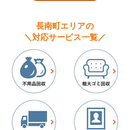
長南町エリアの
＼対応サービス一覧／