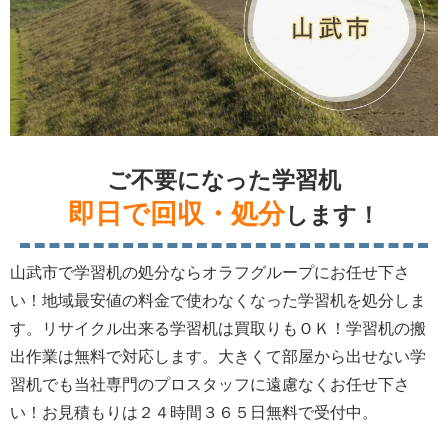
ご不要になった学習机
即日で回収・処分
します！
山武市で学習机の処分ならオラフグループにお任せ下さ
い！地域最安値の料金で使わなくなった学習机を処分しま
す。リサイクル出来る学習机は買取りもＯＫ！学習机の搬
出作業は無料で対応します。大きくて部屋から出せない学
習机でも当社専門のプロスタッフに遠慮なくお任せ下さ
い！お見積もりは２４時間３６５日無料で受付中。