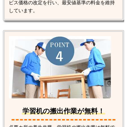
ビス価格の改定を行い、最安値基準の料金を維持
しています。
学習机の搬出作業が無料！