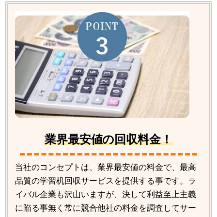
業界最安値の回収料金！
当社のコンセプトは、業界最安値の料金で、最高
品質の学習机回収サービスを提供する事です。ラ
イバル企業も沢山いますが、決して利益至上主義
に陥る事無く常に競合他社の料金を調査してサー