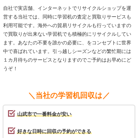
自社で実店舗、インターネットでリサイクルショップを運
営する当社では、同時に学習机の査定と買取りサービスも
利用可能です。海外への貿易リサイクルも行っていますの
で買取りが出来ない学習机でも積極的にリサイクルしてい
ます。あなたの不要を誰かの必要に、をコンセプトに世界
中で喜ばれています。引っ越しシーズンなどの繁忙期には
１カ月待ちのサービスとなりますのでご予約はお早めにど
うぞ！
＼当社の学習机回収は／
山武市で一番料金が安い
好きな日時に回収の予約ができる