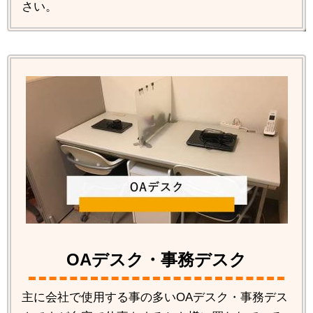
さい。
OAデスク・事務デスク
主に会社で使用する事の多いOAデスク・事務デス