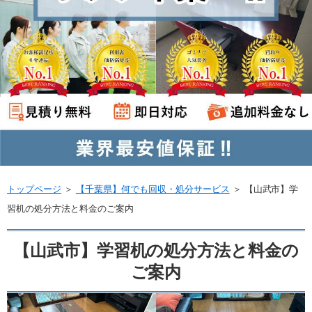
トップページ
＞
【千葉県】何でも回収・処分サービス
＞
【山武市】学
習机の処分方法と料金のご案内
【山武市】学習机の処分方法と料金の
ご案内