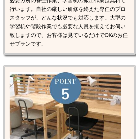
必要カ所の養生作業、学習机の搬出作業は無料で
行います。自社の厳しい研修を終えた専任のプロ
スタッフが、どんな状況でも対応します。大型の
学習机や階段作業でも必要な人員を揃えてお伺い
致しますので、お客様は見ているだけでOKのお任
せプランです。