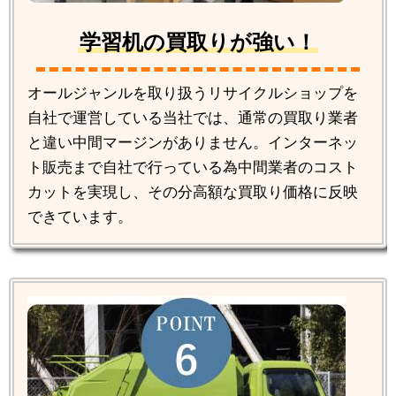
学習机の買取りが強い！
オールジャンルを取り扱うリサイクルショップを
自社で運営している当社では、通常の買取り業者
と違い中間マージンがありません。インターネッ
ト販売まで自社で行っている為中間業者のコスト
カットを実現し、その分高額な買取り価格に反映
できています。