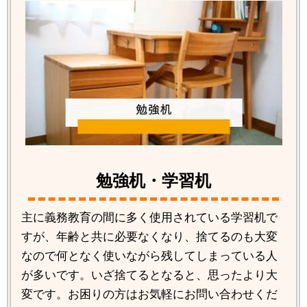
勉強机・学習机
主に義務教育の間に多く使用されている学習机で
すが、年齢と共に必要なくなり、捨てるのも大変
なので何となく使いながら残してしまっている人
が多いです。いざ捨てるとなると、思ったより大
変です。お困りの方はお気軽にお問い合わせくだ