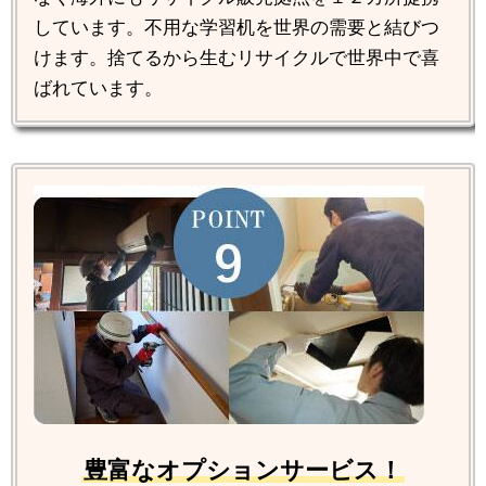
しています。不用な学習机を世界の需要と結びつ
けます。捨てるから生むリサイクルで世界中で喜
ばれています。
豊富なオプションサービス！