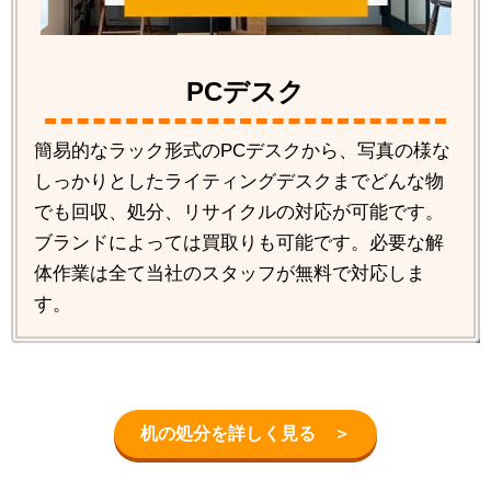
PCデスク
簡易的なラック形式のPCデスクから、写真の様な
しっかりとしたライティングデスクまでどんな物
でも回収、処分、リサイクルの対応が可能です。
ブランドによっては買取りも可能です。必要な解
体作業は全て当社のスタッフが無料で対応しま
す。
机の処分を詳しく見る ＞