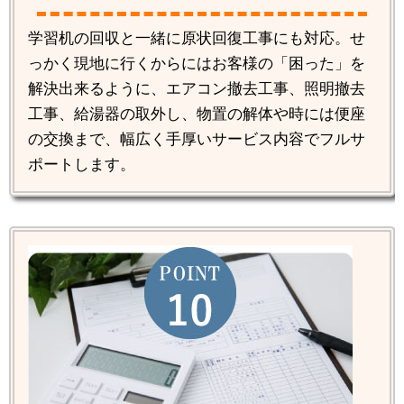
学習机の回収と一緒に原状回復工事にも対応。せ
っかく現地に行くからにはお客様の「困った」を
解決出来るように、エアコン撤去工事、照明撤去
工事、給湯器の取外し、物置の解体や時には便座
の交換まで、幅広く手厚いサービス内容でフルサ
ポートします。