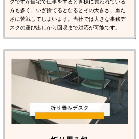
クですが自宅で仕事をするとき様に買われている
方も多く、いざ捨てるとなるとその大きさ、重た
さに苦戦してしまいます。当社では大きな事務デ
スクの運び出しから回収まで対応が可能です。