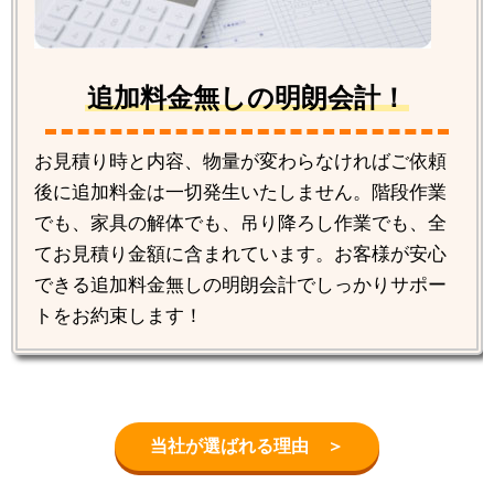
追加料金無しの明朗会計！
お見積り時と内容、物量が変わらなければご依頼
後に追加料金は一切発生いたしません。階段作業
でも、家具の解体でも、吊り降ろし作業でも、全
てお見積り金額に含まれています。お客様が安心
できる追加料金無しの明朗会計でしっかりサポー
トをお約束します！
当社が選ばれる理由 ＞