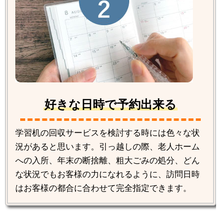
好きな日時で予約出来る
学習机の回収サービスを検討する時には色々な状
況があると思います。引っ越しの際、老人ホーム
への入所、年末の断捨離、粗大ごみの処分、どん
な状況でもお客様の力になれるように、訪問日時
はお客様の都合に合わせて完全指定できます。