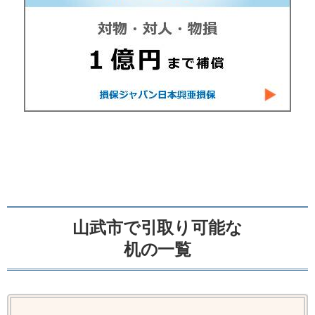
山武市で引取り可能な
机の一覧