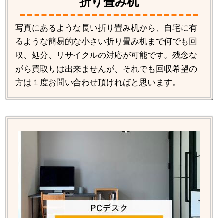
折り畳み机
写真にあるような長い折り畳み机から、自宅に有
るような簡易的な小さい折り畳み机まで何でも回
収、処分、リサイクルの対応が可能です。残念な
がら買取りは出来ませんが、それでも回収希望の
方は１度お問い合わせ頂ければと思います。