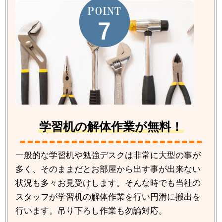
学習机の解体作業が無料！
一般的な学習机や勉強デスクは非常に大型の事が
多く、そのままだとお部屋から出す事が出来ない
状況も多々お見受けします。そんな時でも当社の
スタッフが学習机の解体作業を行い円滑に搬出を
行います。吊り下ろし作業も勿論対応。