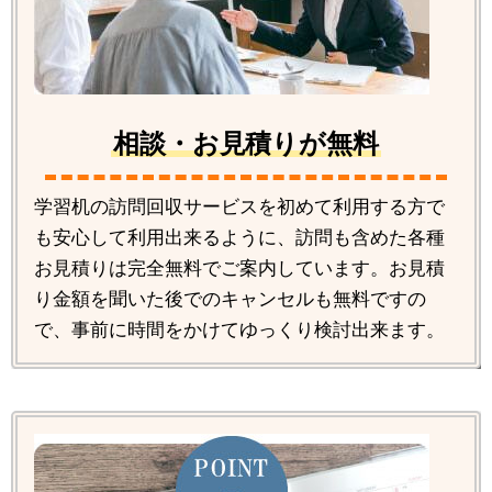
相談・お見積りが無料
学習机の訪問回収サービスを初めて利用する方で
も安心して利用出来るように、訪問も含めた各種
お見積りは完全無料でご案内しています。お見積
り金額を聞いた後でのキャンセルも無料ですの
で、事前に時間をかけてゆっくり検討出来ます。