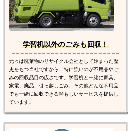
学習机以外のごみも回収！
元々は廃棄物のリサイクル会社として始まった歴
史をもつ当社ですから、特に強いのが不用品やご
みの回収品目の広さです。学習机と一緒に家具、
家電、廃品、引っ越しごみ、その他どんな不用品
でも一緒に回収できる頼もしいサービスを提供し
ています。