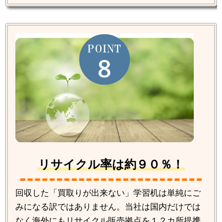
リサイクル率は約９０％！
回収した「買取りが出来ない」学習机は単純にご
みになる訳ではありません。当社は国内だけでは
なく海外にもリサイクル販売拠点を１２カ所提携