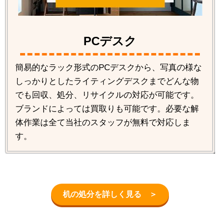
PCデスク
簡易的なラック形式のPCデスクから、写真の様な
しっかりとしたライティングデスクまでどんな物
でも回収、処分、リサイクルの対応が可能です。
ブランドによっては買取りも可能です。必要な解
体作業は全て当社のスタッフが無料で対応しま
す。
机の処分を詳しく見る ＞