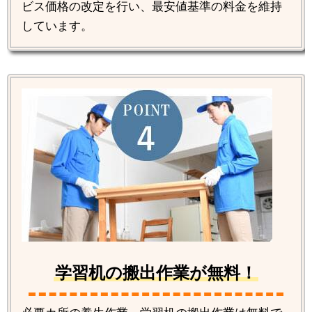
ビス価格の改定を行い、最安値基準の料金を維持
しています。
学習机の搬出作業が無料！