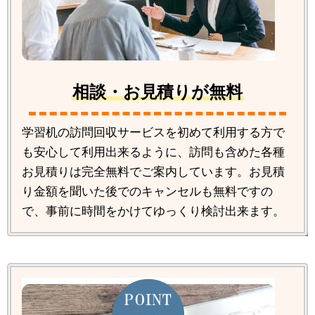
相談・お見積りが無料
学習机の訪問回収サービスを初めて利用する方で
も安心して利用出来るように、訪問も含めた各種
お見積りは完全無料でご案内しています。お見積
り金額を聞いた後でのキャンセルも無料ですの
で、事前に時間をかけてゆっくり検討出来ます。