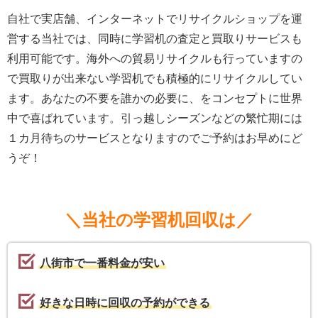
自社で実店舗、インターネットでリサイクルショップを運
営する当社では、同時に学習机の査定と買取りサービスも
利用可能です。海外への貿易リサイクルも行っていますの
で買取りが出来ない学習机でも積極的にリサイクルしてい
ます。あなたの不要を誰かの必要に、をコンセプトに世界
中で喜ばれています。引っ越しシーズンなどの繁忙期には
１カ月待ちのサービスとなりますのでご予約はお早めにど
うぞ！
＼当社の学習机回収は／
八街市で一番料金が安い
好きな日時に回収の予約ができる