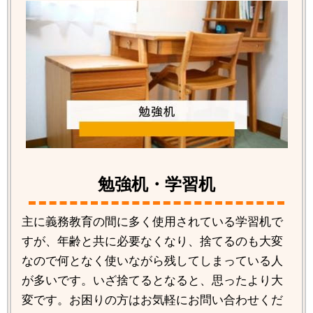
勉強机・学習机
主に義務教育の間に多く使用されている学習机で
すが、年齢と共に必要なくなり、捨てるのも大変
なので何となく使いながら残してしまっている人
が多いです。いざ捨てるとなると、思ったより大
変です。お困りの方はお気軽にお問い合わせくだ