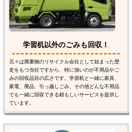
学習机以外のごみも回収！
元々は廃棄物のリサイクル会社として始まった歴
史をもつ当社ですから、特に強いのが不用品やご
みの回収品目の広さです。学習机と一緒に家具、
家電、廃品、引っ越しごみ、その他どんな不用品
でも一緒に回収できる頼もしいサービスを提供し
ています。