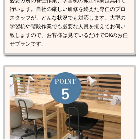
必要カ所の養生作業、学習机の搬出作業は無料で
行います。自社の厳しい研修を終えた専任のプロ
スタッフが、どんな状況でも対応します。大型の
学習机や階段作業でも必要な人員を揃えてお伺い
致しますので、お客様は見ているだけでOKのお任
せプランです。