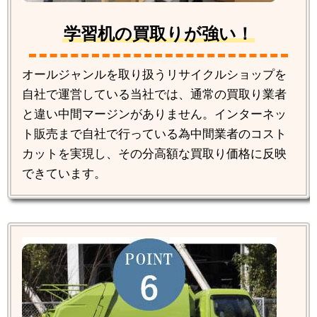
学習机の買取りが強い！
オールジャンルを取り扱うリサイクルショップを
自社で運営している当社では、通常の買取り業者
と違い中間マージンがありません。インターネッ
ト販売まで自社で行っている為中間業者のコスト
カットを実現し、その分高額な買取り価格に反映
できています。