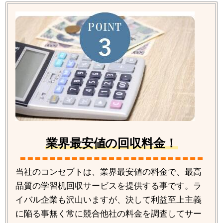
業界最安値の回収料金！
当社のコンセプトは、業界最安値の料金で、最高
品質の学習机回収サービスを提供する事です。ラ
イバル企業も沢山いますが、決して利益至上主義
に陥る事無く常に競合他社の料金を調査してサー