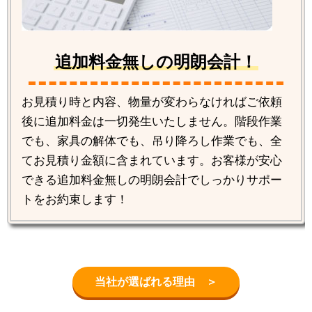
追加料金無しの明朗会計！
お見積り時と内容、物量が変わらなければご依頼
後に追加料金は一切発生いたしません。階段作業
でも、家具の解体でも、吊り降ろし作業でも、全
てお見積り金額に含まれています。お客様が安心
できる追加料金無しの明朗会計でしっかりサポー
トをお約束します！
当社が選ばれる理由 ＞