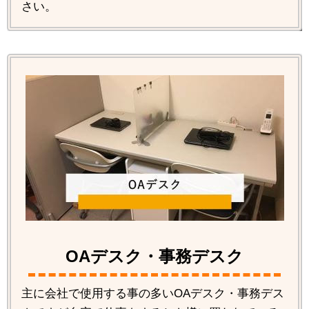
さい。
OAデスク・事務デスク
主に会社で使用する事の多いOAデスク・事務デス