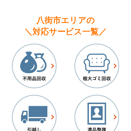
八街市エリアの
＼対応サービス一覧／