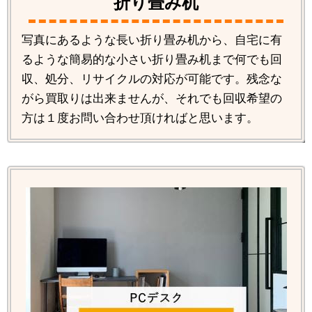
折り畳み机
写真にあるような長い折り畳み机から、自宅に有
るような簡易的な小さい折り畳み机まで何でも回
収、処分、リサイクルの対応が可能です。残念な
がら買取りは出来ませんが、それでも回収希望の
方は１度お問い合わせ頂ければと思います。