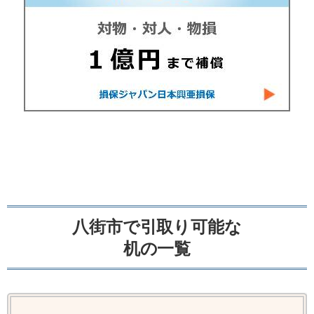
八街市で引取り可能な
机の一覧