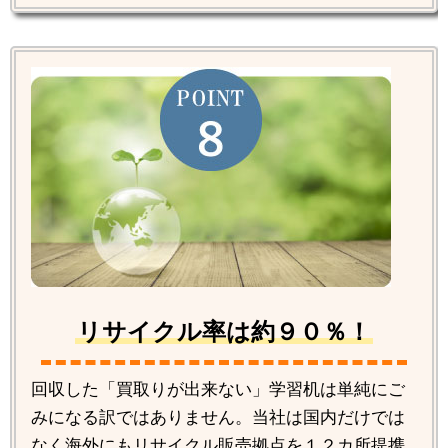
リサイクル率は約９０％！
回収した「買取りが出来ない」学習机は単純にご
みになる訳ではありません。当社は国内だけでは
なく海外にもリサイクル販売拠点を１２カ所提携