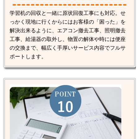
学習机の回収と一緒に原状回復工事にも対応。せ
っかく現地に行くからにはお客様の「困った」を
解決出来るように、エアコン撤去工事、照明撤去
工事、給湯器の取外し、物置の解体や時には便座
の交換まで、幅広く手厚いサービス内容でフルサ
ポートします。