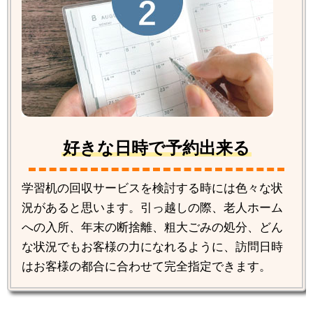
好きな日時で予約出来る
学習机の回収サービスを検討する時には色々な状
況があると思います。引っ越しの際、老人ホーム
への入所、年末の断捨離、粗大ごみの処分、どん
な状況でもお客様の力になれるように、訪問日時
はお客様の都合に合わせて完全指定できます。