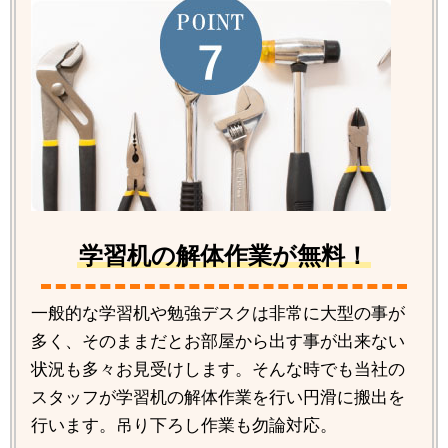
学習机の解体作業が無料！
一般的な学習机や勉強デスクは非常に大型の事が
多く、そのままだとお部屋から出す事が出来ない
状況も多々お見受けします。そんな時でも当社の
スタッフが学習机の解体作業を行い円滑に搬出を
行います。吊り下ろし作業も勿論対応。