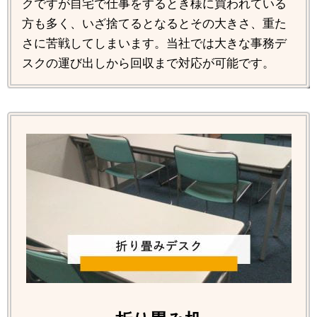
クですが自宅で仕事をするとき様に買われている
方も多く、いざ捨てるとなるとその大きさ、重た
さに苦戦してしまいます。当社では大きな事務デ
スクの運び出しから回収まで対応が可能です。