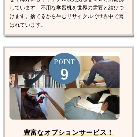
しています。不用な学習机を世界の需要と結びつ
けます。捨てるから生むリサイクルで世界中で喜
ばれています。
豊富なオプションサービス！