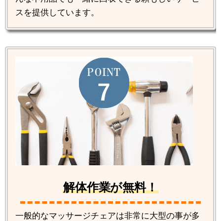
スを提供しています。
解体作業が無料！
一般的なマッサージチェアは非常に大型の事が多