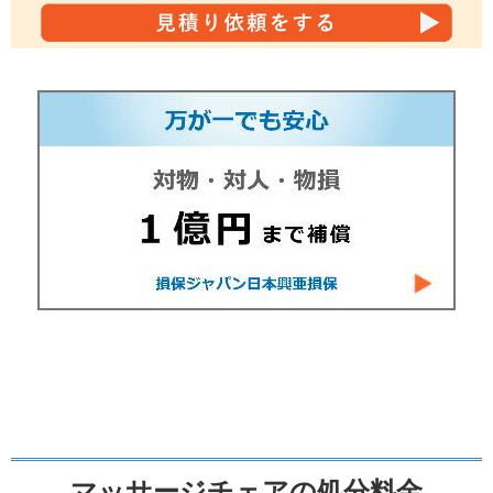
マッサージチェアの処分料金