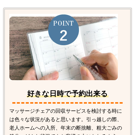
好きな日時で予約出来る
マッサージチェアの回収サービスを検討する時に
は色々な状況があると思います。引っ越しの際、
老人ホームへの入所、年末の断捨離、粗大ごみの