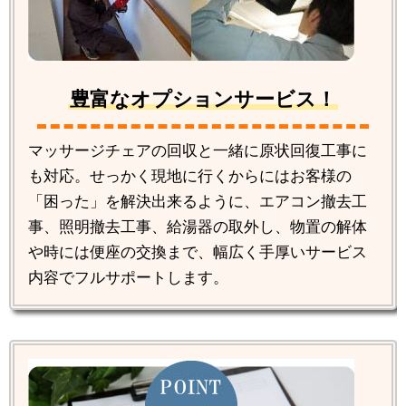
豊富なオプションサービス！
マッサージチェアの回収と一緒に原状回復工事に
も対応。せっかく現地に行くからにはお客様の
「困った」を解決出来るように、エアコン撤去工
事、照明撤去工事、給湯器の取外し、物置の解体
や時には便座の交換まで、幅広く手厚いサービス
内容でフルサポートします。