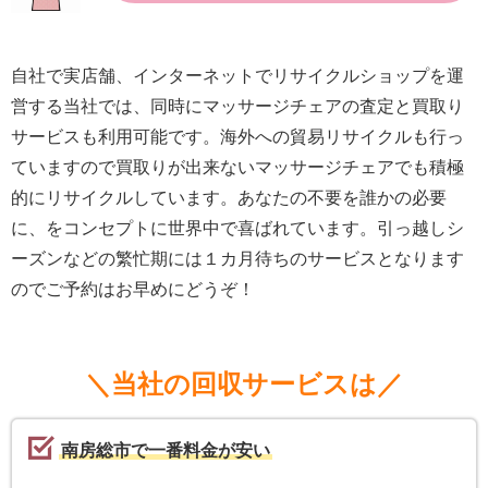
自社で実店舗、インターネットでリサイクルショップを運
営する当社では、同時にマッサージチェアの査定と買取り
サービスも利用可能です。海外への貿易リサイクルも行っ
ていますので買取りが出来ないマッサージチェアでも積極
的にリサイクルしています。あなたの不要を誰かの必要
に、をコンセプトに世界中で喜ばれています。引っ越しシ
ーズンなどの繁忙期には１カ月待ちのサービスとなります
のでご予約はお早めにどうぞ！
＼当社の回収サービスは／
南房総市で一番料金が安い