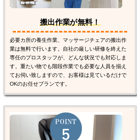
搬出作業が無料！
必要カ所の養生作業、マッサージチェアの搬出作
業は無料で行います。自社の厳しい研修を終えた
専任のプロスタッフが、どんな状況でも対応しま
す。重たい物でも階段作業でも必要な人員を揃え
てお伺い致しますので、お客様は見ているだけで
OKのお任せプランです。