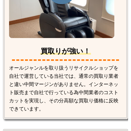
買取りが強い！
オールジャンルを取り扱うリサイクルショップを
自社で運営している当社では、通常の買取り業者
と違い中間マージンがありません。インターネッ
ト販売まで自社で行っている為中間業者のコスト
カットを実現し、その分高額な買取り価格に反映
できています。