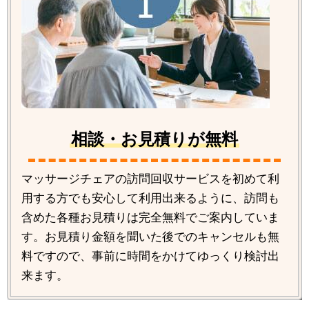
相談・お見積りが無料
マッサージチェアの訪問回収サービスを初めて利
用する方でも安心して利用出来るように、訪問も
含めた各種お見積りは完全無料でご案内していま
す。お見積り金額を聞いた後でのキャンセルも無
料ですので、事前に時間をかけてゆっくり検討出
来ます。