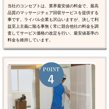
当社のコンセプトは、業界最安値の料金で、最高
品質のマッサージチェア回収サービスを提供する
事です。ライバル企業も沢山いますが、決して利
益至上主義に陥る事無く常に競合他社の料金を調
査してサービス価格の改定を行い、最安値基準の
料金を維持しています。