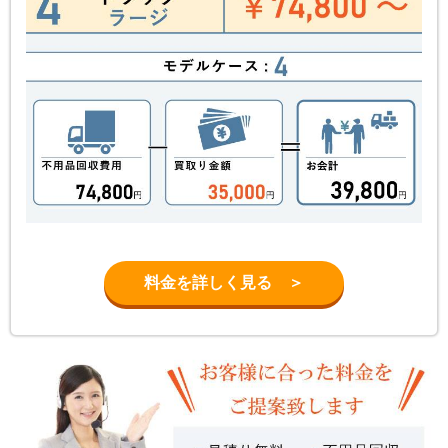
料金を詳しく見る ＞