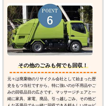
その他のごみも何でも回収！
元々は廃棄物のリサイクル会社として始まった歴
史をもつ当社ですから、特に強いのが不用品やご
みの回収品目の広さです。マッサージチェアと一
緒に家具、家電、廃品、引っ越しごみ、その他ど
んな不用品でも一緒に回収できる頼もしいサービ