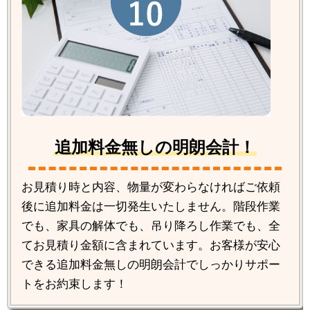
追加料金無しの明朗会計！
お見積り時と内容、物量が変わらなければご依頼
後に追加料金は一切発生いたしません。階段作業
でも、家具の解体でも、吊り降ろし作業でも、全
てお見積り金額に含まれています。お客様が安心
できる追加料金無しの明朗会計でしっかりサポー
トをお約束します！