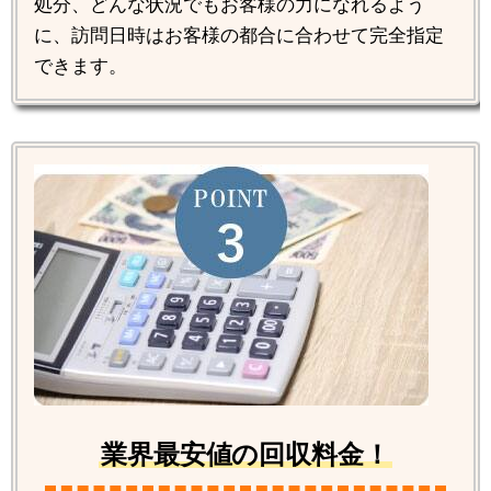
処分、どんな状況でもお客様の力になれるよう
に、訪問日時はお客様の都合に合わせて完全指定
できます。
業界最安値の回収料金！