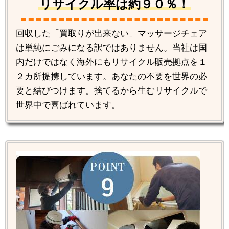
リサイクル率は約９０％！
回収した「買取りが出来ない」マッサージチェア
は単純にごみになる訳ではありません。当社は国
内だけではなく海外にもリサイクル販売拠点を１
２カ所提携しています。あなたの不要を世界の必
要と結びつけます。捨てるから生むリサイクルで
世界中で喜ばれています。