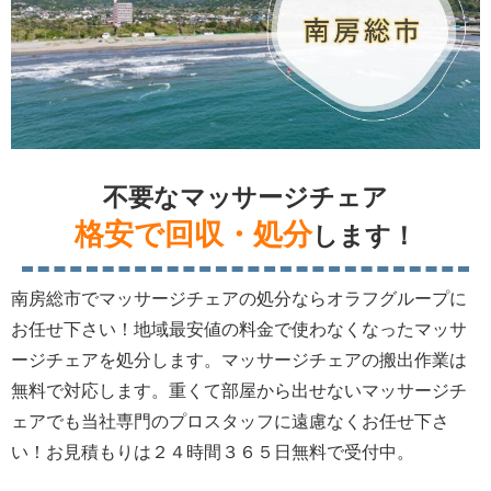
不要なマッサージチェア
格安で回収・処分
します！
南房総市でマッサージチェアの処分ならオラフグループに
お任せ下さい！地域最安値の料金で使わなくなったマッサ
ージチェアを処分します。マッサージチェアの搬出作業は
無料で対応します。重くて部屋から出せないマッサージチ
ェアでも当社専門のプロスタッフに遠慮なくお任せ下さ
い！お見積もりは２４時間３６５日無料で受付中。