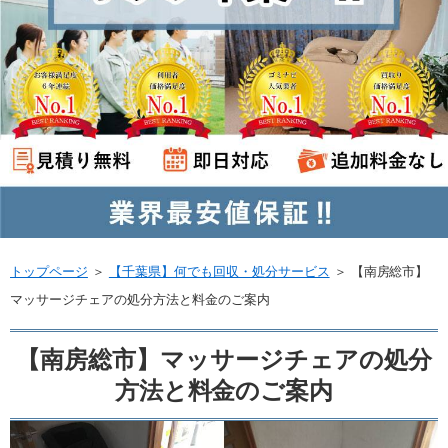
トップページ
＞
【千葉県】何でも回収・処分サービス
＞
【南房総市】
マッサージチェアの処分方法と料金のご案内
【南房総市】マッサージチェアの処分
方法と料金のご案内