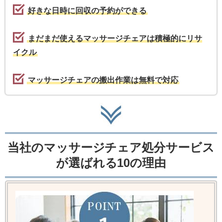
好きな日時に回収の予約ができる
まだまだ使えるマッサージチェアは積極的にリサ
イクル
マッサージチェアの搬出作業は無料で対応
当社のマッサージチェア処分サービス
が選ばれる10の理由