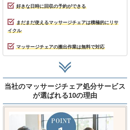
好きな日時に回収の予約ができる
まだまだ使えるマッサージチェアは積極的にリサ
イクル
マッサージチェアの搬出作業は無料で対応
当社のマッサージチェア処分サービス
が選ばれる10の理由