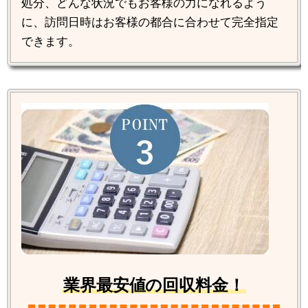
処分、どんな状況でもお客様の力になれるよう
に、訪問日時はお客様の都合に合わせて完全指定
できます。
業界最安値の回収料金！