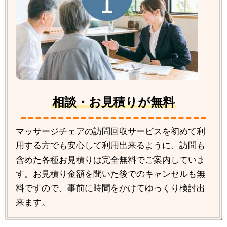
相談・お見積りが無料
マッサージチェアの訪問回収サービスを初めて利
用する方でも安心して利用出来るように、訪問も
含めた各種お見積りは完全無料でご案内していま
す。お見積り金額を聞いた後でのキャンセルも無
料ですので、事前に時間をかけてゆっくり検討出
来ます。