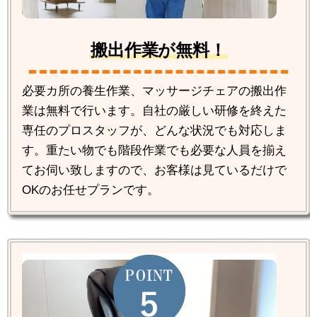
搬出作業が無料！
必要カ所の養生作業、マッサージチェアの搬出作
業は無料で行います。自社の厳しい研修を終えた
専任のプロスタッフが、どんな状況でも対応しま
す。重たい物でも階段作業でも必要な人員を揃え
てお伺い致しますので、お客様は見ているだけで
OKのお任せプランです。