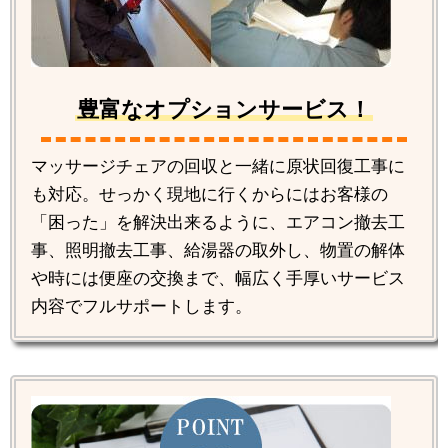
豊富なオプションサービス！
マッサージチェアの回収と一緒に原状回復工事に
も対応。せっかく現地に行くからにはお客様の
「困った」を解決出来るように、エアコン撤去工
事、照明撤去工事、給湯器の取外し、物置の解体
や時には便座の交換まで、幅広く手厚いサービス
内容でフルサポートします。