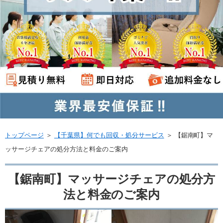
トップページ
＞
【千葉県】何でも回収・処分サービス
＞
【鋸南町】マ
ッサージチェアの処分方法と料金のご案内
【鋸南町】マッサージチェアの処分方
法と料金のご案内