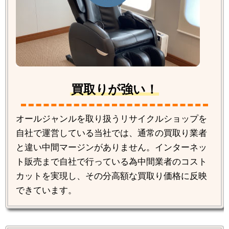
買取りが強い！
オールジャンルを取り扱うリサイクルショップを
自社で運営している当社では、通常の買取り業者
と違い中間マージンがありません。インターネッ
ト販売まで自社で行っている為中間業者のコスト
カットを実現し、その分高額な買取り価格に反映
できています。