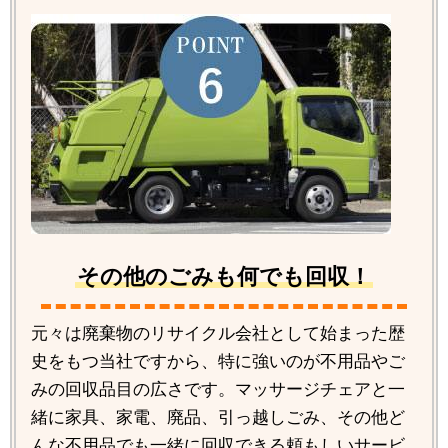
その他のごみも何でも回収！
元々は廃棄物のリサイクル会社として始まった歴
史をもつ当社ですから、特に強いのが不用品やご
みの回収品目の広さです。マッサージチェアと一
緒に家具、家電、廃品、引っ越しごみ、その他ど
んな不用品でも一緒に回収できる頼もしいサービ