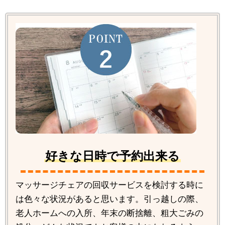
好きな日時で予約出来る
マッサージチェアの回収サービスを検討する時に
は色々な状況があると思います。引っ越しの際、
老人ホームへの入所、年末の断捨離、粗大ごみの