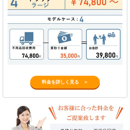
料金を詳しく見る ＞