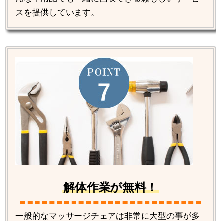
スを提供しています。
解体作業が無料！
一般的なマッサージチェアは非常に大型の事が多