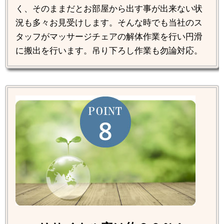
く、そのままだとお部屋から出す事が出来ない状
況も多々お見受けします。そんな時でも当社のス
タッフがマッサージチェアの解体作業を行い円滑
に搬出を行います。吊り下ろし作業も勿論対応。