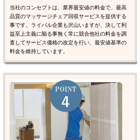
当社のコンセプトは、業界最安値の料金で、最高
品質のマッサージチェア回収サービスを提供する
事です。ライバル企業も沢山いますが、決して利
益至上主義に陥る事無く常に競合他社の料金を調
査してサービス価格の改定を行い、最安値基準の
料金を維持しています。