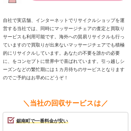
自社で実店舗、インターネットでリサイクルショップを運
営する当社では、同時にマッサージチェアの査定と買取り
サービスも利用可能です。海外への貿易リサイクルも行っ
ていますので買取りが出来ないマッサージチェアでも積極
的にリサイクルしています。あなたの不要を誰かの必要
に、をコンセプトに世界中で喜ばれています。引っ越しシ
ーズンなどの繁忙期には１カ月待ちのサービスとなります
のでご予約はお早めにどうぞ！
＼当社の回収サービスは／
鋸南町で一番料金が安い