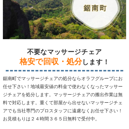
不要なマッサージチェア
格安で回収・処分
します！
鋸南町でマッサージチェアの処分ならオラフグループにお
任せ下さい！地域最安値の料金で使わなくなったマッサー
ジチェアを処分します。マッサージチェアの搬出作業は無
料で対応します。重くて部屋から出せないマッサージチェ
アでも当社専門のプロスタッフに遠慮なくお任せ下さい！
お見積もりは２４時間３６５日無料で受付中。