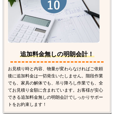
追加料金無しの明朗会計！
お見積り時と内容、物量が変わらなければご依頼
後に追加料金は一切発生いたしません。階段作業
でも、家具の解体でも、吊り降ろし作業でも、全
てお見積り金額に含まれています。お客様が安心
できる追加料金無しの明朗会計でしっかりサポー
トをお約束します！