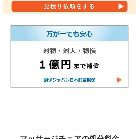
マッサージチェアの処分料金