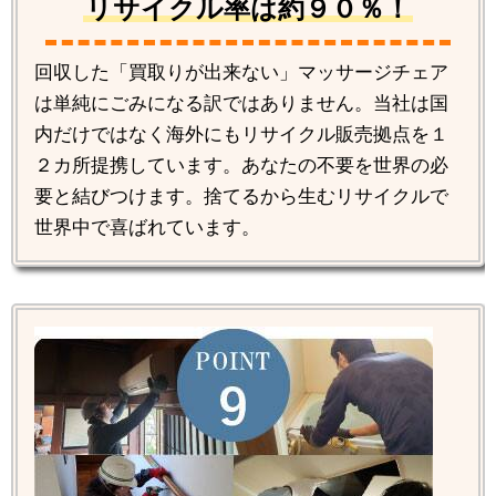
リサイクル率は約９０％！
回収した「買取りが出来ない」マッサージチェア
は単純にごみになる訳ではありません。当社は国
内だけではなく海外にもリサイクル販売拠点を１
２カ所提携しています。あなたの不要を世界の必
要と結びつけます。捨てるから生むリサイクルで
世界中で喜ばれています。