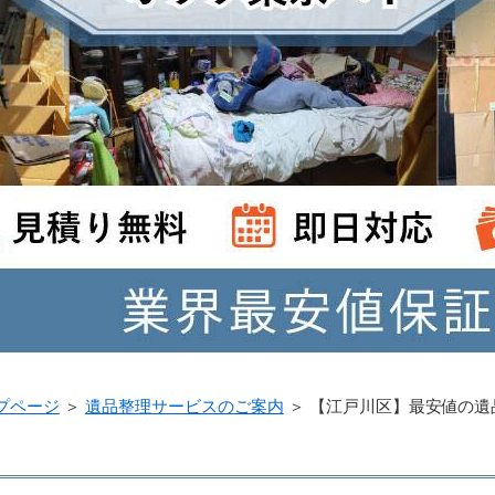
プページ
＞
遺品整理サービスのご案内
＞
【江戸川区】最安値の遺