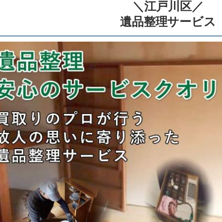
＼江戸川区／
遺品整理サービス