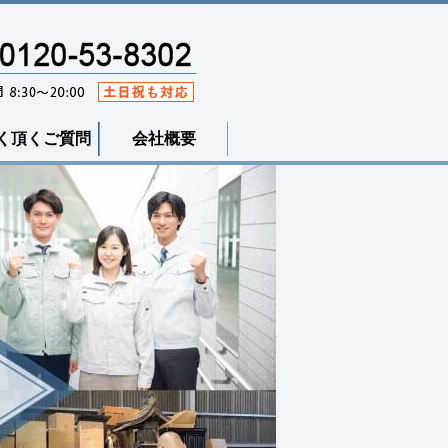
く頂くご質問
会社概要