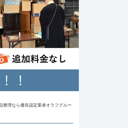
品整理なら優良認定業者オラフグルー