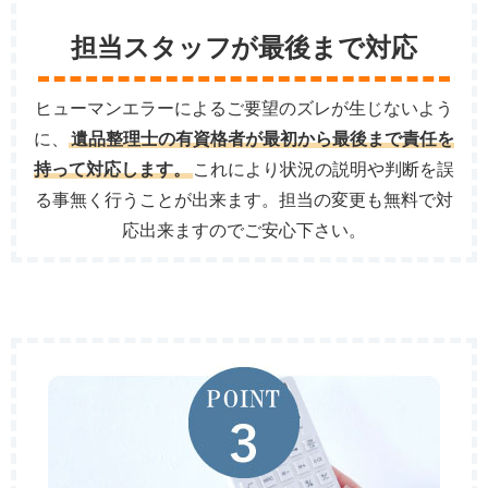
担当スタッフが最後まで対応
ヒューマンエラーによるご要望のズレが生じないよう
に、
遺品整理士の有資格者が最初から最後まで責任を
持って対応します。
これにより状況の説明や判断を誤
る事無く行うことが出来ます。担当の変更も無料で対
応出来ますのでご安心下さい。