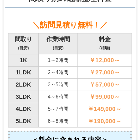
＼訪問見積り無料！／
間取り
作業時間
料金
(目安)
(目安)
(相場)
1K
￥12,000～
1～2時間
1LDK
￥27,000～
2～4時間
2LDK
￥57,000～
3～5時間
3LDK
￥99,000～
4～6時間
4LDK
￥149,000～
5～7時間
5LDK
￥190,000～
6～8時間
＜料金に含まれる内容＞