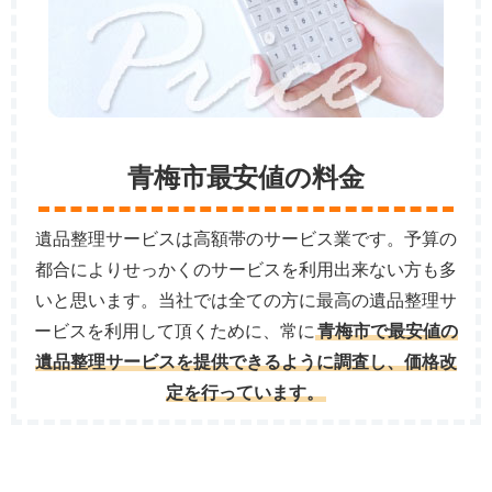
青梅市最安値の料金
遺品整理サービスは高額帯のサービス業です。予算の
都合によりせっかくのサービスを利用出来ない方も多
いと思います。当社では全ての方に最高の遺品整理サ
ービスを利用して頂くために、常に
青梅市で最安値の
遺品整理サービスを提供できるように調査し、価格改
定を行っています。