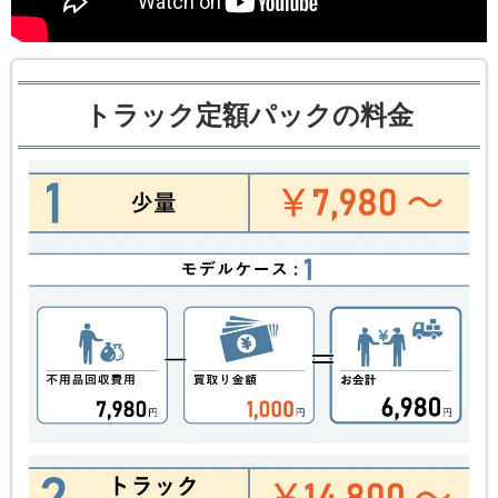
トラック定額パックの料金