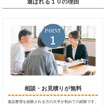
選ばれる１０の理由
相談・お見積りが無料
遺品整理を経験される方の大半が初めての経験です。