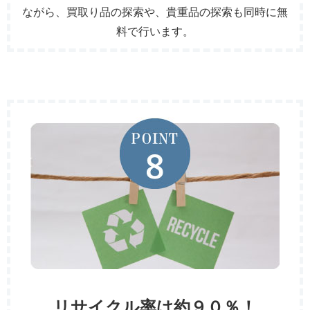
ながら、買取り品の探索や、貴重品の探索も同時に無
料で行います。
リサイクル率は約９０％！