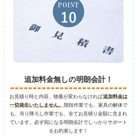
追加料金無しの明朗会計！
お見積り時と内容、物量が変わらなければ
追加料金は
一切発生いたしません。
階段作業でも、家具の解体で
も、吊り降ろし作業でも、全てお見積り金額に含まれ
ています。必ず宛になる明朗会計でしっかりサポート
をお約束します！