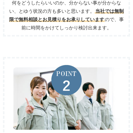
何をどうしたらいいのか、分からない事が分からな
い、とゆう状況の方も多いと思います。
当社では無制
限で無料相談とお見積りをお承りしています
ので、事
前に時間をかけてしっかり検討出来ます。