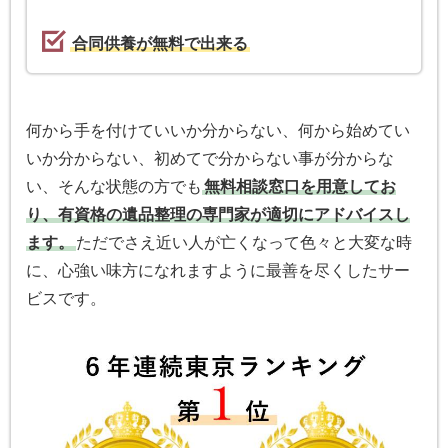
合同供養が無料で出来る
何から手を付けていいか分からない、何から始めてい
いか分からない、初めてで分からない事が分からな
い、そんな状態の方でも
無料相談窓口を用意してお
り、有資格の遺品整理の専門家が適切にアドバイスし
ます。
ただでさえ近い人が亡くなって色々と大変な時
に、心強い味方になれますように最善を尽くしたサー
ビスです。