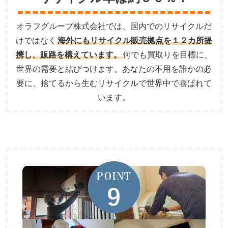
オラフグループ株式会社では、国内でのリサイクルだ
けではなく
海外にもリサイクル販売拠点を１２カ所提
携し、販路を構えています。
何でも買取りを目標に、
世界の需要と結びつけます。あなたの不用を誰かの必
要に、捨てるから生むリサイクルで世界中で喜ばれて
います。