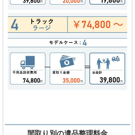
間取り別の遺品整理料金