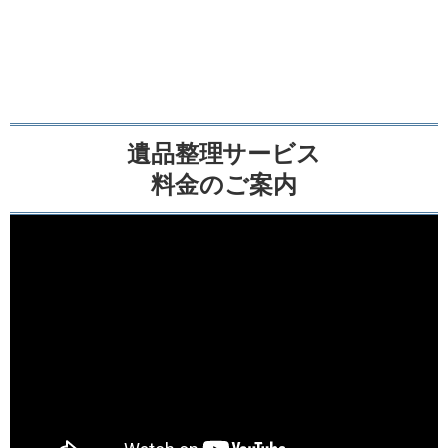
遺品整理サービス
料金のご案内