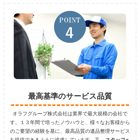
最高基準のサービス品質
オラフグループ株式会社は業界で最大規模の会社で
す。１３年間で培ったノウハウと、様々なお客様から
のご要望の経験を基に、最高品質の遺品整理サービス
を提供できるように追求しています。又、
スタッフへ