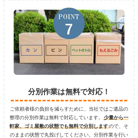
分別作業は無料で対応！
ご依頼者様の負担を減らすために、当社ではご遺品の
整理の分別作業は無料で対応しています。
少量から一
軒家、ゴミ屋敷の状態でも無料で分別します
ので、そ
のままの状態で丸投げしてください。分別作業を行い