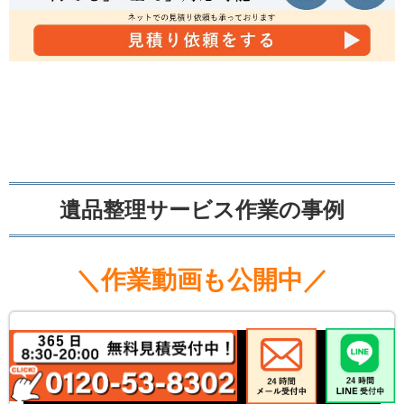
遺品整理サービス作業の事例
＼作業動画も公開中／