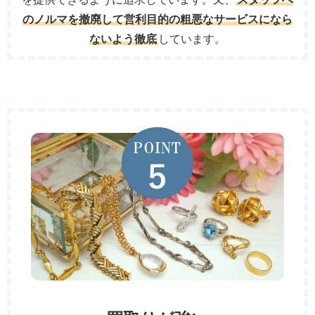
のノルマを撤廃して営利目的の粗悪なサービスになら
ないよう徹底
しています。