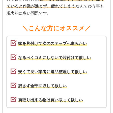
ていると作業が進まず、疲れてしまう
なんてゆう事も
現実的に多い問題です。
＼こんな方にオススメ／
家を片付けて次のステップへ進みたい
なるべくゴミにしないで片付けて欲しい
安くて良い業者に遺品整理して欲しい
残さず全部回収して欲しい
買取り出来る物は買い取って欲しい