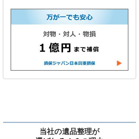
当社の遺品整理が