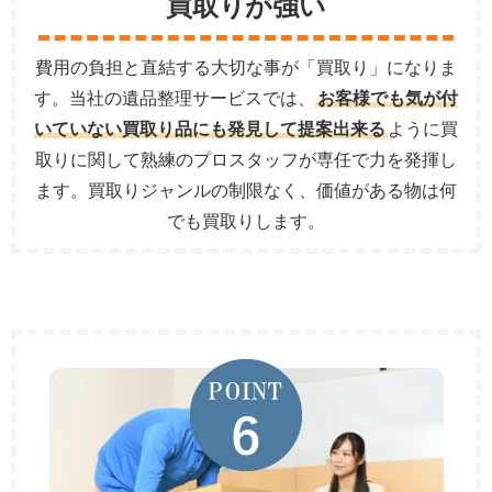
買取りが強い
費用の負担と直結する大切な事が「買取り」になりま
す。当社の遺品整理サービスでは、
お客様でも気が付
いていない買取り品にも発見して提案出来る
ように買
取りに関して熟練のプロスタッフが専任で力を発揮し
ます。買取りジャンルの制限なく、価値がある物は何
でも買取りします。