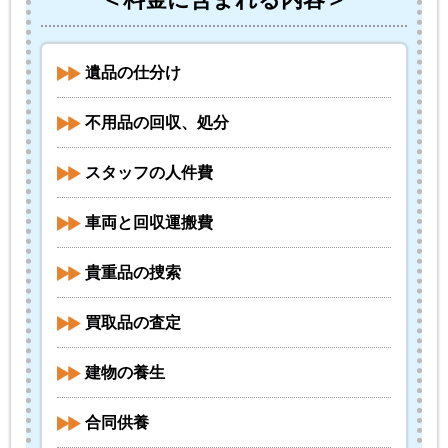
遺品の仕分け
不用品の回収、処分
スタッフの人件費
車両と回収運搬費
貴重品の捜索
買取品の査定
建物の養生
合同供養