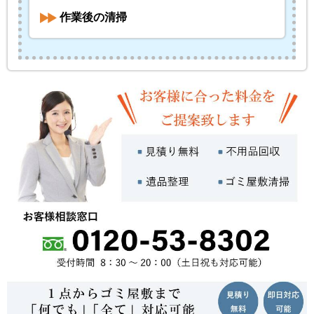
作業後の清掃