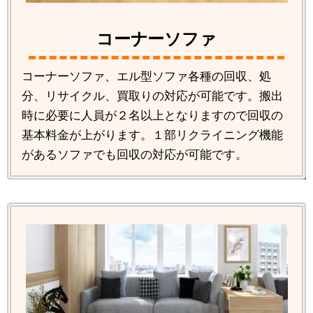
コーナーソファ
コーナーソファ、エル型ソファ各種の回収、処
分、リサイクル、買取りの対応が可能です。搬出
時に必要に人員が２名以上となりますので回収の
基本料金が上がります。１部リクライニング機能
があるソファでも回収の対応が可能です。