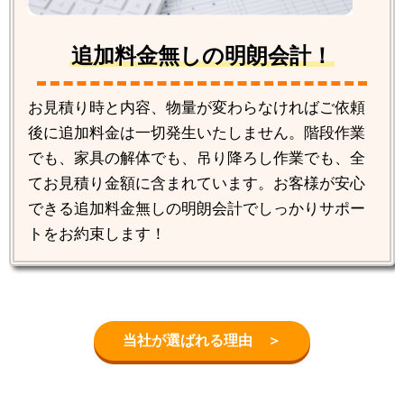
追加料金無しの明朗会計！
お見積り時と内容、物量が変わらなければご依頼
後に追加料金は一切発生いたしません。階段作業
でも、家具の解体でも、吊り降ろし作業でも、全
てお見積り金額に含まれています。お客様が安心
できる追加料金無しの明朗会計でしっかりサポー
トをお約束します！
当社が選ばれる理由 ＞