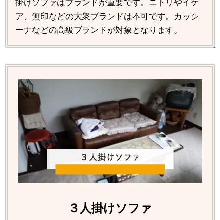
掛けソファはブランドが重要です。ニトリやイケ
ア、無印などの大衆ブランドは不可です。カッシ
ーナなどの高級ブランドが対象となります。
３人掛けソファ