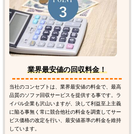
業界最安値の回収料金！
当社のコンセプトは、業界最安値の料金で、最高
品質のソファ回収サービスを提供する事です。ラ
イバル企業も沢山いますが、決して利益至上主義
に陥る事無く常に競合他社の料金を調査してサー
ビス価格の改定を行い、最安値基準の料金を維持
しています。