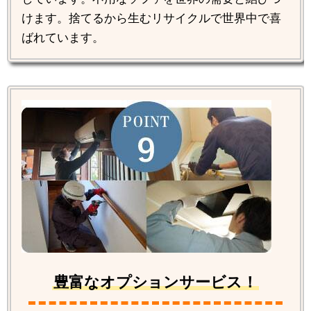
けます。捨てるから生むリサイクルで世界中で喜
ばれています。
豊富なオプションサービス！