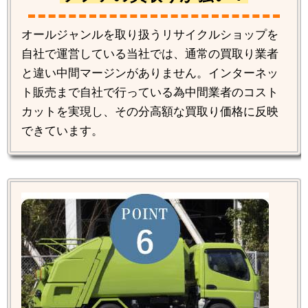
オールジャンルを取り扱うリサイクルショップを
自社で運営している当社では、通常の買取り業者
と違い中間マージンがありません。インターネッ
ト販売まで自社で行っている為中間業者のコスト
カットを実現し、その分高額な買取り価格に反映
できています。