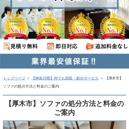
トップページ
＞
【神奈川県】何でも回収・処分サービス
＞
【厚木市】
ソファの処分方法と料金のご案内
【厚木市】ソファの処分方法と料金の
ご案内