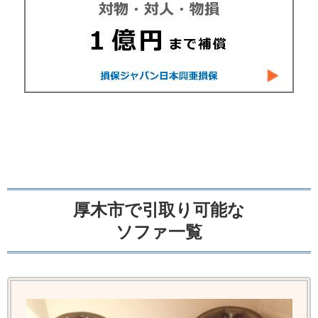
厚木市で引取り可能な
ソファ一覧