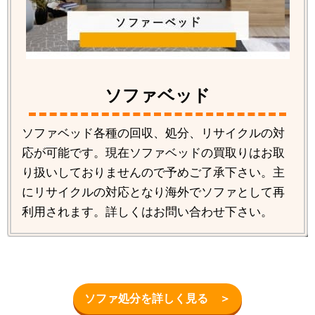
ソファベッド
ソファベッド各種の回収、処分、リサイクルの対
応が可能です。現在ソファベッドの買取りはお取
り扱いしておりませんので予めご了承下さい。主
にリサイクルの対応となり海外でソファとして再
利用されます。詳しくはお問い合わせ下さい。
ソファ処分を詳しく見る ＞