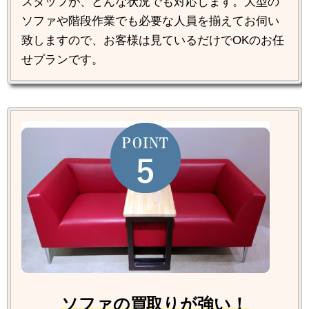
スタッフが、どんな状況でも対応します。大型の
ソファや階段作業でも必要な人員を揃えてお伺い
致しますので、お客様は見ているだけでOKのお任
せプランです。
ソファの買取りが強い！