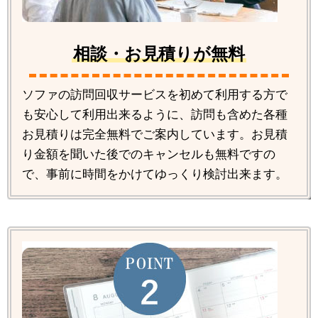
相談・お見積りが無料
ソファの訪問回収サービスを初めて利用する方で
も安心して利用出来るように、訪問も含めた各種
お見積りは完全無料でご案内しています。お見積
り金額を聞いた後でのキャンセルも無料ですの
で、事前に時間をかけてゆっくり検討出来ます。