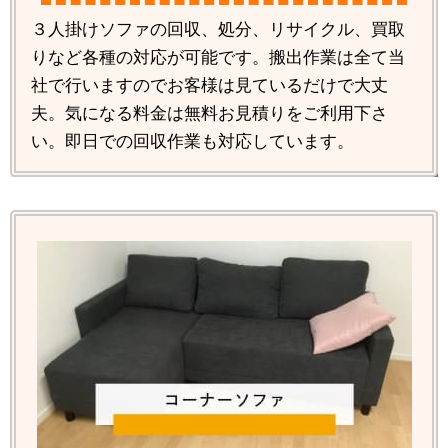
３人掛けソファの回収、処分、リサイクル、買取
りなど各種の対応が可能です。搬出作業は全て当
社で行いますのでお客様は見ているだけで大丈
夫。気になる料金は無料お見積りをご利用下さ
い。即日での回収作業も対応しています。