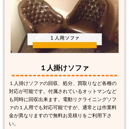
１人掛けソファ
１人掛けソファの回収、処分、買取りなど各種の
対応が可能です。付属されているオットマンなど
も同時に回収出来ます。電動リクライニングソフ
ァの１人用でも対応可能ですが、通常とは作業料
金が異なりますので無料お見積りをご利用下さ
い。