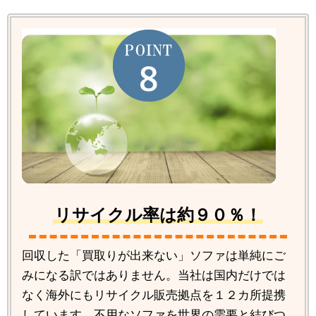
リサイクル率は約９０％！
回収した「買取りが出来ない」ソファは単純にご
みになる訳ではありません。当社は国内だけでは
なく海外にもリサイクル販売拠点を１２カ所提携
しています。不用なソファを世界の需要と結びつ