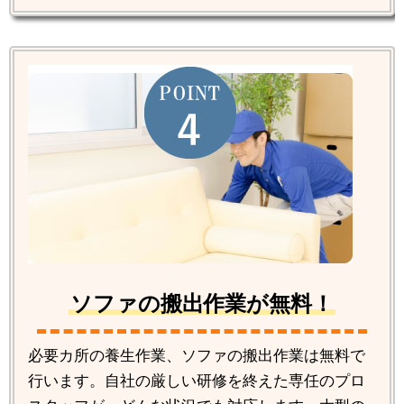
ソファの搬出作業が無料！
必要カ所の養生作業、ソファの搬出作業は無料で
行います。自社の厳しい研修を終えた専任のプロ