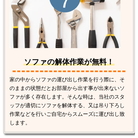
ソファの解体作業が無料！
家の中からソファの運び出し作業を行う際に、そ
のままの状態だとお部屋から出す事が出来ないソ
ファが多く存在します。そんな時は、当社のスタ
ッフが適切にソファを解体する、又は吊り下ろし
作業などを行いご自宅からスムーズに運び出し致
します。