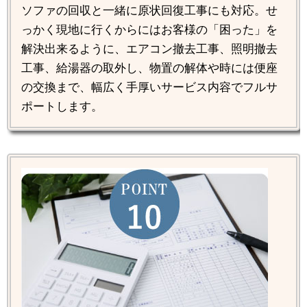
ソファの回収と一緒に原状回復工事にも対応。せ
っかく現地に行くからにはお客様の「困った」を
解決出来るように、エアコン撤去工事、照明撤去
工事、給湯器の取外し、物置の解体や時には便座
の交換まで、幅広く手厚いサービス内容でフルサ
ポートします。