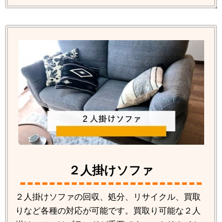
２人掛けソファ
２人掛けソファの回収、処分、リサイクル、買取
りなど各種の対応が可能です。買取り可能な２人