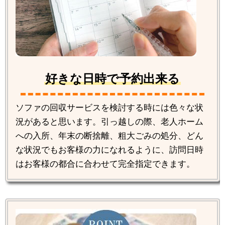
好きな日時で予約出来る
ソファの回収サービスを検討する時には色々な状
況があると思います。引っ越しの際、老人ホーム
への入所、年末の断捨離、粗大ごみの処分、どん
な状況でもお客様の力になれるように、訪問日時
はお客様の都合に合わせて完全指定できます。