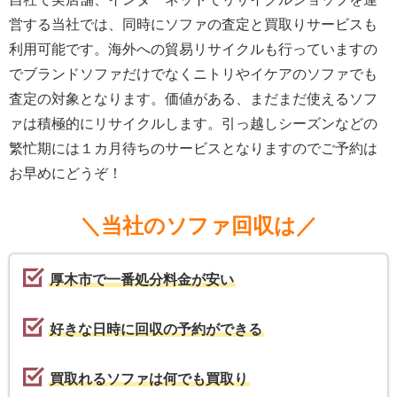
営する当社では、同時にソファの査定と買取りサービスも
利用可能です。海外への貿易リサイクルも行っていますの
でブランドソファだけでなくニトリやイケアのソファでも
査定の対象となります。価値がある、まだまだ使えるソフ
ァは積極的にリサイクルします。引っ越しシーズンなどの
繁忙期には１カ月待ちのサービスとなりますのでご予約は
お早めにどうぞ！
＼当社のソファ回収は／
厚木市で一番処分料金が安い
好きな日時に回収の予約ができる
買取れるソファは何でも買取り