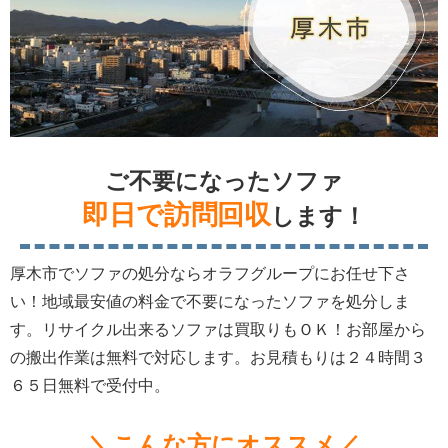
ご不要になったソファ
即日で訪問回収
します！
厚木市でソファの処分ならオラフグループにお任せ下さ
い！地域最安値の料金で不要になったソファを処分しま
す。リサイクル出来るソファは買取りもＯＫ！お部屋から
の搬出作業は無料で対応します。お見積もりは２４時間３
６５日無料で受付中。
＼こんな方にオススメ／