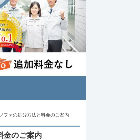
ソファの処分方法と料金のご案内
料金のご案内