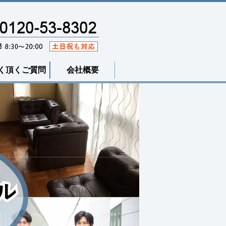
く頂くご質問
会社概要