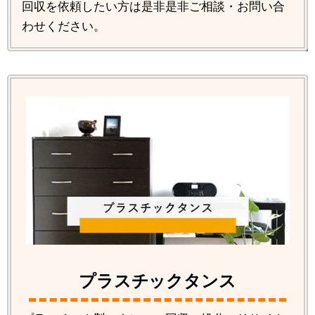
回収を依頼したい方は是非是非ご相談・お問い合
わせください。
プラスチックタンス