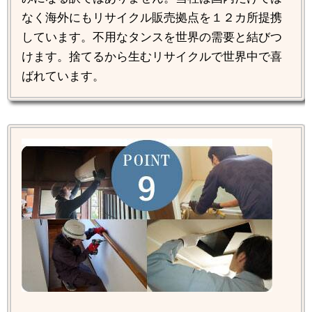
なく海外にもリサイクル販売拠点を１２カ所提携
しています。不用なタンスを世界の需要と結びつ
けます。捨てるから生むリサイクルで世界中で喜
ばれています。