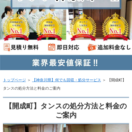
トップページ
＞
【神奈川県】何でも回収・処分サービス
＞
【開成町】
タンスの処分方法と料金のご案内
【開成町】タンスの処分方法と料金の
ご案内