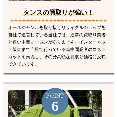
タンスの買取りが強い！
オールジャンルを取り扱うリサイクルショップを
自社で運営している当社では、通常の買取り業者
と違い中間マージンがありません。インターネッ
ト販売まで自社で行っている為中間業者のコスト
カットを実現し、その分高額な買取り価格に反映
できています。