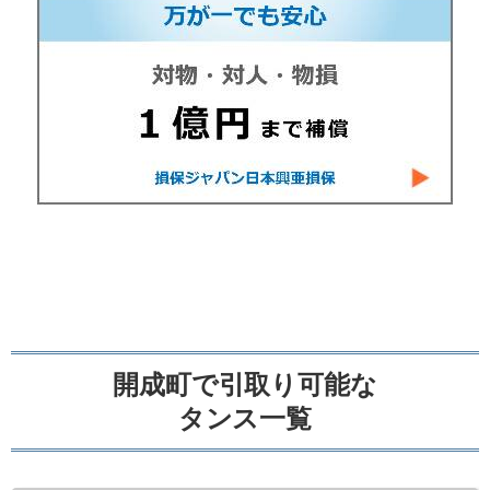
開成町で引取り可能な
タンス一覧