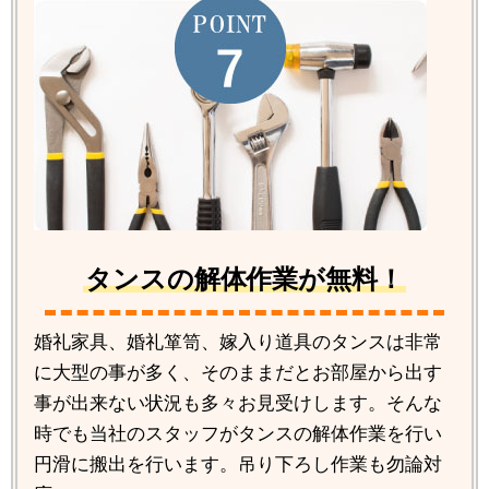
タンスの解体作業が無料！
婚礼家具、婚礼箪笥、嫁入り道具のタンスは非常
に大型の事が多く、そのままだとお部屋から出す
事が出来ない状況も多々お見受けします。そんな
時でも当社のスタッフがタンスの解体作業を行い
円滑に搬出を行います。吊り下ろし作業も勿論対