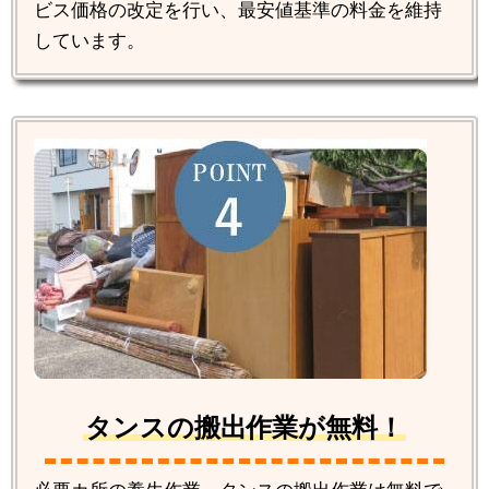
ビス価格の改定を行い、最安値基準の料金を維持
しています。
タンスの搬出作業が無料！