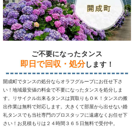
ご不要になったタンス
即日で回収・処分
します！
開成町でタンスの処分ならオラフグループにお任せ下さ
い！地域最安値の料金で不要になったタンスを処分しま
す。リサイクル出来るタンスは買取りもＯＫ！タンスの搬
出作業は無料で対応します。大きくて部屋から出せない婚
礼タンスでも当社専門のプロスタッフに遠慮なくお任せ下
さい！お見積もりは２４時間３６５日無料で受付中。