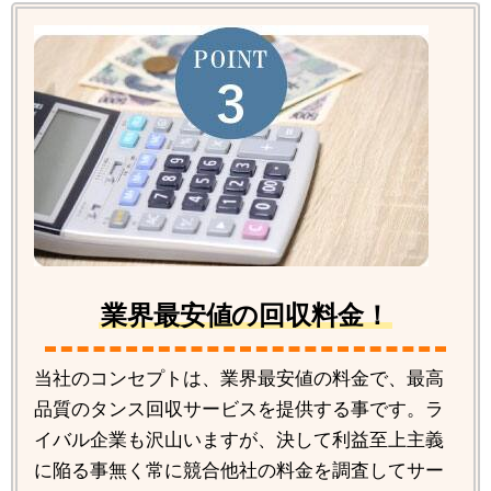
業界最安値の回収料金！
当社のコンセプトは、業界最安値の料金で、最高
品質のタンス回収サービスを提供する事です。ラ
イバル企業も沢山いますが、決して利益至上主義
に陥る事無く常に競合他社の料金を調査してサー