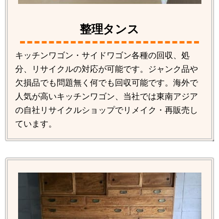
整理タンス
キッチンワゴン・サイドワゴン各種の回収、処
分、リサイクルの対応が可能です。ジャンク品や
欠損品でも問題無く何でも回収可能です。海外で
人気が高いキッチンワゴン、当社では東南アジア
の自社リサイクルショップでリメイク・再販売し
ています。