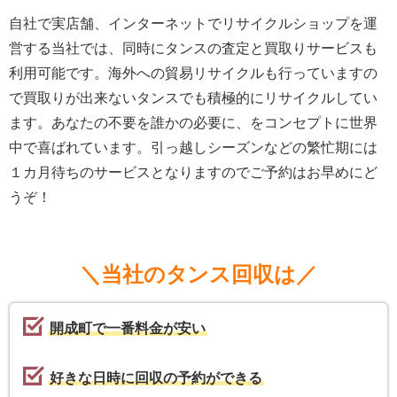
自社で実店舗、インターネットでリサイクルショップを運
営する当社では、同時にタンスの査定と買取りサービスも
利用可能です。海外への貿易リサイクルも行っていますの
で買取りが出来ないタンスでも積極的にリサイクルしてい
ます。あなたの不要を誰かの必要に、をコンセプトに世界
中で喜ばれています。引っ越しシーズンなどの繁忙期には
１カ月待ちのサービスとなりますのでご予約はお早めにど
うぞ！
＼当社のタンス回収は／
開成町で一番料金が安い
好きな日時に回収の予約ができる