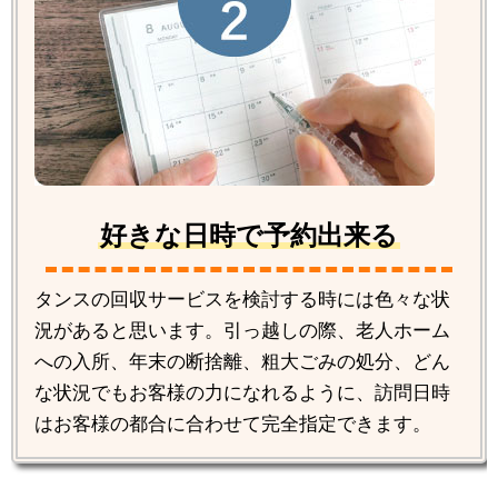
好きな日時で予約出来る
タンスの回収サービスを検討する時には色々な状
況があると思います。引っ越しの際、老人ホーム
への入所、年末の断捨離、粗大ごみの処分、どん
な状況でもお客様の力になれるように、訪問日時
はお客様の都合に合わせて完全指定できます。