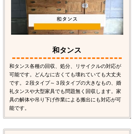
和タンス
和タンス各種の回収、処分、リサイクルの対応が
可能です。どんなに古くても壊れていても大丈夫
です。２段タイプ～３段タイプの大きなもの、婚
礼タンスや大型家具でも問題無く回収します。家
具の解体や吊り下げ作業による搬出にも対応が可
能です。