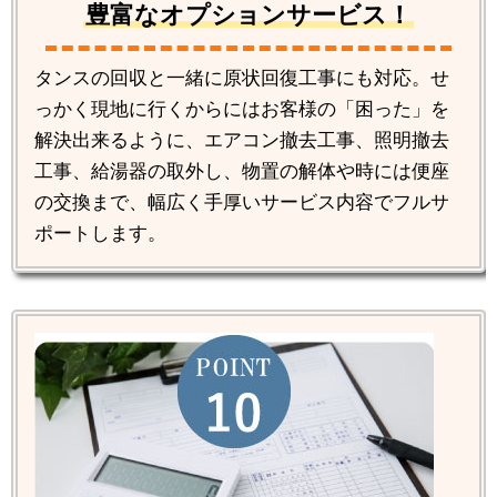
豊富なオプションサービス！
タンスの回収と一緒に原状回復工事にも対応。せ
っかく現地に行くからにはお客様の「困った」を
解決出来るように、エアコン撤去工事、照明撤去
工事、給湯器の取外し、物置の解体や時には便座
の交換まで、幅広く手厚いサービス内容でフルサ
ポートします。