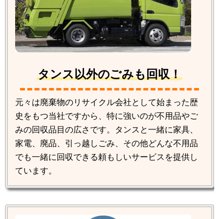
タンス以外のごみも回収！
元々は廃棄物のリサイクル会社として始まった歴
史をもつ当社ですから、特に強いのが不用品やご
みの回収品目の広さです。タンスと一緒に家具、
家電、廃品、引っ越しごみ、その他どんな不用品
でも一緒に回収できる頼もしいサービスを提供し
ています。