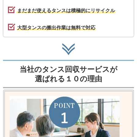
まだまだ使えるタンスは積極的にリサイクル
大型タンスの搬出作業は無料で対応
当社のタンス回収サービスが
選ばれる１０の理由