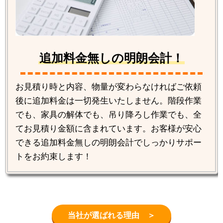
追加料金無しの明朗会計！
お見積り時と内容、物量が変わらなければご依頼
後に追加料金は一切発生いたしません。階段作業
でも、家具の解体でも、吊り降ろし作業でも、全
てお見積り金額に含まれています。お客様が安心
できる追加料金無しの明朗会計でしっかりサポー
トをお約束します！
当社が選ばれる理由 ＞