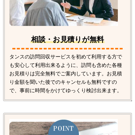
相談・お見積りが無料
タンスの訪問回収サービスを初めて利用する方で
も安心して利用出来るように、訪問も含めた各種
お見積りは完全無料でご案内しています。お見積
り金額を聞いた後でのキャンセルも無料ですの
で、事前に時間をかけてゆっくり検討出来ます。