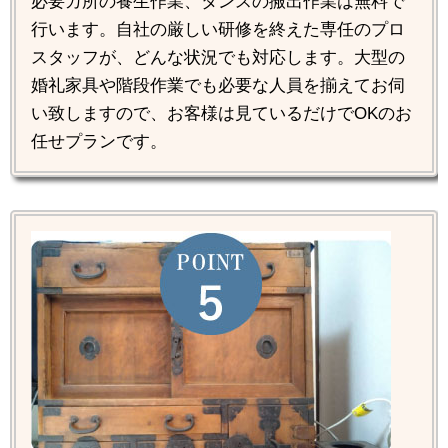
必要カ所の養生作業、タンスの搬出作業は無料で
行います。自社の厳しい研修を終えた専任のプロ
スタッフが、どんな状況でも対応します。大型の
婚礼家具や階段作業でも必要な人員を揃えてお伺
い致しますので、お客様は見ているだけでOKのお
任せプランです。