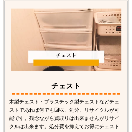
チェスト
木製チェスト・プラスチック製チェストなどチェ
ストであれば何でも回収、処分、リサイクルが可
能です。残念ながら買取りは出来ませんがリサイ
クルは出来ます。処分費を抑えてお得にチェスト