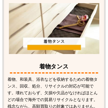
着物タンス
着物、和装具、浴衣などを収納するための着物タ
ンス、回収、処分、リサイクルの対応が可能で
す。壊れておらず、欠損や欠品がなければほとん
どの場合で海外での貿易リサイクルとなります。
残念ながら、高額買取りの対象ではありません。