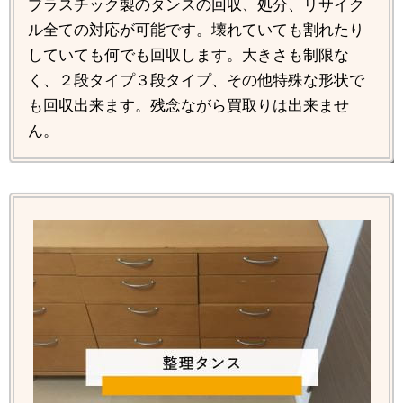
プラスチック製のタンスの回収、処分、リサイク
ル全ての対応が可能です。壊れていても割れたり
していても何でも回収します。大きさも制限な
く、２段タイプ３段タイプ、その他特殊な形状で
も回収出来ます。残念ながら買取りは出来ませ
ん。