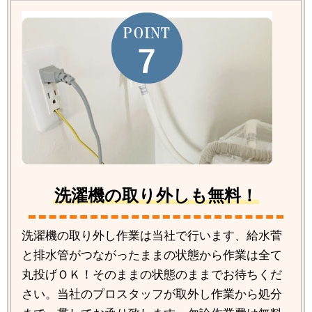
洗濯機の取り外しも無料！
洗濯機の取り外し作業は当社で行います、給水菅
と排水管がつながったままの状態から作業は全て
丸投げＯＫ！そのままの状態のままでお待ちくだ
さい。当社のプロスタッフが取外し作業から処分