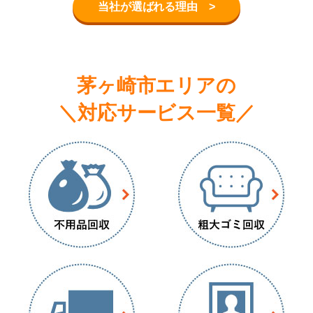
当社が選ばれる理由 >
茅ヶ崎市エリアの
＼対応サービス一覧／