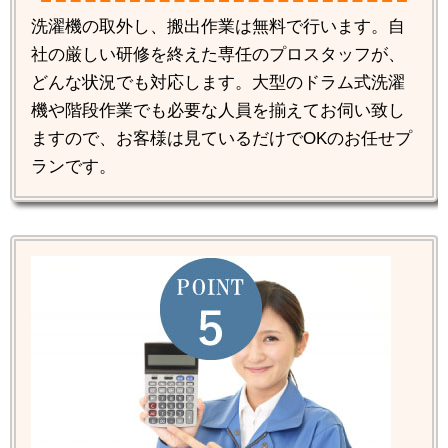
洗濯機の取外し、搬出作業は無料で行います。自
社の厳しい研修を終えた専任のプロスタッフが、
どんな状況でも対応します。大型のドラム式洗濯
機や階段作業でも必要な人員を揃えてお伺い致し
ますので、お客様は見ているだけでOKのお任せプ
ランです。