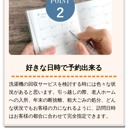
好きな日時で予約出来る
洗濯機の回収サービスを検討する時には色々な状
況があると思います。引っ越しの際、老人ホーム
への入所、年末の断捨離、粗大ごみの処分、どん
な状況でもお客様の力になれるように、訪問日時
はお客様の都合に合わせて完全指定できます。