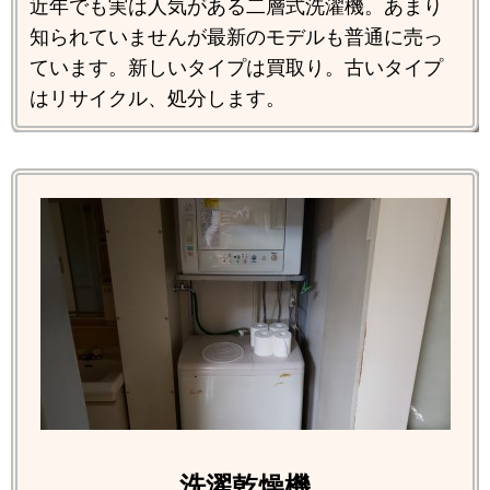
近年でも実は人気がある二層式洗濯機。あまり
知られていませんが最新のモデルも普通に売っ
ています。新しいタイプは買取り。古いタイプ
はリサイクル、処分します。
洗濯乾燥機