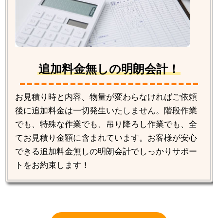
追加料金無しの明朗会計！
お見積り時と内容、物量が変わらなければご依頼
後に追加料金は一切発生いたしません。階段作業
でも、特殊な作業でも、吊り降ろし作業でも、全
てお見積り金額に含まれています。お客様が安心
できる追加料金無しの明朗会計でしっかりサポー
トをお約束します！