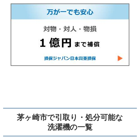
茅ヶ崎市で引取り・処分可能な
洗濯機の一覧