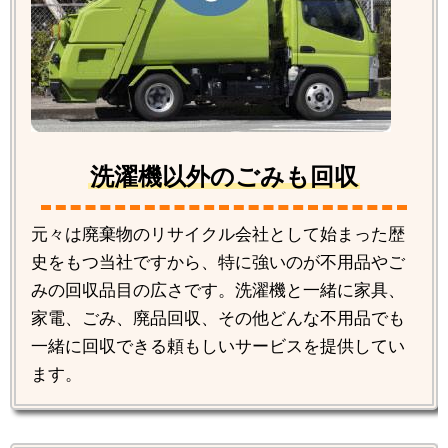
洗濯機以外のごみも回収
元々は廃棄物のリサイクル会社として始まった歴
史をもつ当社ですから、特に強いのが不用品やご
みの回収品目の広さです。洗濯機と一緒に家具、
家電、ごみ、廃品回収、その他どんな不用品でも
一緒に回収できる頼もしいサービスを提供してい
ます。