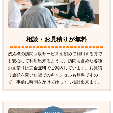
相談・お見積りが無料
洗濯機の訪問回収サービスを初めて利用する方で
も安心して利用出来るように、訪問も含めた各種
お見積りは完全無料でご案内しています。お見積
り金額を聞いた後でのキャンセルも無料ですの
で、事前に時間をかけてゆっくり検討出来ます。