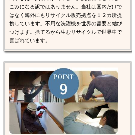
ごみになる訳ではありません。当社は国内だけで
はなく海外にもリサイクル販売拠点を１２カ所提
携しています。不用な洗濯機を世界の需要と結び
つけます。捨てるから生むリサイクルで世界中で
喜ばれています。