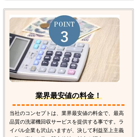
業界最安値の料金！
当社のコンセプトは、業界最安値の料金で、最高
品質の洗濯機回収サービスを提供する事です。ラ
イバル企業も沢山いますが、決して利益至上主義