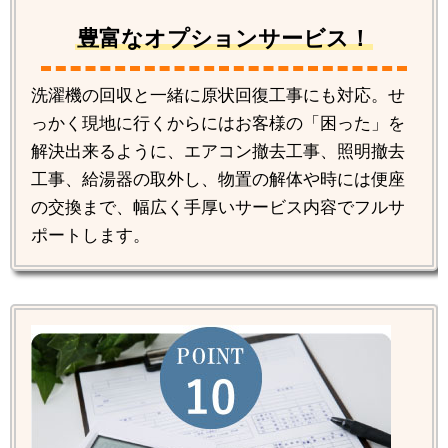
豊富なオプションサービス！
洗濯機の回収と一緒に原状回復工事にも対応。せ
っかく現地に行くからにはお客様の「困った」を
解決出来るように、エアコン撤去工事、照明撤去
工事、給湯器の取外し、物置の解体や時には便座
の交換まで、幅広く手厚いサービス内容でフルサ
ポートします。