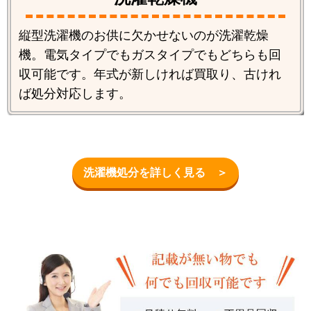
縦型洗濯機のお供に欠かせないのが洗濯乾燥
機。電気タイプでもガスタイプでもどちらも回
収可能です。年式が新しければ買取り、古けれ
ば処分対応します。
洗濯機処分を詳しく見る ＞