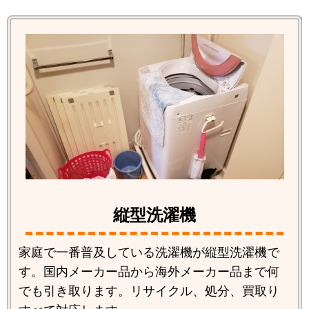
縦型洗濯機
家庭で一番普及している洗濯機が縦型洗濯機で
す。国内メーカー品から海外メーカー品まで何
でも引き取ります。リサイクル、処分、買取り