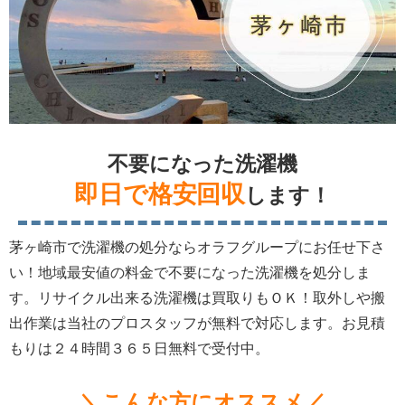
不要になった洗濯機
即日で格安回収
します！
茅ヶ崎市で洗濯機の処分ならオラフグループにお任せ下さ
い！地域最安値の料金で不要になった洗濯機を処分しま
す。リサイクル出来る洗濯機は買取りもＯＫ！取外しや搬
出作業は当社のプロスタッフが無料で対応します。お見積
もりは２４時間３６５日無料で受付中。
＼こんな方にオススメ／