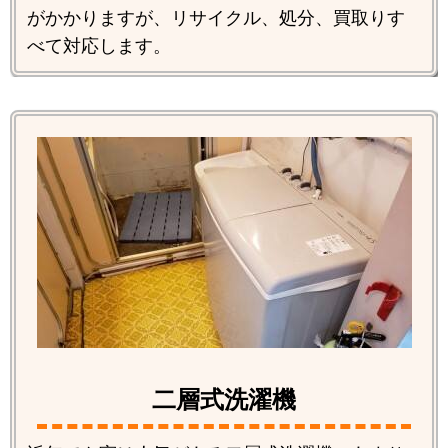
がかかりますが、リサイクル、処分、買取りす
べて対応します。
二層式洗濯機