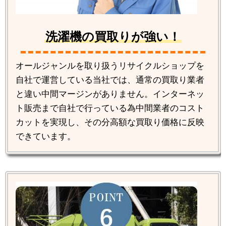
洗濯機の買取りが強い！
オールジャンルを取り扱うリサイクルショップを
自社で運営している当社では、通常の買取り業者
と違い中間マージンがありません。インターネッ
ト販売まで自社で行っている為中間業者のコスト
カットを実現し、その分高額な買取り価格に反映
できています。