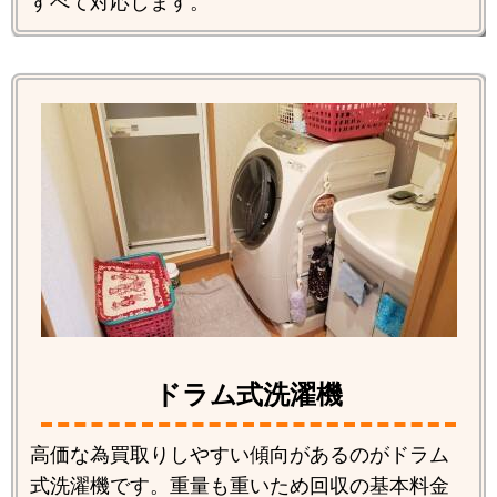
すべて対応します。
ドラム式洗濯機
高価な為買取りしやすい傾向があるのがドラム
式洗濯機です。重量も重いため回収の基本料金