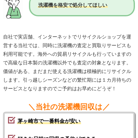
洗濯機を格安で処分してほしい
自社で実店舗、インターネットでリサイクルショップを運
営する当社では、同時に洗濯機の査定と買取りサービスも
利用可能です。海外への貿易リサイクルも行っていますの
で高級な日本製の洗濯機以外でも査定の対象となります。
価値がある、まだまだ使える洗濯機は積極的にリサイクル
します。引っ越しシーズンなどの繁忙期には１カ月待ちの
サービスとなりますのでご予約はお早めにどうぞ！
＼当社の洗濯機回収は／
茅ヶ崎市で一番料金が安い