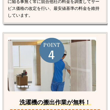
に陥る事無く常に競合他社の料金を調査してサー
ビス価格の改定を行い、最安値基準の料金を維持
しています。
洗濯機の搬出作業が無料！