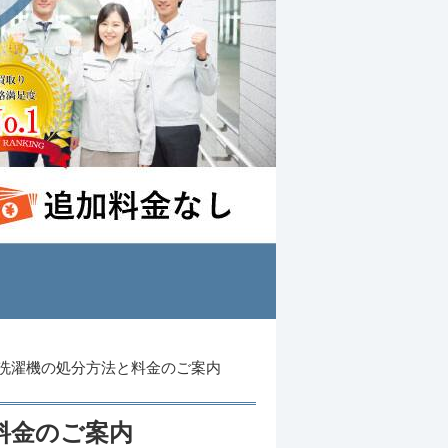
洗濯機の処分方法と料金のご案内
料金のご案内