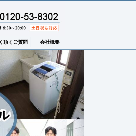
く頂くご質問
会社概要