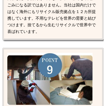
ごみになる訳ではありません。当社は国内だけで
はなく海外にもリサイクル販売拠点を１２カ所提
携しています。不用なテレビを世界の需要と結び
つけます。捨てるから生むリサイクルで世界中で
喜ばれています。