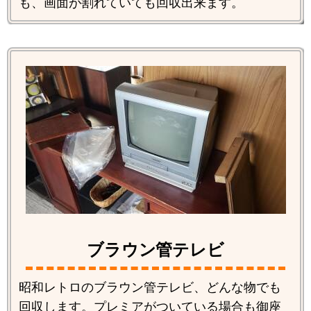
も、画面が割れていても回収出来ます。
ブラウン管テレビ
昭和レトロのブラウン管テレビ、どんな物でも
回収します。プレミアがついている場合も御座