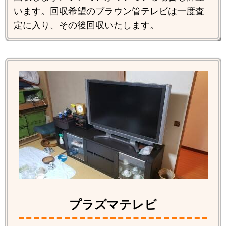
います。回収希望のブラウン管テレビは一度査
定に入り、その後回収いたします。
プラズマテレビ