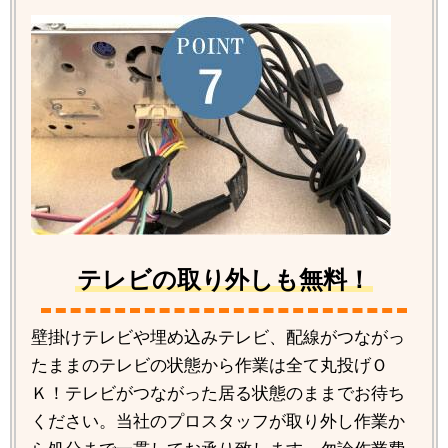
テレビの取り外しも無料！
壁掛けテレビや埋め込みテレビ、配線がつながっ
たままのテレビの状態から作業は全て丸投げＯ
Ｋ！テレビがつながった居る状態のままでお待ち
ください。当社のプロスタッフが取り外し作業か