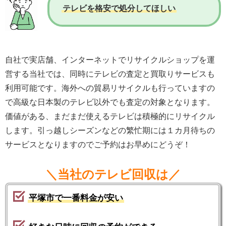
テレビを格安で処分してほしい
自社で実店舗、インターネットでリサイクルショップを運
営する当社では、同時にテレビの査定と買取りサービスも
利用可能です。海外への貿易リサイクルも行っていますの
で高級な日本製のテレビ以外でも査定の対象となります。
価値がある、まだまだ使えるテレビは積極的にリサイクル
します。引っ越しシーズンなどの繁忙期には１カ月待ちの
サービスとなりますのでご予約はお早めにどうぞ！
＼当社のテレビ回収は／
平塚市で一番料金が安い