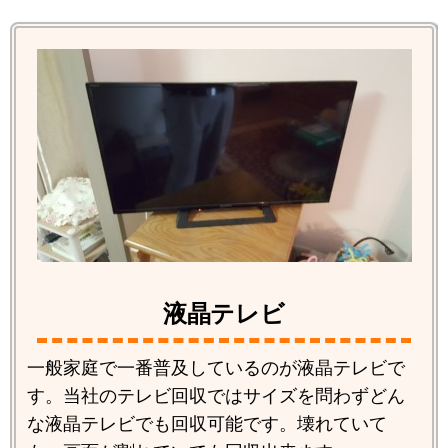
液晶テレビ
一般家庭で一番普及しているのが液晶テレビで
す。当社のテレビ回収ではサイズを問わずどん
な液晶テレビでも回収可能です。壊れていて