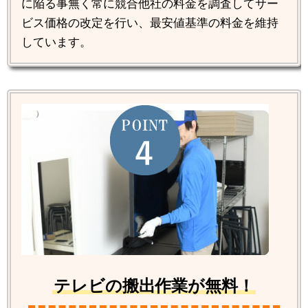
に陥る事無く常に競合他社の料金を調査してサー
ビス価格の改定を行い、最安値基準の料金を維持
しています。
テレビの搬出作業が無料！