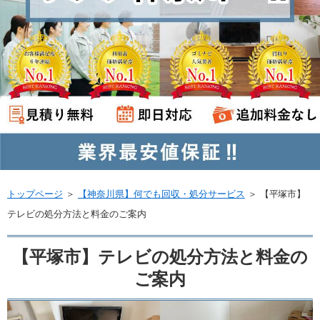
トップページ
＞
【神奈川県】何でも回収・処分サービス
＞
【平塚市】
テレビの処分方法と料金のご案内
【平塚市】テレビの処分方法と料金の
ご案内