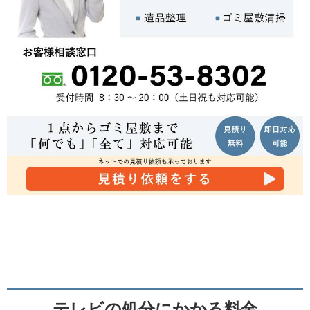
テレビの処分にかかる料金