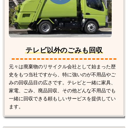
テレビ以外のごみも回収
元々は廃棄物のリサイクル会社として始まった歴
史をもつ当社ですから、特に強いのが不用品やご
みの回収品目の広さです。テレビと一緒に家具、
家電、ごみ、廃品回収、その他どんな不用品でも
一緒に回収できる頼もしいサービスを提供してい
ます。