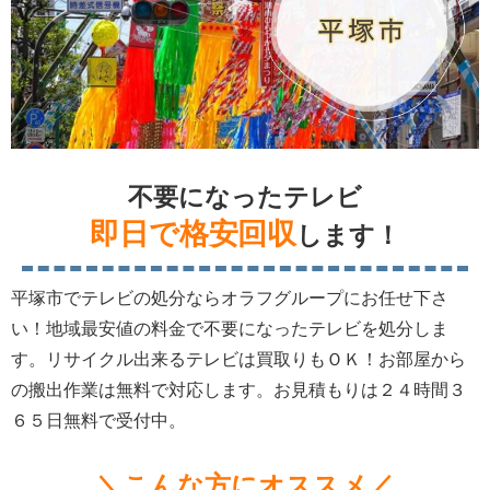
不要になったテレビ
即日で格安回収
します！
平塚市でテレビの処分ならオラフグループにお任せ下さ
い！地域最安値の料金で不要になったテレビを処分しま
す。リサイクル出来るテレビは買取りもＯＫ！お部屋から
の搬出作業は無料で対応します。お見積もりは２４時間３
６５日無料で受付中。
＼こんな方にオススメ／