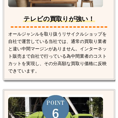
テレビの買取りが強い！
オールジャンルを取り扱うリサイクルショップを
自社で運営している当社では、通常の買取り業者
と違い中間マージンがありません。インターネッ
ト販売まで自社で行っている為中間業者のコスト
カットを実現し、その分高額な買取り価格に反映
できています。