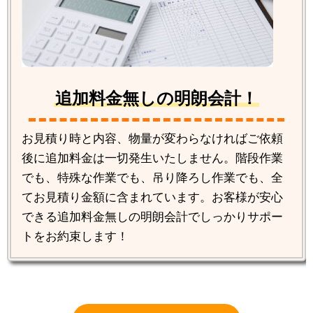
追加料金無しの明朗会計！
お見積り時と内容、物量が変わらなければご依頼
後に追加料金は一切発生いたしません。階段作業
でも、特殊な作業でも、吊り降ろし作業でも、全
てお見積り金額に含まれています。お客様が安心
できる追加料金無しの明朗会計でしっかりサポー
トをお約束します！