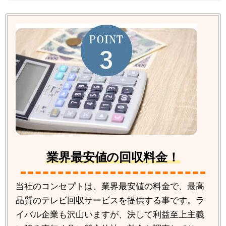
業界最安値の回収料金！
当社のコンセプトは、業界最安値の料金で、最高
品質のテレビ回収サービスを提供する事です。ラ
イバル企業も沢山いますが、決して利益至上主義