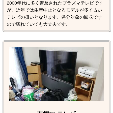
2000年代に多く普及されたプラズマテレビです
が、近年では生産中止となるモデルが多く古い
テレビの扱いとなります。処分対象の回収です
ので壊れていても大丈夫です。