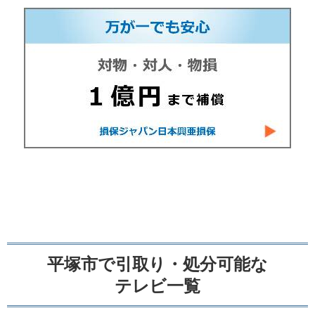
平塚市で引取り・処分可能な
テレビ一覧