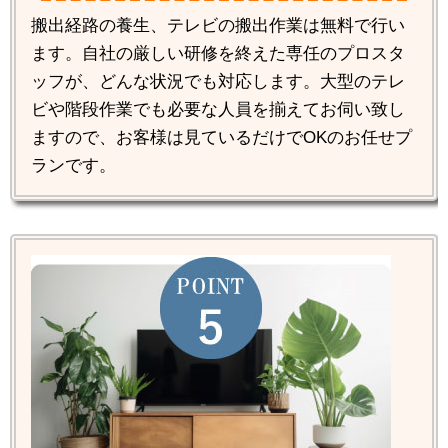
搬出経路の養生、テレビの搬出作業は無料で行い
ます。自社の厳しい研修を終えた専任のプロスタ
ッフが、どんな状況でも対応します。大型のテレ
ビや階段作業でも必要な人員を揃えてお伺い致し
ますので、お客様は見ているだけでOKのお任せプ
ランです。