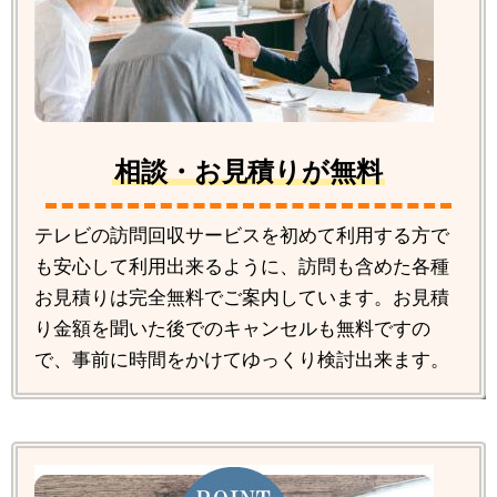
相談・お見積りが無料
テレビの訪問回収サービスを初めて利用する方で
も安心して利用出来るように、訪問も含めた各種
お見積りは完全無料でご案内しています。お見積
り金額を聞いた後でのキャンセルも無料ですの
で、事前に時間をかけてゆっくり検討出来ます。