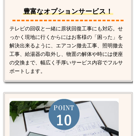
豊富なオプションサービス！
テレビの回収と一緒に原状回復工事にも対応。せ
っかく現地に行くからにはお客様の「困った」を
解決出来るように、エアコン撤去工事、照明撤去
工事、給湯器の取外し、物置の解体や時には便座
の交換まで、幅広く手厚いサービス内容でフルサ
ポートします。