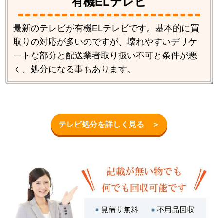
有機ELテレビ
最新のテレビが有機ELテレビです。基本的に買
取りの対応が多いのですが、壊れやすいデリケ
ートな部分と配送業者取り扱い不可と条件が悪
く、処分になる事もあります。
テレビ処分を詳しく見る ＞