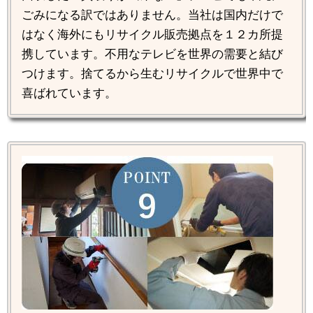
ごみになる訳ではありません。当社は国内だけで
はなく海外にもリサイクル販売拠点を１２カ所提
携しています。不用なテレビを世界の需要と結び
つけます。捨てるから生むリサイクルで世界中で
喜ばれています。