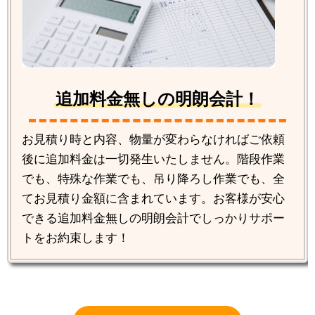
追加料金無しの明朗会計！
お見積り時と内容、物量が変わらなければご依頼
後に追加料金は一切発生いたしません。階段作業
でも、特殊な作業でも、吊り降ろし作業でも、全
てお見積り金額に含まれています。お客様が安心
できる追加料金無しの明朗会計でしっかりサポー
トをお約束します！