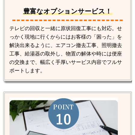
豊富なオプションサービス！
テレビの回収と一緒に原状回復工事にも対応。せ
っかく現地に行くからにはお客様の「困った」を
解決出来るように、エアコン撤去工事、照明撤去
工事、給湯器の取外し、物置の解体や時には便座
の交換まで、幅広く手厚いサービス内容でフルサ
ポートします。