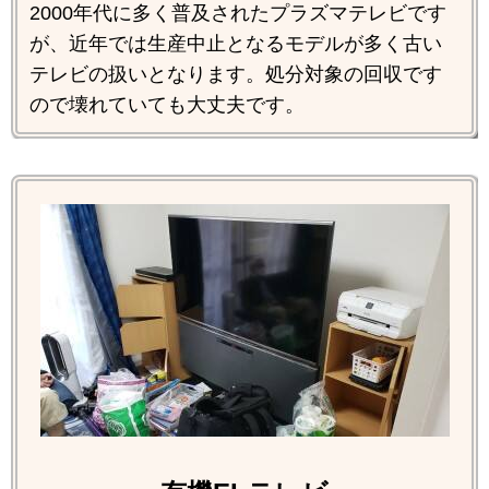
2000年代に多く普及されたプラズマテレビです
が、近年では生産中止となるモデルが多く古い
テレビの扱いとなります。処分対象の回収です
ので壊れていても大丈夫です。