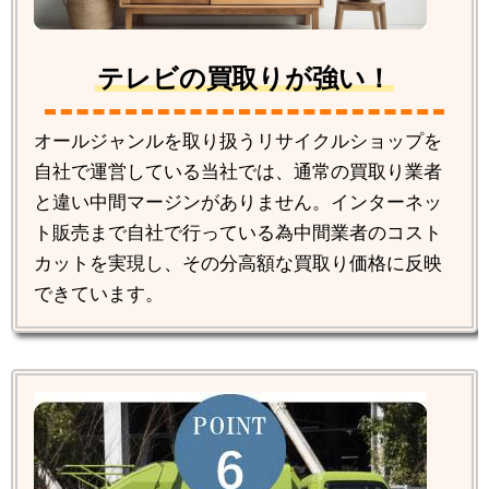
テレビの買取りが強い！
オールジャンルを取り扱うリサイクルショップを
自社で運営している当社では、通常の買取り業者
と違い中間マージンがありません。インターネッ
ト販売まで自社で行っている為中間業者のコスト
カットを実現し、その分高額な買取り価格に反映
できています。