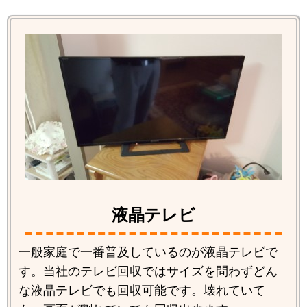
液晶テレビ
一般家庭で一番普及しているのが液晶テレビで
す。当社のテレビ回収ではサイズを問わずどん
な液晶テレビでも回収可能です。壊れていて