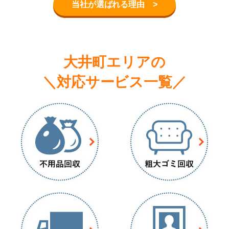
当社が選ばれる理由 >
大井町エリアの
＼対応サービス一覧／