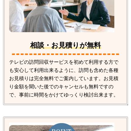
相談・お見積りが無料
テレビの訪問回収サービスを初めて利用する方で
も安心して利用出来るように、訪問も含めた各種
お見積りは完全無料でご案内しています。お見積
り金額を聞いた後でのキャンセルも無料ですの
で、事前に時間をかけてゆっくり検討出来ます。