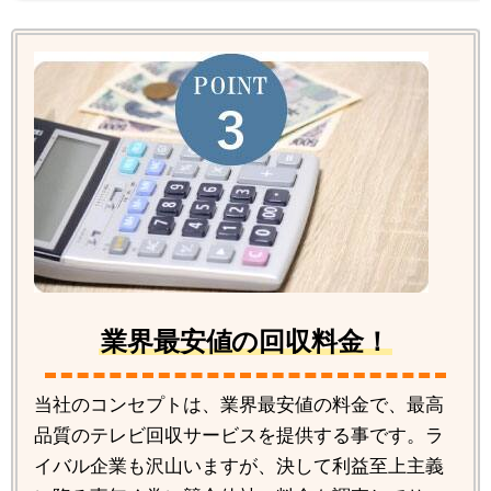
業界最安値の回収料金！
当社のコンセプトは、業界最安値の料金で、最高
品質のテレビ回収サービスを提供する事です。ラ
イバル企業も沢山いますが、決して利益至上主義