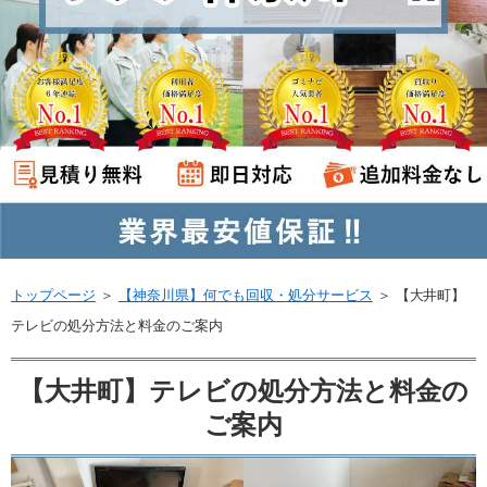
トップページ
＞
【神奈川県】何でも回収・処分サービス
＞
【大井町】
テレビの処分方法と料金のご案内
【大井町】テレビの処分方法と料金の
ご案内