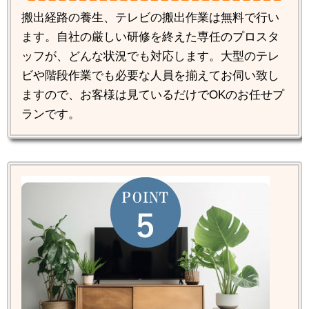
搬出経路の養生、テレビの搬出作業は無料で行い
ます。自社の厳しい研修を終えた専任のプロスタ
ッフが、どんな状況でも対応します。大型のテレ
ビや階段作業でも必要な人員を揃えてお伺い致し
ますので、お客様は見ているだけでOKのお任せプ
ランです。