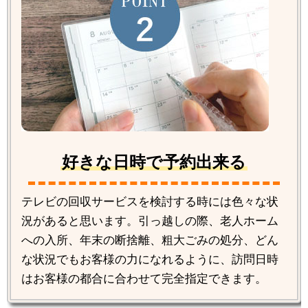
好きな日時で予約出来る
テレビの回収サービスを検討する時には色々な状
況があると思います。引っ越しの際、老人ホーム
への入所、年末の断捨離、粗大ごみの処分、どん
な状況でもお客様の力になれるように、訪問日時
はお客様の都合に合わせて完全指定できます。