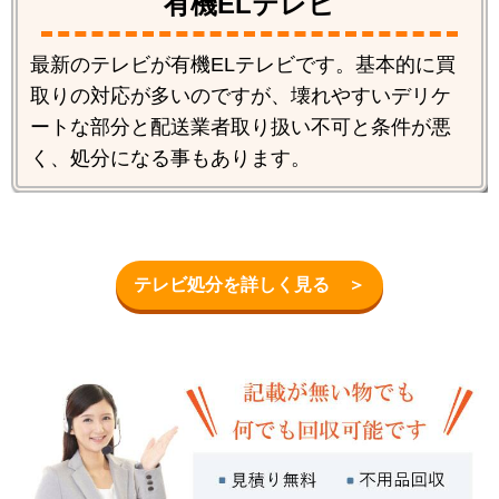
有機ELテレビ
最新のテレビが有機ELテレビです。基本的に買
取りの対応が多いのですが、壊れやすいデリケ
ートな部分と配送業者取り扱い不可と条件が悪
く、処分になる事もあります。
テレビ処分を詳しく見る ＞