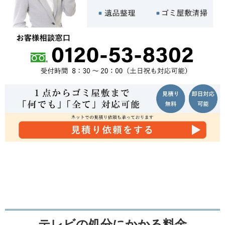
テレビの処分にかかる料金