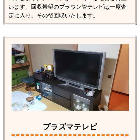
います。回収希望のブラウン管テレビは一度査
定に入り、その後回収いたします。
プラズマテレビ