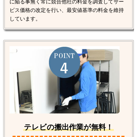
に陥る事無く常に競合他社の料金を調査してサー
ビス価格の改定を行い、最安値基準の料金を維持
しています。
テレビの搬出作業が無料！