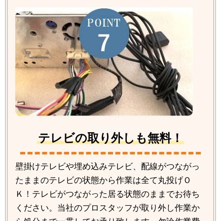
テレビの取り外しも無料！
壁掛けテレビや埋め込みテレビ、配線がつながっ
たままのテレビの状態から作業は全て丸投げＯ
Ｋ！テレビがつながった居る状態のままでお待ち
ください。当社のプロスタッフが取り外し作業か