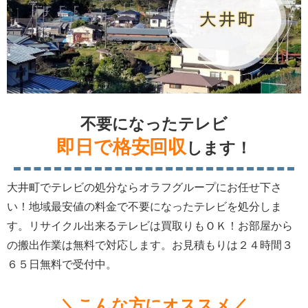
不要になったテレビ
即日で格安回収
します！
大井町でテレビの処分ならオラフグループにお任せ下さ
い！地域最安値の料金で不要になったテレビを処分しま
す。リサイクル出来るテレビは買取りもＯＫ！お部屋から
の搬出作業は無料で対応します。お見積もりは２４時間３
６５日無料で受付中。
＼こんな方にオススメ／