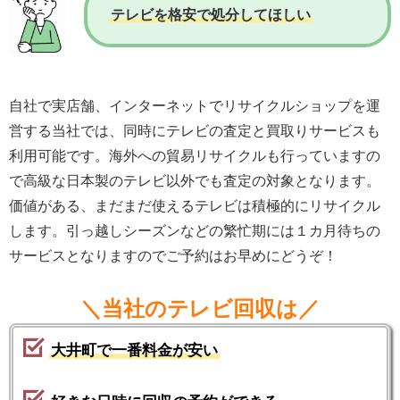
テレビを格安で処分してほしい
自社で実店舗、インターネットでリサイクルショップを運
営する当社では、同時にテレビの査定と買取りサービスも
利用可能です。海外への貿易リサイクルも行っていますの
で高級な日本製のテレビ以外でも査定の対象となります。
価値がある、まだまだ使えるテレビは積極的にリサイクル
します。引っ越しシーズンなどの繁忙期には１カ月待ちの
サービスとなりますのでご予約はお早めにどうぞ！
＼当社のテレビ回収は／
大井町で一番料金が安い