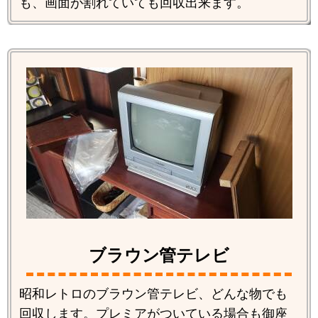
も、画面が割れていても回収出来ます。
ブラウン管テレビ
昭和レトロのブラウン管テレビ、どんな物でも
回収します。プレミアがついている場合も御座