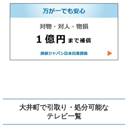
大井町で引取り・処分可能な
テレビ一覧