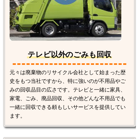
テレビ以外のごみも回収
元々は廃棄物のリサイクル会社として始まった歴
史をもつ当社ですから、特に強いのが不用品やご
みの回収品目の広さです。テレビと一緒に家具、
家電、ごみ、廃品回収、その他どんな不用品でも
一緒に回収できる頼もしいサービスを提供してい
ます。