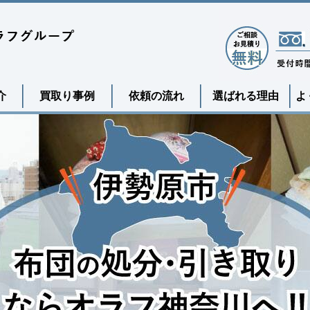
介
買取り事例
依頼の流れ
選ばれる理由
よ