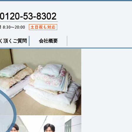
く頂くご質問
会社概要