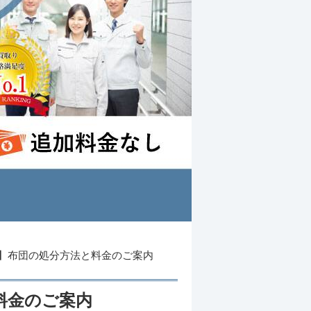
】布団の処分方法と料金のご案内
料金のご案内