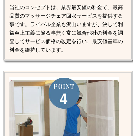
当社のコンセプトは、業界最安値の料金で、最高
品質のマッサージチェア回収サービスを提供する
事です。ライバル企業も沢山いますが、決して利
益至上主義に陥る事無く常に競合他社の料金を調
査してサービス価格の改定を行い、最安値基準の
料金を維持しています。