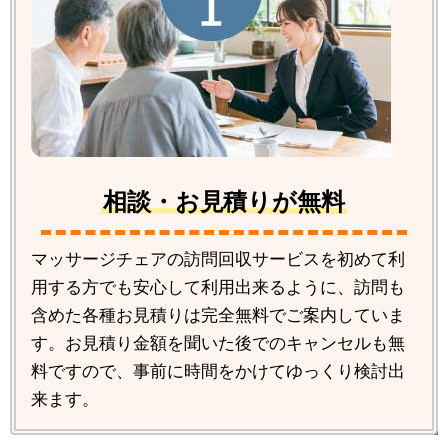
相談・お見積りが無料
マッサージチェアの訪問回収サービスを初めて利
用する方でも安心して利用出来るように、訪問も
含めた各種お見積りは完全無料でご案内していま
す。お見積り金額を聞いた後でのキャンセルも無
料ですので、事前に時間をかけてゆっくり検討出
来ます。