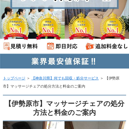
トップページ
＞
【神奈川県】何でも回収・処分サービス
＞
【伊勢原
市】マッサージチェアの処分方法と料金のご案内
【伊勢原市】マッサージチェアの処分
方法と料金のご案内