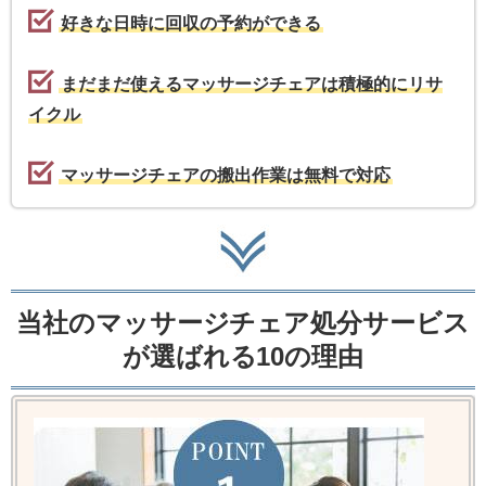
好きな日時に回収の予約ができる
まだまだ使えるマッサージチェアは積極的にリサ
イクル
マッサージチェアの搬出作業は無料で対応
当社のマッサージチェア処分サービス
が選ばれる10の理由