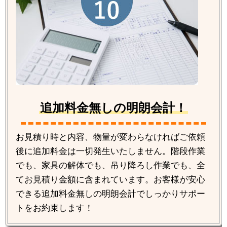
追加料金無しの明朗会計！
お見積り時と内容、物量が変わらなければご依頼
後に追加料金は一切発生いたしません。階段作業
でも、家具の解体でも、吊り降ろし作業でも、全
てお見積り金額に含まれています。お客様が安心
できる追加料金無しの明朗会計でしっかりサポー
トをお約束します！