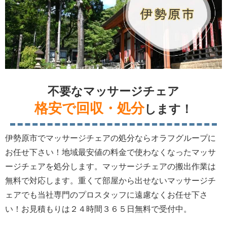
不要なマッサージチェア
格安で回収・処分
します！
伊勢原市でマッサージチェアの処分ならオラフグループに
お任せ下さい！地域最安値の料金で使わなくなったマッサ
ージチェアを処分します。マッサージチェアの搬出作業は
無料で対応します。重くて部屋から出せないマッサージチ
ェアでも当社専門のプロスタッフに遠慮なくお任せ下さ
い！お見積もりは２４時間３６５日無料で受付中。