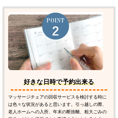
好きな日時で予約出来る
マッサージチェアの回収サービスを検討する時に
は色々な状況があると思います。引っ越しの際、
老人ホームへの入所、年末の断捨離、粗大ごみの