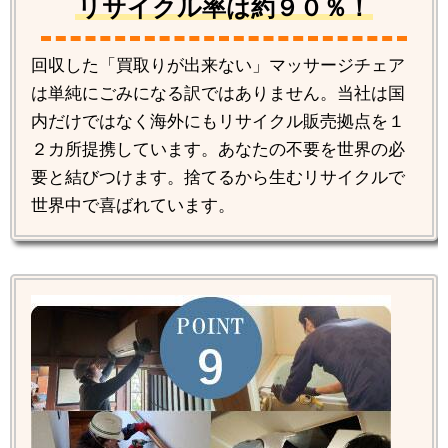
リサイクル率は約９０％！
回収した「買取りが出来ない」マッサージチェア
は単純にごみになる訳ではありません。当社は国
内だけではなく海外にもリサイクル販売拠点を１
２カ所提携しています。あなたの不要を世界の必
要と結びつけます。捨てるから生むリサイクルで
世界中で喜ばれています。