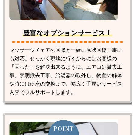
豊富なオプションサービス！
マッサージチェアの回収と一緒に原状回復工事に
も対応。せっかく現地に行くからにはお客様の
「困った」を解決出来るように、エアコン撤去工
事、照明撤去工事、給湯器の取外し、物置の解体
や時には便座の交換まで、幅広く手厚いサービス
内容でフルサポートします。