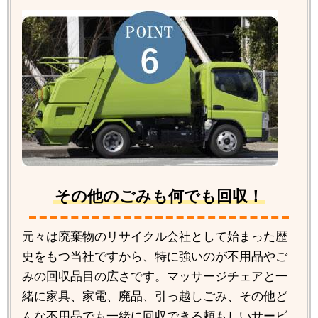
その他のごみも何でも回収！
元々は廃棄物のリサイクル会社として始まった歴
史をもつ当社ですから、特に強いのが不用品やご
みの回収品目の広さです。マッサージチェアと一
緒に家具、家電、廃品、引っ越しごみ、その他ど
んな不用品でも一緒に回収できる頼もしいサービ