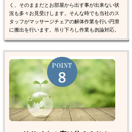
く、そのままだとお部屋から出す事が出来ない状
況も多々お見受けします。そんな時でも当社のス
タッフがマッサージチェアの解体作業を行い円滑
に搬出を行います。吊り下ろし作業も勿論対応。