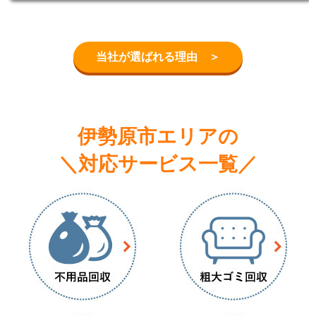
当社が選ばれる理由 ＞
伊勢原市エリアの
＼対応サービス一覧／