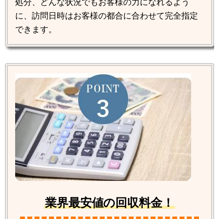
処分、どんな状況でもお客様の力になれるよう
に、訪問日時はお客様の都合に合わせて完全指定
できます。
業界最安値の回収料金！