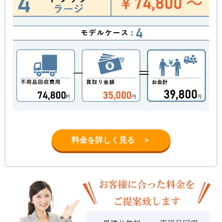
料金を詳しく見る ＞