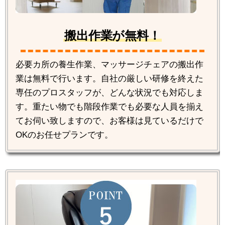
搬出作業が無料！
必要カ所の養生作業、マッサージチェアの搬出作
業は無料で行います。自社の厳しい研修を終えた
専任のプロスタッフが、どんな状況でも対応しま
す。重たい物でも階段作業でも必要な人員を揃え
てお伺い致しますので、お客様は見ているだけで
OKのお任せプランです。