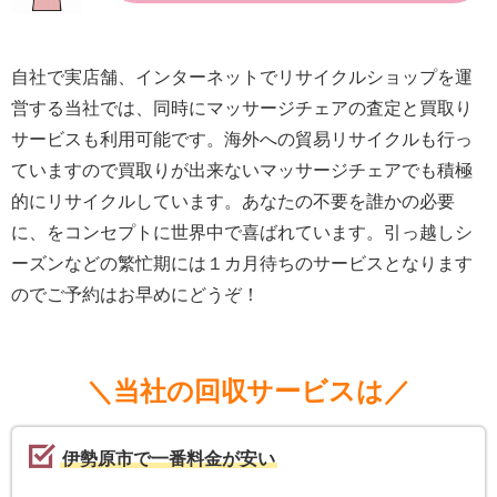
自社で実店舗、インターネットでリサイクルショップを運
営する当社では、同時にマッサージチェアの査定と買取り
サービスも利用可能です。海外への貿易リサイクルも行っ
ていますので買取りが出来ないマッサージチェアでも積極
的にリサイクルしています。あなたの不要を誰かの必要
に、をコンセプトに世界中で喜ばれています。引っ越しシ
ーズンなどの繁忙期には１カ月待ちのサービスとなります
のでご予約はお早めにどうぞ！
＼当社の回収サービスは／
伊勢原市で一番料金が安い