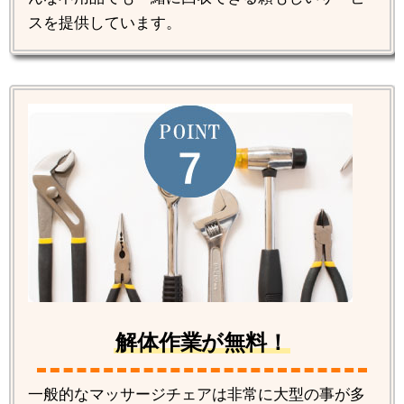
スを提供しています。
解体作業が無料！
一般的なマッサージチェアは非常に大型の事が多