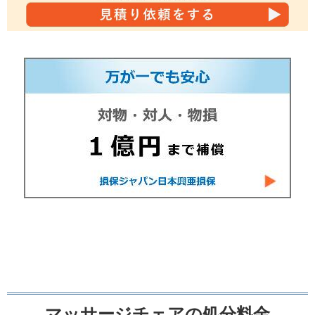
マッサージチェアの処分料金