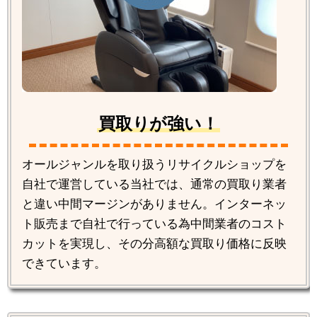
買取りが強い！
オールジャンルを取り扱うリサイクルショップを
自社で運営している当社では、通常の買取り業者
と違い中間マージンがありません。インターネッ
ト販売まで自社で行っている為中間業者のコスト
カットを実現し、その分高額な買取り価格に反映
できています。