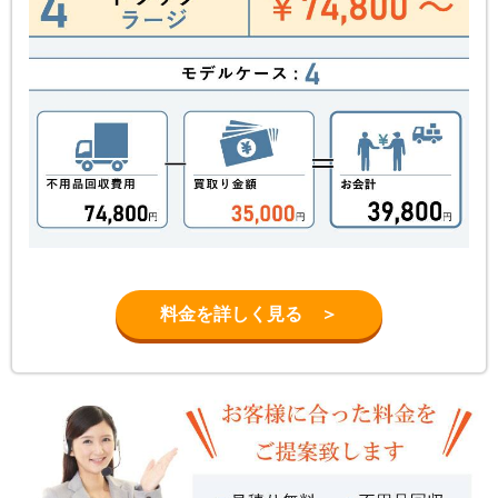
料金を詳しく見る ＞