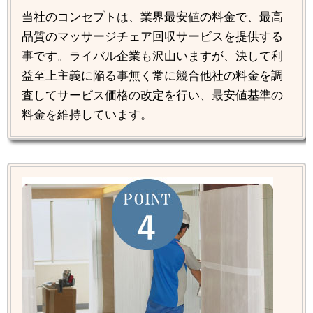
当社のコンセプトは、業界最安値の料金で、最高
品質のマッサージチェア回収サービスを提供する
事です。ライバル企業も沢山いますが、決して利
益至上主義に陥る事無く常に競合他社の料金を調
査してサービス価格の改定を行い、最安値基準の
料金を維持しています。