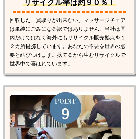
リサイクル率は約９０％！
回収した「買取りが出来ない」マッサージチェア
は単純にごみになる訳ではありません。当社は国
内だけではなく海外にもリサイクル販売拠点を１
２カ所提携しています。あなたの不要を世界の必
要と結びつけます。捨てるから生むリサイクルで
世界中で喜ばれています。