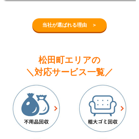
当社が選ばれる理由 ＞
松田町エリアの
＼対応サービス一覧／