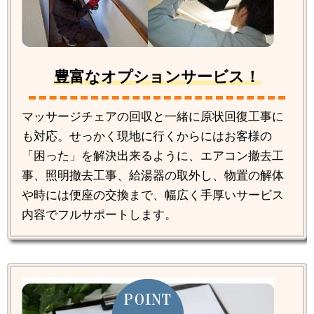
豊富なオプションサービス！
マッサージチェアの回収と一緒に原状回復工事に
も対応。せっかく現地に行くからにはお客様の
「困った」を解決出来るように、エアコン撤去工
事、照明撤去工事、給湯器の取外し、物置の解体
や時には便座の交換まで、幅広く手厚いサービス
内容でフルサポートします。