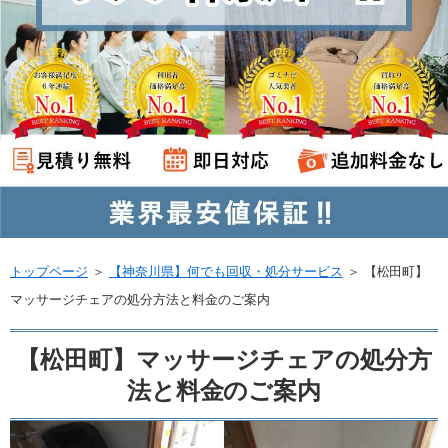
トップページ
＞
【神奈川県】何でも回収・処分サービス
＞
【松田町】
マッサージチェアの処分方法と料金のご案内
【松田町】マッサージチェアの処分方
法と料金のご案内