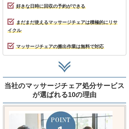
好きな日時に回収の予約ができる
まだまだ使えるマッサージチェアは積極的にリサ
イクル
マッサージチェアの搬出作業は無料で対応
当社のマッサージチェア処分サービス
が選ばれる10の理由