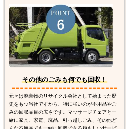
その他のごみも何でも回収！
元々は廃棄物のリサイクル会社として始まった歴
史をもつ当社ですから、特に強いのが不用品やご
みの回収品目の広さです。マッサージチェアと一
緒に家具、家電、廃品、引っ越しごみ、その他ど
んな不用品でも一緒に回収できる頼もしいサービ