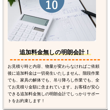
追加料金無しの明朗会計！
お見積り時と内容、物量が変わらなければご依頼
後に追加料金は一切発生いたしません。階段作業
でも、家具の解体でも、吊り降ろし作業でも、全
てお見積り金額に含まれています。お客様が安心
できる追加料金無しの明朗会計でしっかりサポー
トをお約束します！