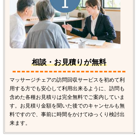
相談・お見積りが無料
マッサージチェアの訪問回収サービスを初めて利
用する方でも安心して利用出来るように、訪問も
含めた各種お見積りは完全無料でご案内していま
す。お見積り金額を聞いた後でのキャンセルも無
料ですので、事前に時間をかけてゆっくり検討出
来ます。