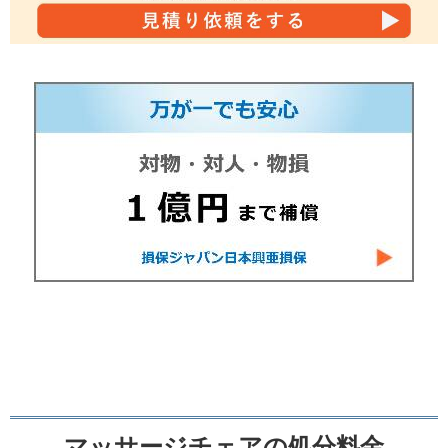
マッサージチェアの処分料金