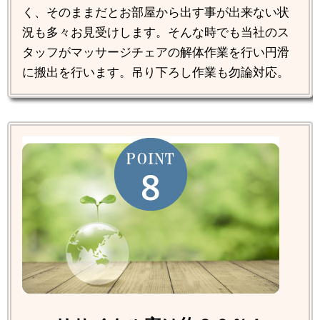
く、そのままだとお部屋から出す事が出来ない状
況も多々お見受けします。そんな時でも当社のス
タッフがマッサージチェアの解体作業を行い円滑
に搬出を行います。吊り下ろし作業も勿論対応。