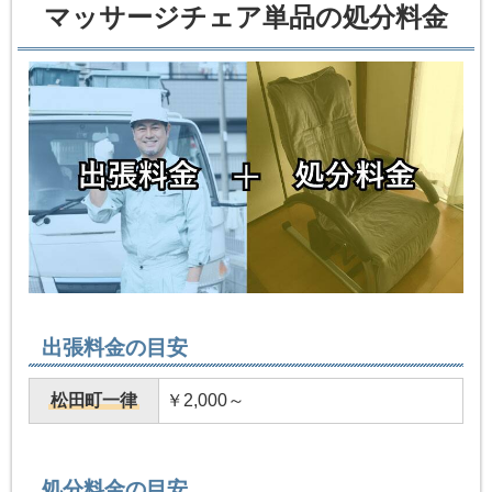
マッサージチェア単品の処分料金
出張料金の目安
松田町一律
￥2,000～
処分料金の目安