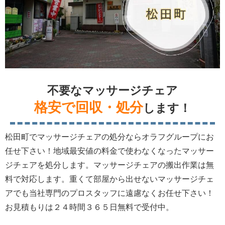
不要なマッサージチェア
格安で回収・処分
します！
松田町でマッサージチェアの処分ならオラフグループにお
任せ下さい！地域最安値の料金で使わなくなったマッサー
ジチェアを処分します。マッサージチェアの搬出作業は無
料で対応します。重くて部屋から出せないマッサージチェ
アでも当社専門のプロスタッフに遠慮なくお任せ下さい！
お見積もりは２４時間３６５日無料で受付中。