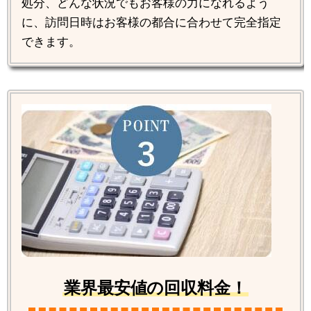
処分、どんな状況でもお客様の力になれるよう
に、訪問日時はお客様の都合に合わせて完全指定
できます。
業界最安値の回収料金！