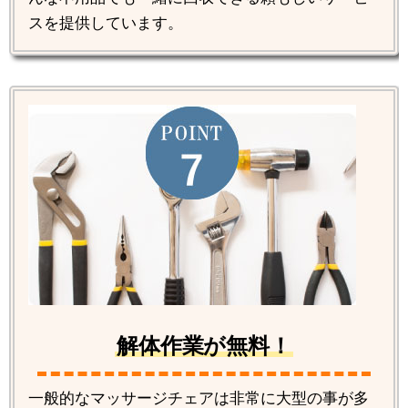
スを提供しています。
解体作業が無料！
一般的なマッサージチェアは非常に大型の事が多