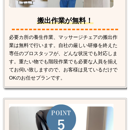
搬出作業が無料！
必要カ所の養生作業、マッサージチェアの搬出作
業は無料で行います。自社の厳しい研修を終えた
専任のプロスタッフが、どんな状況でも対応しま
す。重たい物でも階段作業でも必要な人員を揃え
てお伺い致しますので、お客様は見ているだけで
OKのお任せプランです。