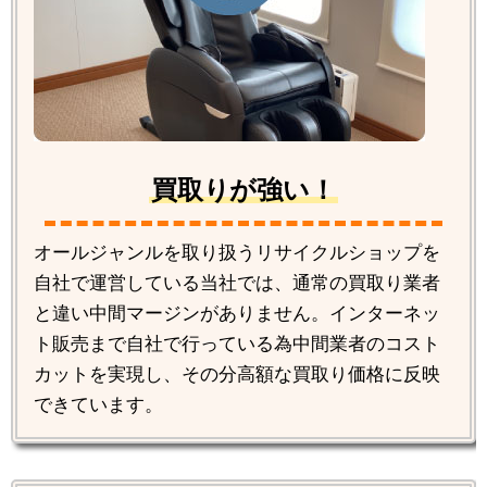
買取りが強い！
オールジャンルを取り扱うリサイクルショップを
自社で運営している当社では、通常の買取り業者
と違い中間マージンがありません。インターネッ
ト販売まで自社で行っている為中間業者のコスト
カットを実現し、その分高額な買取り価格に反映
できています。