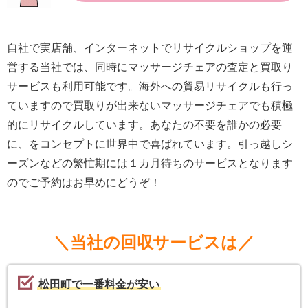
自社で実店舗、インターネットでリサイクルショップを運
営する当社では、同時にマッサージチェアの査定と買取り
サービスも利用可能です。海外への貿易リサイクルも行っ
ていますので買取りが出来ないマッサージチェアでも積極
的にリサイクルしています。あなたの不要を誰かの必要
に、をコンセプトに世界中で喜ばれています。引っ越しシ
ーズンなどの繁忙期には１カ月待ちのサービスとなります
のでご予約はお早めにどうぞ！
＼当社の回収サービスは／
松田町で一番料金が安い