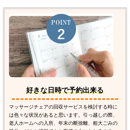
好きな日時で予約出来る
マッサージチェアの回収サービスを検討する時に
は色々な状況があると思います。引っ越しの際、
老人ホームへの入所、年末の断捨離、粗大ごみの