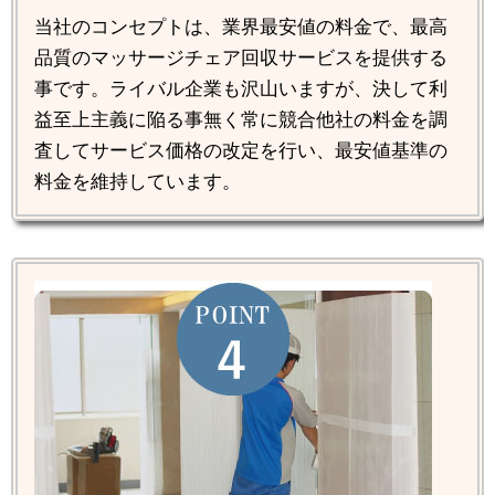
当社のコンセプトは、業界最安値の料金で、最高
品質のマッサージチェア回収サービスを提供する
事です。ライバル企業も沢山いますが、決して利
益至上主義に陥る事無く常に競合他社の料金を調
査してサービス価格の改定を行い、最安値基準の
料金を維持しています。