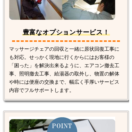
豊富なオプションサービス！
マッサージチェアの回収と一緒に原状回復工事に
も対応。せっかく現地に行くからにはお客様の
「困った」を解決出来るように、エアコン撤去工
事、照明撤去工事、給湯器の取外し、物置の解体
や時には便座の交換まで、幅広く手厚いサービス
内容でフルサポートします。