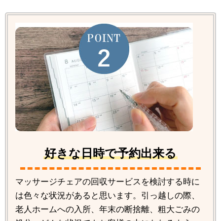
好きな日時で予約出来る
マッサージチェアの回収サービスを検討する時に
は色々な状況があると思います。引っ越しの際、
老人ホームへの入所、年末の断捨離、粗大ごみの