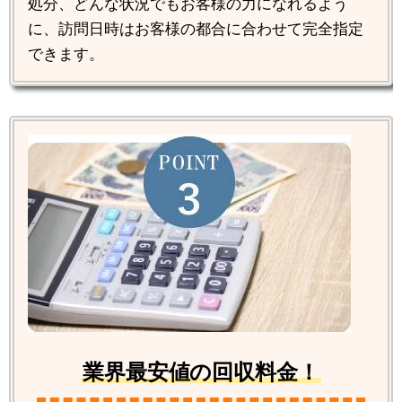
処分、どんな状況でもお客様の力になれるよう
に、訪問日時はお客様の都合に合わせて完全指定
できます。
業界最安値の回収料金！