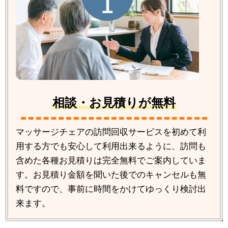
相談・お見積りが無料
マッサージチェアの訪問回収サービスを初めて利
用する方でも安心して利用出来るように、訪問も
含めた各種お見積りは完全無料でご案内していま
す。お見積り金額を聞いた後でのキャンセルも無
料ですので、事前に時間をかけてゆっくり検討出
来ます。