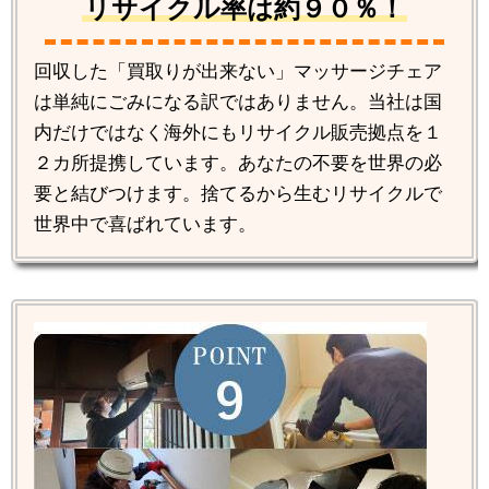
リサイクル率は約９０％！
回収した「買取りが出来ない」マッサージチェア
は単純にごみになる訳ではありません。当社は国
内だけではなく海外にもリサイクル販売拠点を１
２カ所提携しています。あなたの不要を世界の必
要と結びつけます。捨てるから生むリサイクルで
世界中で喜ばれています。