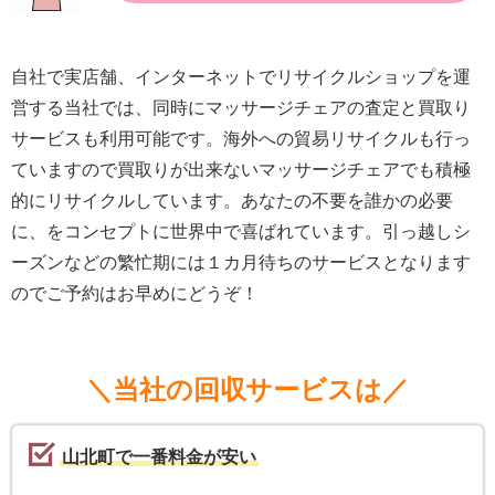
自社で実店舗、インターネットでリサイクルショップを運
営する当社では、同時にマッサージチェアの査定と買取り
サービスも利用可能です。海外への貿易リサイクルも行っ
ていますので買取りが出来ないマッサージチェアでも積極
的にリサイクルしています。あなたの不要を誰かの必要
に、をコンセプトに世界中で喜ばれています。引っ越しシ
ーズンなどの繁忙期には１カ月待ちのサービスとなります
のでご予約はお早めにどうぞ！
＼当社の回収サービスは／
山北町で一番料金が安い