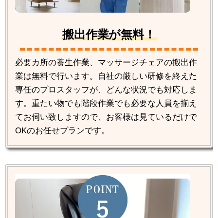
搬出作業が無料！
必要カ所の養生作業、マッサージチェアの搬出作
業は無料で行います。自社の厳しい研修を終えた
専任のプロスタッフが、どんな状況でも対応しま
す。重たい物でも階段作業でも必要な人員を揃え
てお伺い致しますので、お客様は見ているだけで
OKのお任せプランです。