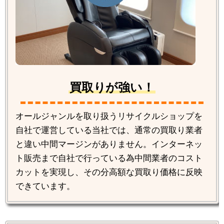
買取りが強い！
オールジャンルを取り扱うリサイクルショップを
自社で運営している当社では、通常の買取り業者
と違い中間マージンがありません。インターネッ
ト販売まで自社で行っている為中間業者のコスト
カットを実現し、その分高額な買取り価格に反映
できています。