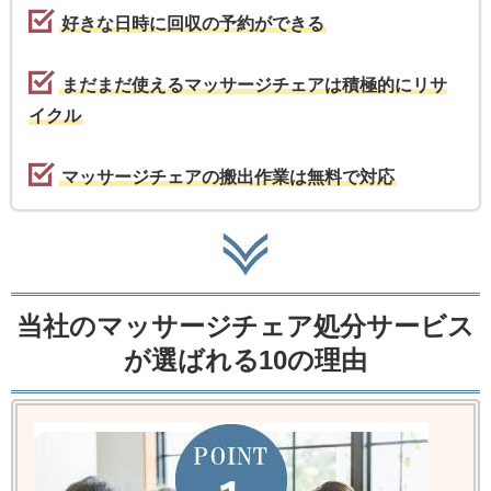
好きな日時に回収の予約ができる
まだまだ使えるマッサージチェアは積極的にリサ
イクル
マッサージチェアの搬出作業は無料で対応
当社のマッサージチェア処分サービス
が選ばれる10の理由