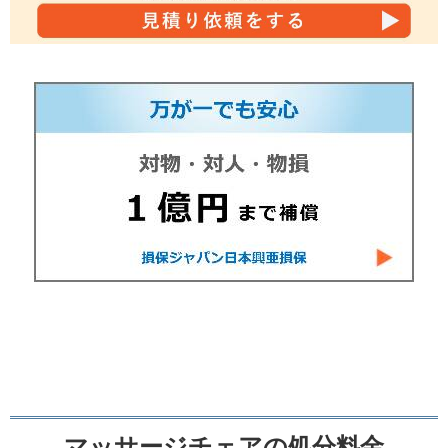
マッサージチェアの処分料金