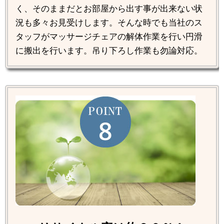
く、そのままだとお部屋から出す事が出来ない状
況も多々お見受けします。そんな時でも当社のス
タッフがマッサージチェアの解体作業を行い円滑
に搬出を行います。吊り下ろし作業も勿論対応。