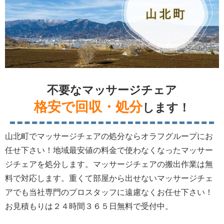
不要なマッサージチェア
格安で回収・処分
します！
山北町でマッサージチェアの処分ならオラフグループにお
任せ下さい！地域最安値の料金で使わなくなったマッサー
ジチェアを処分します。マッサージチェアの搬出作業は無
料で対応します。重くて部屋から出せないマッサージチェ
アでも当社専門のプロスタッフに遠慮なくお任せ下さい！
お見積もりは２４時間３６５日無料で受付中。