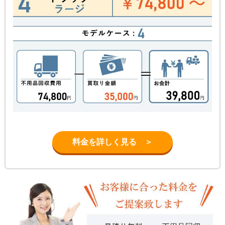
料金を詳しく見る ＞