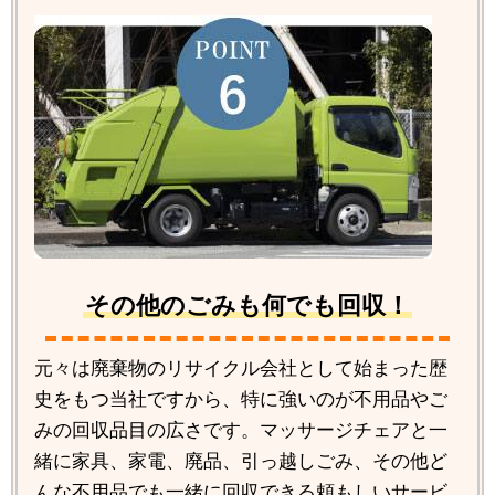
その他のごみも何でも回収！
元々は廃棄物のリサイクル会社として始まった歴
史をもつ当社ですから、特に強いのが不用品やご
みの回収品目の広さです。マッサージチェアと一
緒に家具、家電、廃品、引っ越しごみ、その他ど
んな不用品でも一緒に回収できる頼もしいサービ