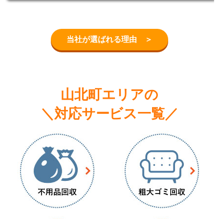
当社が選ばれる理由 ＞
山北町エリアの
＼対応サービス一覧／