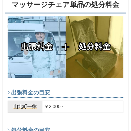
マッサージチェア単品の処分料金
出張料金の目安
山北町一律
￥2,000～
処分料金の目安