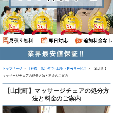
トップページ
＞
【神奈川県】何でも回収・処分サービス
＞
【山北町】
マッサージチェアの処分方法と料金のご案内
【山北町】マッサージチェアの処分方
法と料金のご案内