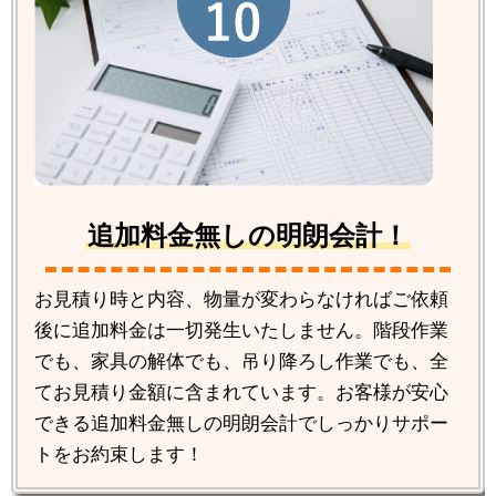
追加料金無しの明朗会計！
お見積り時と内容、物量が変わらなければご依頼
後に追加料金は一切発生いたしません。階段作業
でも、家具の解体でも、吊り降ろし作業でも、全
てお見積り金額に含まれています。お客様が安心
できる追加料金無しの明朗会計でしっかりサポー
トをお約束します！