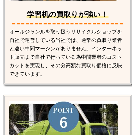
学習机の買取りが強い！
オールジャンルを取り扱うリサイクルショップを
自社で運営している当社では、通常の買取り業者
と違い中間マージンがありません。インターネッ
ト販売まで自社で行っている為中間業者のコスト
カットを実現し、その分高額な買取り価格に反映
できています。