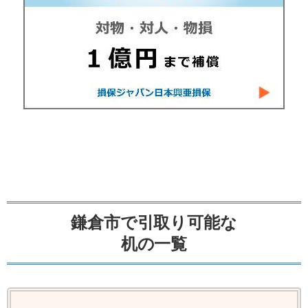
鎌倉市で引取り可能な
机の一覧