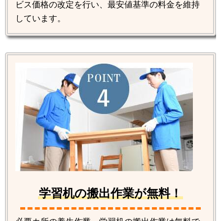
ビス価格の改定を行い、最安値基準の料金を維持
しています。
学習机の搬出作業が無料！