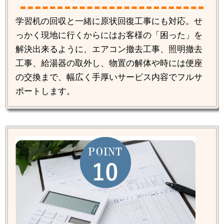
学習机の回収と一緒に原状回復工事にも対応。せ
っかく現地に行くからにはお客様の「困った」を
解決出来るように、エアコン撤去工事、照明撤去
工事、給湯器の取外し、物置の解体や時には便座
の交換まで、幅広く手厚いサービス内容でフルサ
ポートします。