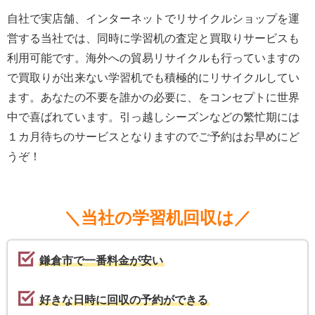
自社で実店舗、インターネットでリサイクルショップを運
営する当社では、同時に学習机の査定と買取りサービスも
利用可能です。海外への貿易リサイクルも行っていますの
で買取りが出来ない学習机でも積極的にリサイクルしてい
ます。あなたの不要を誰かの必要に、をコンセプトに世界
中で喜ばれています。引っ越しシーズンなどの繁忙期には
１カ月待ちのサービスとなりますのでご予約はお早めにど
うぞ！
＼当社の学習机回収は／
鎌倉市で一番料金が安い
好きな日時に回収の予約ができる