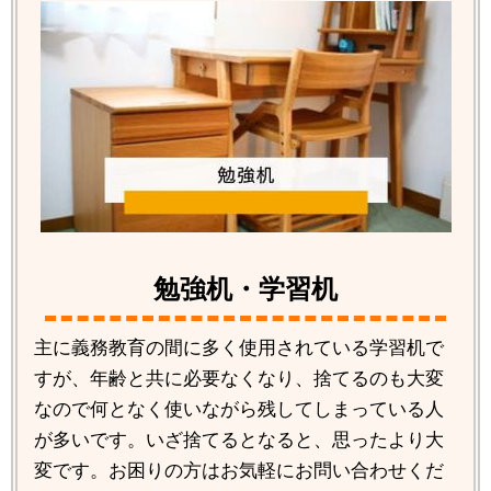
勉強机・学習机
主に義務教育の間に多く使用されている学習机で
すが、年齢と共に必要なくなり、捨てるのも大変
なので何となく使いながら残してしまっている人
が多いです。いざ捨てるとなると、思ったより大
変です。お困りの方はお気軽にお問い合わせくだ