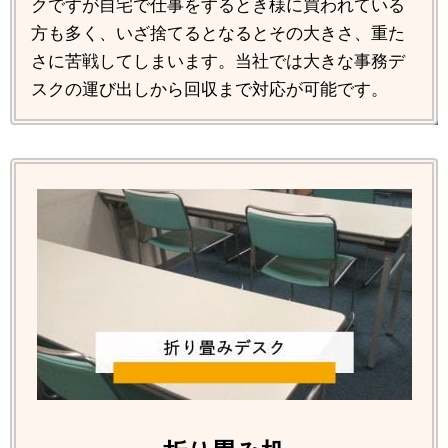
クですが自宅で仕事をするとき様に買われている
方も多く、いざ捨てるとなるとその大きさ、重た
さに苦戦してしまいます。当社では大きな事務デ
スクの運び出しから回収まで対応が可能です。