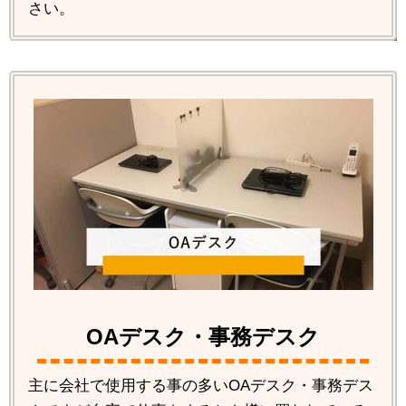
さい。
OAデスク・事務デスク
主に会社で使用する事の多いOAデスク・事務デス