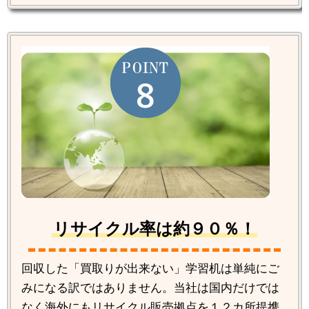
リサイクル率は約９０％！
回収した「買取りが出来ない」学習机は単純にご
みになる訳ではありません。当社は国内だけでは
なく海外にもリサイクル販売拠点を１２カ所提携