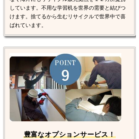
しています。不用な学習机を世界の需要と結びつ
けます。捨てるから生むリサイクルで世界中で喜
ばれています。
豊富なオプションサービス！