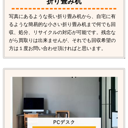
折り畳み机
写真にあるような長い折り畳み机から、自宅に有
るような簡易的な小さい折り畳み机まで何でも回
収、処分、リサイクルの対応が可能です。残念な
がら買取りは出来ませんが、それでも回収希望の
方は１度お問い合わせ頂ければと思います。