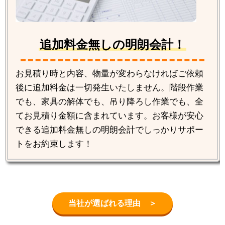
追加料金無しの明朗会計！
お見積り時と内容、物量が変わらなければご依頼
後に追加料金は一切発生いたしません。階段作業
でも、家具の解体でも、吊り降ろし作業でも、全
てお見積り金額に含まれています。お客様が安心
できる追加料金無しの明朗会計でしっかりサポー
トをお約束します！
当社が選ばれる理由 ＞