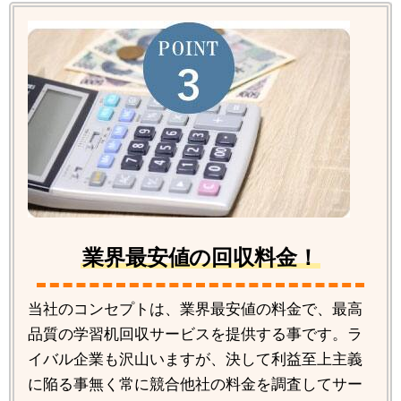
業界最安値の回収料金！
当社のコンセプトは、業界最安値の料金で、最高
品質の学習机回収サービスを提供する事です。ラ
イバル企業も沢山いますが、決して利益至上主義
に陥る事無く常に競合他社の料金を調査してサー