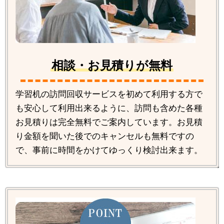
相談・お見積りが無料
学習机の訪問回収サービスを初めて利用する方で
も安心して利用出来るように、訪問も含めた各種
お見積りは完全無料でご案内しています。お見積
り金額を聞いた後でのキャンセルも無料ですの
で、事前に時間をかけてゆっくり検討出来ます。