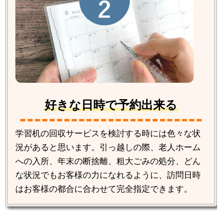
好きな日時で予約出来る
学習机の回収サービスを検討する時には色々な状
況があると思います。引っ越しの際、老人ホーム
への入所、年末の断捨離、粗大ごみの処分、どん
な状況でもお客様の力になれるように、訪問日時
はお客様の都合に合わせて完全指定できます。