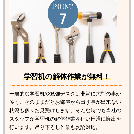
学習机の解体作業が無料！
一般的な学習机や勉強デスクは非常に大型の事が
多く、そのままだとお部屋から出す事が出来ない
状況も多々お見受けします。そんな時でも当社の
スタッフが学習机の解体作業を行い円滑に搬出を
行います。吊り下ろし作業も勿論対応。