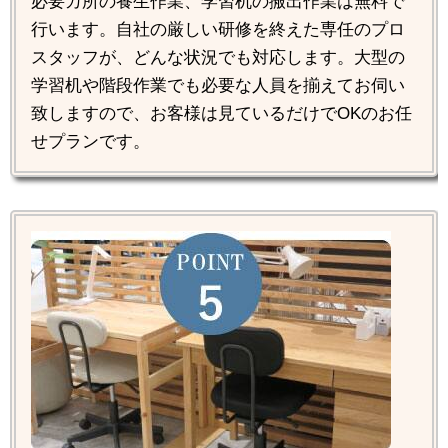
必要カ所の養生作業、学習机の搬出作業は無料で
行います。自社の厳しい研修を終えた専任のプロ
スタッフが、どんな状況でも対応します。大型の
学習机や階段作業でも必要な人員を揃えてお伺い
致しますので、お客様は見ているだけでOKのお任
せプランです。