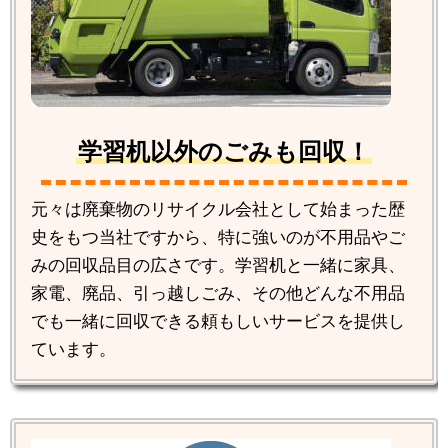
学習机以外のごみも回収！
元々は廃棄物のリサイクル会社として始まった歴
史をもつ当社ですから、特に強いのが不用品やご
みの回収品目の広さです。学習机と一緒に家具、
家電、廃品、引っ越しごみ、その他どんな不用品
でも一緒に回収できる頼もしいサービスを提供し
ています。