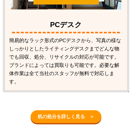
PCデスク
簡易的なラック形式のPCデスクから、写真の様な
しっかりとしたライティングデスクまでどんな物
でも回収、処分、リサイクルの対応が可能です。
ブランドによっては買取りも可能です。必要な解
体作業は全て当社のスタッフが無料で対応しま
す。
机の処分を詳しく見る ＞