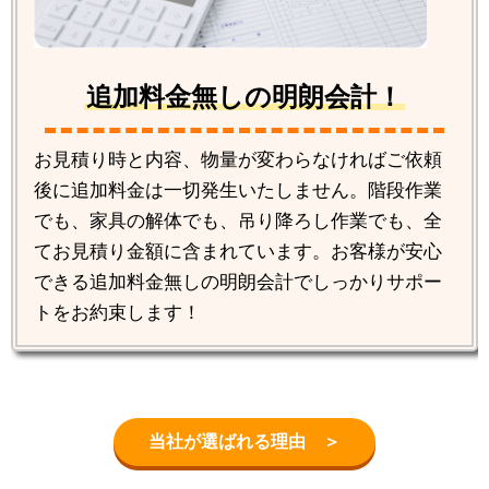
追加料金無しの明朗会計！
お見積り時と内容、物量が変わらなければご依頼
後に追加料金は一切発生いたしません。階段作業
でも、家具の解体でも、吊り降ろし作業でも、全
てお見積り金額に含まれています。お客様が安心
できる追加料金無しの明朗会計でしっかりサポー
トをお約束します！
当社が選ばれる理由 ＞