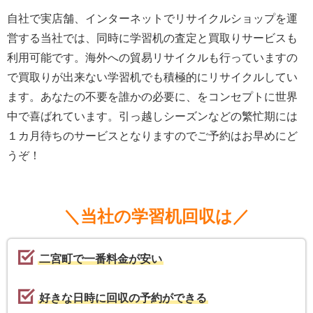
自社で実店舗、インターネットでリサイクルショップを運
営する当社では、同時に学習机の査定と買取りサービスも
利用可能です。海外への貿易リサイクルも行っていますの
で買取りが出来ない学習机でも積極的にリサイクルしてい
ます。あなたの不要を誰かの必要に、をコンセプトに世界
中で喜ばれています。引っ越しシーズンなどの繁忙期には
１カ月待ちのサービスとなりますのでご予約はお早めにど
うぞ！
＼当社の学習机回収は／
二宮町で一番料金が安い
好きな日時に回収の予約ができる