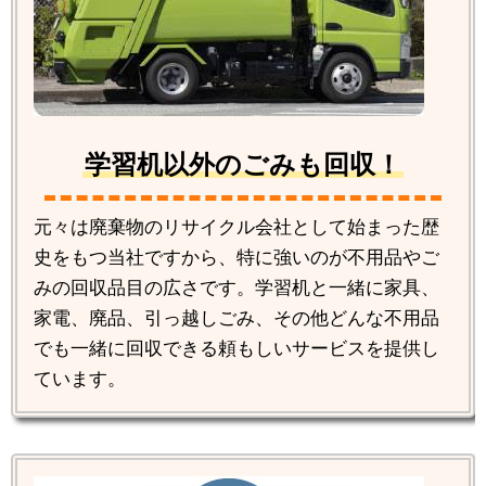
学習机以外のごみも回収！
元々は廃棄物のリサイクル会社として始まった歴
史をもつ当社ですから、特に強いのが不用品やご
みの回収品目の広さです。学習机と一緒に家具、
家電、廃品、引っ越しごみ、その他どんな不用品
でも一緒に回収できる頼もしいサービスを提供し
ています。