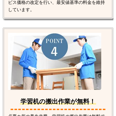
ビス価格の改定を行い、最安値基準の料金を維持
しています。
学習机の搬出作業が無料！