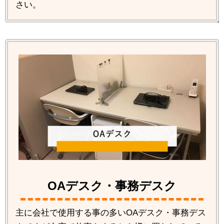
さい。
OAデスク・事務デスク
主に会社で使用する事の多いOAデスク・事務デス