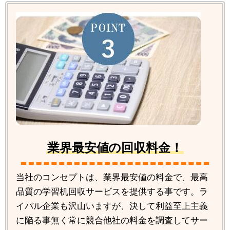
業界最安値の回収料金！
当社のコンセプトは、業界最安値の料金で、最高
品質の学習机回収サービスを提供する事です。ラ
イバル企業も沢山いますが、決して利益至上主義
に陥る事無く常に競合他社の料金を調査してサー