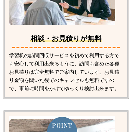
相談・お見積りが無料
学習机の訪問回収サービスを初めて利用する方で
も安心して利用出来るように、訪問も含めた各種
お見積りは完全無料でご案内しています。お見積
り金額を聞いた後でのキャンセルも無料ですの
で、事前に時間をかけてゆっくり検討出来ます。