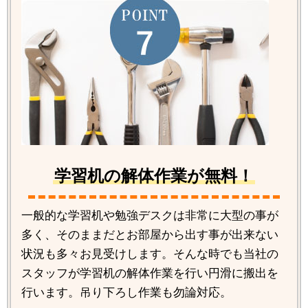
学習机の解体作業が無料！
一般的な学習机や勉強デスクは非常に大型の事が
多く、そのままだとお部屋から出す事が出来ない
状況も多々お見受けします。そんな時でも当社の
スタッフが学習机の解体作業を行い円滑に搬出を
行います。吊り下ろし作業も勿論対応。