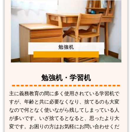
勉強机・学習机
主に義務教育の間に多く使用されている学習机で
すが、年齢と共に必要なくなり、捨てるのも大変
なので何となく使いながら残してしまっている人
が多いです。いざ捨てるとなると、思ったより大
変です。お困りの方はお気軽にお問い合わせくだ