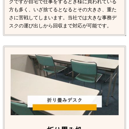
クですが自宅で仕事をするとき様に買われている
方も多く、いざ捨てるとなるとその大きさ、重た
さに苦戦してしまいます。当社では大きな事務デ
スクの運び出しから回収まで対応が可能です。