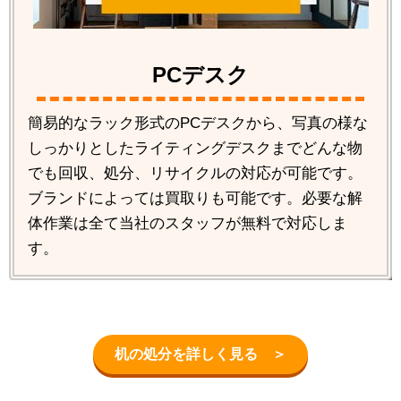
PCデスク
簡易的なラック形式のPCデスクから、写真の様な
しっかりとしたライティングデスクまでどんな物
でも回収、処分、リサイクルの対応が可能です。
ブランドによっては買取りも可能です。必要な解
体作業は全て当社のスタッフが無料で対応しま
す。
机の処分を詳しく見る ＞