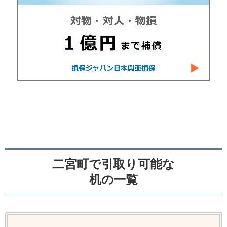
二宮町で引取り可能な
机の一覧