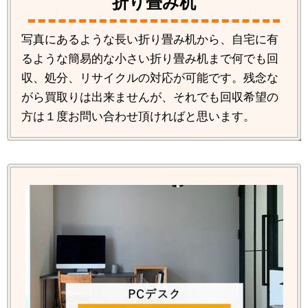
折り畳み机
写真にあるような長い折り畳み机から、自宅に有
るような簡易的な小さい折り畳み机まで何でも回
収、処分、リサイクルの対応が可能です。残念な
がら買取りは出来ませんが、それでも回収希望の
方は１度お問い合わせ頂ければと思います。