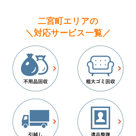
二宮町エリアの
＼対応サービス一覧／