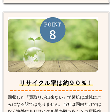
リサイクル率は約９０％！
回収した「買取りが出来ない」学習机は単純にご
みになる訳ではありません。当社は国内だけでは
なく海外にもリサイクル販売拠点を１２カ所提携