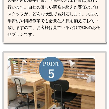
必要カ所の養生作業、学習机の搬出作業は無料で
行います。自社の厳しい研修を終えた専任のプロ
スタッフが、どんな状況でも対応します。大型の
学習机や階段作業でも必要な人員を揃えてお伺い
致しますので、お客様は見ているだけでOKのお任
せプランです。