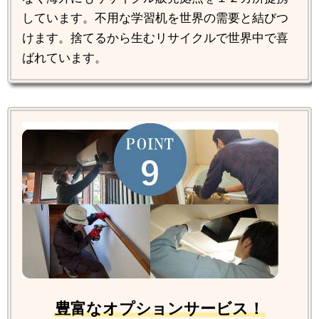
しています。不用な学習机を世界の需要と結びつ
けます。捨てるから生むリサイクルで世界中で喜
ばれています。
豊富なオプションサービス！