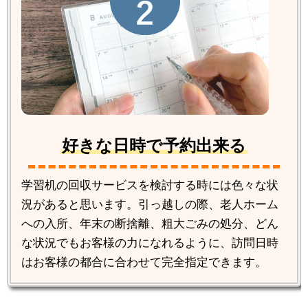
好きな日時で予約出来る
学習机の回収サービスを検討する時には色々な状
況があると思います。引っ越しの際、老人ホーム
への入所、年末の断捨離、粗大ごみの処分、どん
な状況でもお客様の力になれるように、訪問日時
はお客様の都合に合わせて完全指定できます。