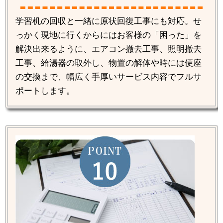
学習机の回収と一緒に原状回復工事にも対応。せ
っかく現地に行くからにはお客様の「困った」を
解決出来るように、エアコン撤去工事、照明撤去
工事、給湯器の取外し、物置の解体や時には便座
の交換まで、幅広く手厚いサービス内容でフルサ
ポートします。