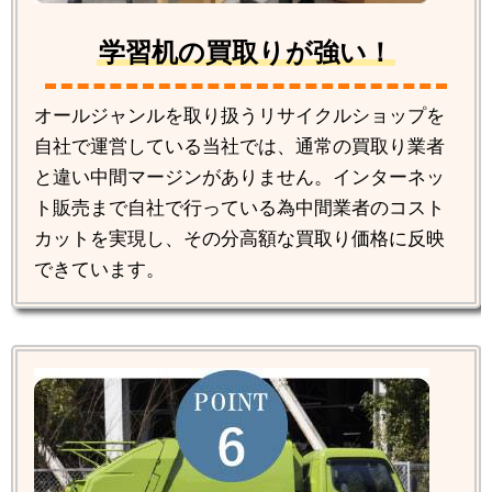
学習机の買取りが強い！
オールジャンルを取り扱うリサイクルショップを
自社で運営している当社では、通常の買取り業者
と違い中間マージンがありません。インターネッ
ト販売まで自社で行っている為中間業者のコスト
カットを実現し、その分高額な買取り価格に反映
できています。