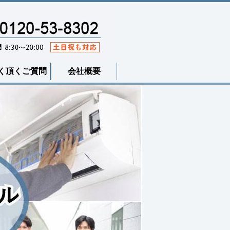
く頂くご質問
会社概要