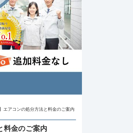
】エアコンの処分方法と料金のご案内
と料金のご案内